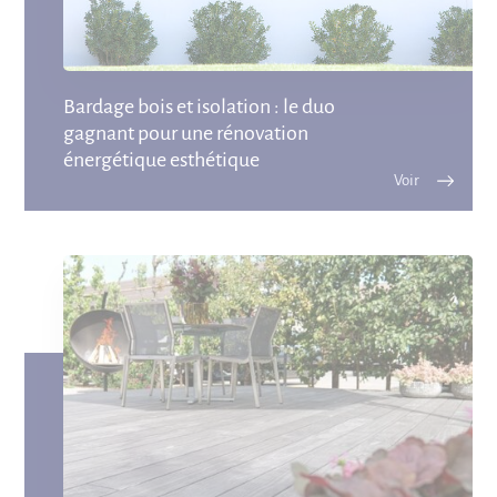
Bardage bois et isolation : le duo
gagnant pour une rénovation
énergétique esthétique