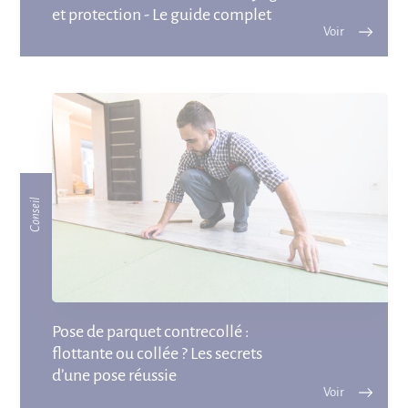
et protection - Le guide complet
Conseil
Pose de parquet contrecollé :
flottante ou collée ? Les secrets
d’une pose réussie