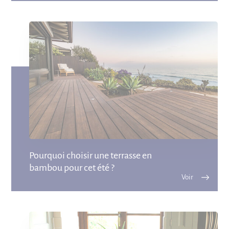
Pourquoi choisir une terrasse en
bambou pour cet été ?