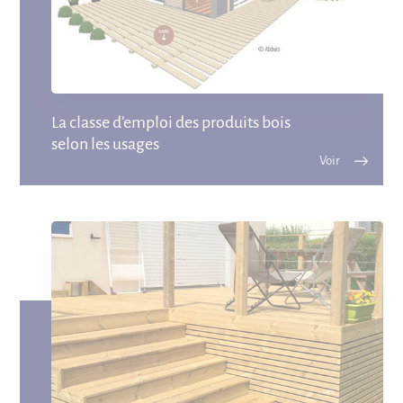
La classe d’emploi des produits bois
selon les usages