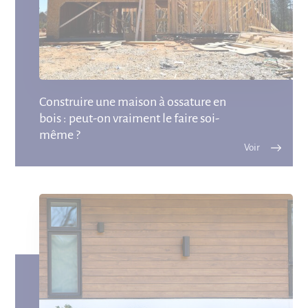
Construire une maison à ossature en
bois : peut-on vraiment le faire soi-
même ?