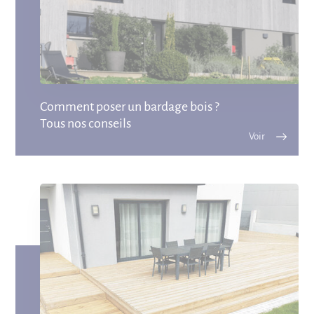
Comment poser un bardage bois ?
Tous nos conseils