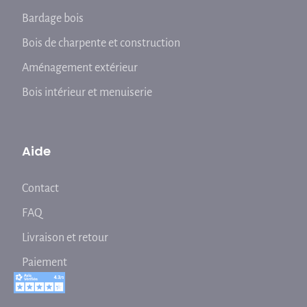
Bardage bois
Bois de charpente et construction
Aménagement extérieur
Bois intérieur et menuiserie
Aide
Contact
FAQ
Livraison et retour
Paiement