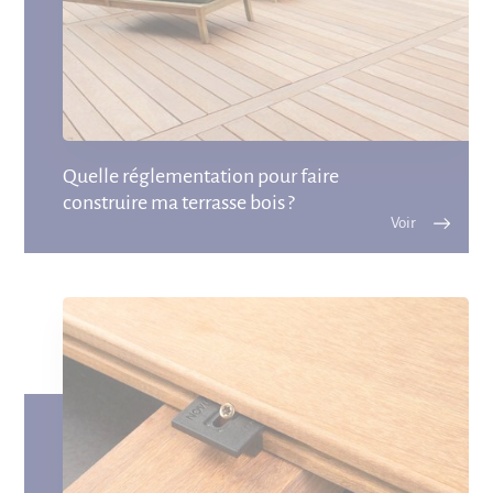
Quelle réglementation pour faire
construire ma terrasse bois ?