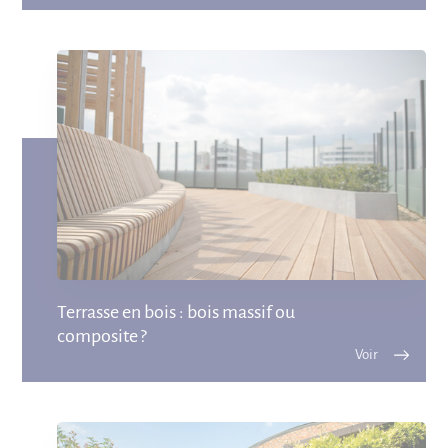
Terrasse en bois : bois massif ou
composite ?