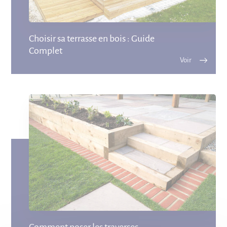
Choisir sa terrasse en bois : Guide
Complet