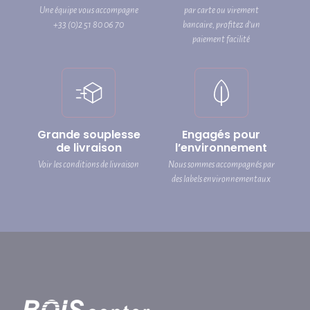
Une équipe vous accompagne
par carte ou virement
+33 (0)2 51 80 06 70
bancaire, profitez d’un
paiement facilité
Grande souplesse
Engagés pour
de livraison
l’environnement
Voir les conditions de livraison
Nous sommes accompagnés par
des labels environnementaux