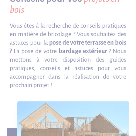
bois
Vous êtes à la recherche de conseils pratiques
en matière de bricolage ? Vous souhaitez des
astuces pour la
pose de votre terrasse en bois
?
La pose de votre
bardage extérieur
? Nous
mettons à votre disposition des guides
pratiques, conseils et astuces pour vous
accompagner dans la réalisation de votre
prochain projet !