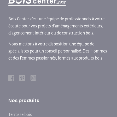
Bois Center, c'est une équipe de professionnels à votre
écoute pour vos projets d'aménagements extérieurs,
d'agencement intérieur ou de construction bois.
Nous mettons à votre disposition une équipe de
spécialistes pour un conseil personnalisé. Des Hommes
et des Femmes passionnés, formés aux produits bois.
Nos produits
Terrasse bois