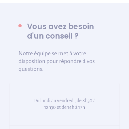
Vous avez besoin
d'un conseil ?
Notre équipe se met à votre
disposition pour répondre à vos
questions.
Du lundi au vendredi, de 8h30 à
12h30 et de 14h à 17h