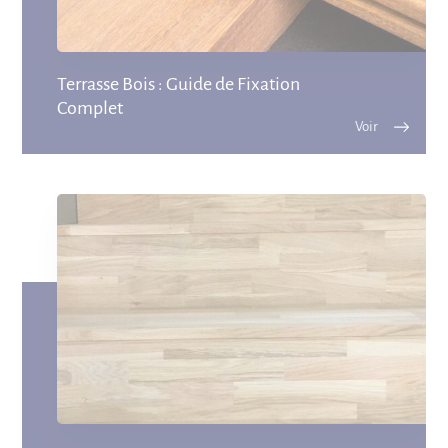
Terrasse Bois : Guide de Fixation
Complet