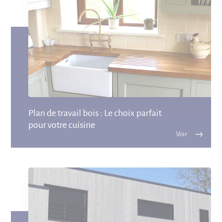
Plan de travail bois : Le choix parfait
pour votre cuisine