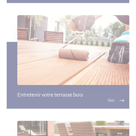
Entretenir votre terrasse bois