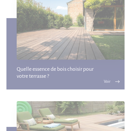
Quelle essence de bois choisir pour
votre terrasse ?