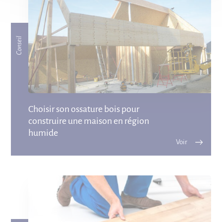
Conseil
Choisir son ossature bois pour
construire une maison en région
humide