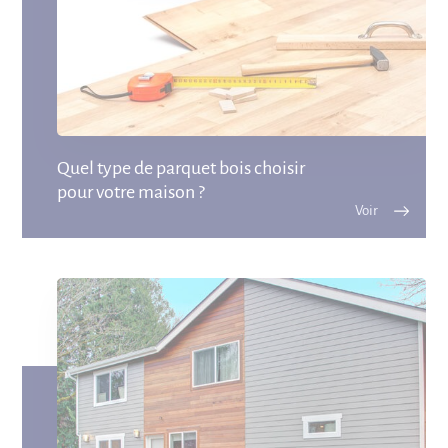
Quel type de parquet bois choisir
pour votre maison ?