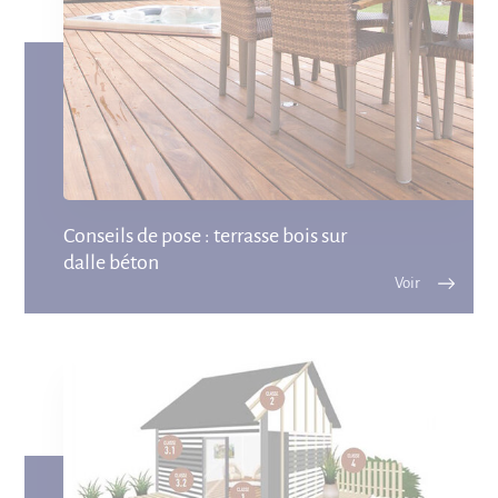
Conseils de pose : terrasse bois sur
dalle béton