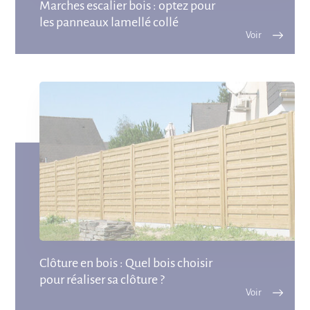
Marches escalier bois : optez pour
les panneaux lamellé collé
Clôture en bois : Quel bois choisir
pour réaliser sa clôture ?