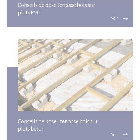
Conseils de pose terrasse bois sur
plots PVC
Conseils de pose : terrasse bois sur
plots béton