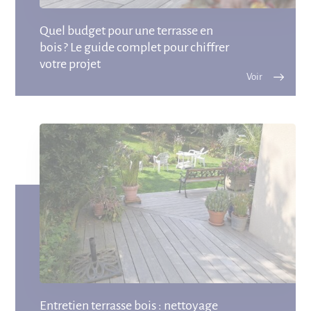
Quel budget pour une terrasse en
bois ? Le guide complet pour chiffrer
votre projet
Entretien terrasse bois : nettoyage