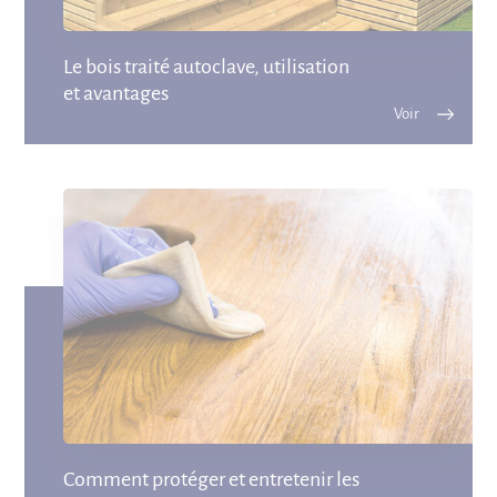
Le bois traité autoclave, utilisation
et avantages
Comment protéger et entretenir les