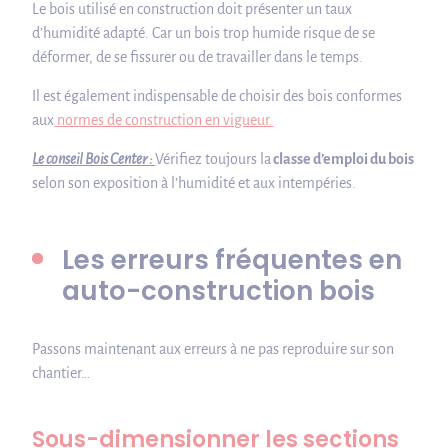
Le bois utilisé en construction doit présenter un taux
d’humidité adapté. Car un bois trop humide risque de se
déformer, de se fissurer ou de travailler dans le temps.
Il est également indispensable de choisir des bois conformes
aux
normes de construction en vigueur.
Le conseil Bois Center :
Vérifiez toujours la
classe d’emploi du bois
selon son exposition à l’humidité et aux intempéries.
Les erreurs fréquentes en
auto-construction bois
Passons maintenant aux erreurs à ne pas reproduire sur son
chantier…
Sous-dimensionner les sections