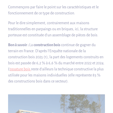
Commençons par faire le point sur les caractéristiques et le
fonctionnement de ce type de construction.
Pour le dire simplement, contrairement aux maisons
traditionnelles en parpaings ou en briques, ici, la structure
porteuse est constituée d’un assemblage de pièces de bois.
Bon à savoir :
La
construction bois
continue de gagner du
terrain en France. D’après l’Enquête nationale de la
construction bois 2025 (1), la part des logements construits en
bois est passée de 6,2 % à 6,6 % du marché entre 2022 et 2024.
L’
ossature bois
reste d’ailleurs la technique constructive la plus
utilisée pour les maisons individuelles (elle représente 83 %
des constructions bois dans ce secteur).