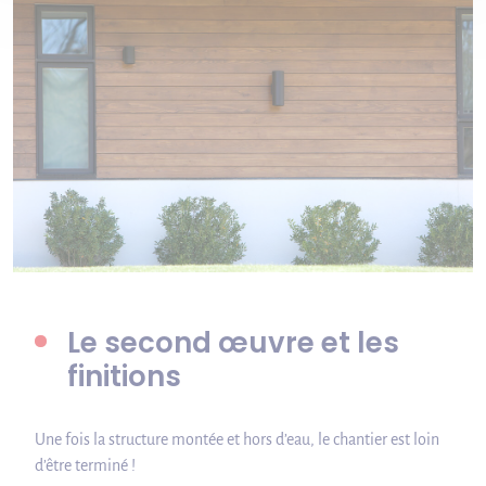
Le second œuvre et les
finitions
Une fois la structure montée et hors d’eau, le chantier est loin
d’être terminé !