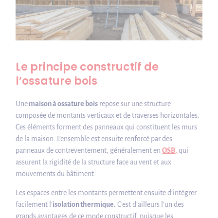
Le principe constructif de
l’ossature bois
Une
maison à ossature bois
repose sur une structure
composée de montants verticaux et de traverses horizontales.
Ces éléments forment des panneaux qui constituent les murs
de la maison. L’ensemble est ensuite renforcé par des
panneaux de contreventement, généralement en
OSB,
qui
assurent la rigidité de la structure face au vent et aux
mouvements du bâtiment.
Les espaces entre les montants permettent ensuite d’intégrer
facilement l’
isolation thermique.
C’est d’ailleurs l’un des
grands avantages de ce mode constructif, puisque les