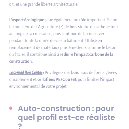
et une grande liberté architecturale.
L’aspect écologique
joue également un rôle important. Selon
le ministère de l’Agriculture (2), le bois stocke du carbone tout
au long de sa croissance, puis continue de le conserver
pendant toute la durée de vie du bâtiment. Utilisé en
remplacement de matériaux plus émetteurs comme le béton
ou l’acier, il contribue ainsi à
réduire l’impact carbone de la
construction.
Le conseil Bois Center
:
Privilégiez des
bois
issus de forêts gérées
durablement et
certifiées PEFC ou FSC
pour limiter l’impact
environnemental de votre projet !
Auto-construction : pour
quel profil est-ce réaliste
?