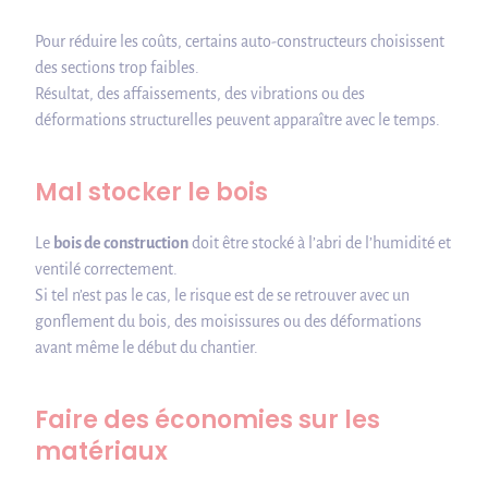
Pour réduire les coûts, certains auto-constructeurs choisissent
des sections trop faibles.
Résultat, des affaissements, des vibrations ou des
déformations structurelles peuvent apparaître avec le temps.
Mal stocker le bois
Le
bois de construction
doit être stocké à l’abri de l’humidité et
ventilé correctement.
Si tel n’est pas le cas, le risque est de se retrouver avec un
gonflement du bois, des moisissures ou des déformations
avant même le début du chantier.
Faire des économies sur les
matériaux