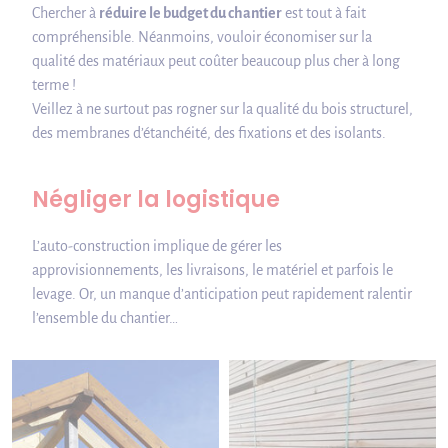
Chercher à
réduire le budget du chantier
est tout à fait
compréhensible. Néanmoins, vouloir économiser sur la
qualité des matériaux peut coûter beaucoup plus cher à long
terme !
Veillez à ne surtout pas rogner sur la qualité du bois structurel,
des membranes d’étanchéité, des fixations et des isolants.
Négliger la logistique
L’auto-construction implique de gérer les
approvisionnements, les livraisons, le matériel et parfois le
levage. Or, un manque d’anticipation peut rapidement ralentir
l’ensemble du chantier…