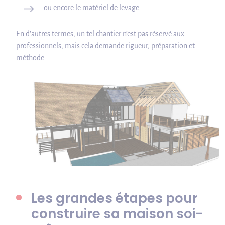
ou encore le matériel de levage.
En d’autres termes, un tel chantier n’est pas réservé aux
professionnels, mais cela demande rigueur, préparation et
méthode.
Les grandes étapes pour
construire sa maison soi-