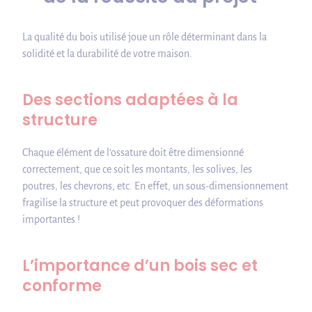
La qualité du bois utilisé joue un rôle déterminant dans la
solidité et la durabilité de votre maison.
Des sections adaptées à la
structure
Chaque élément de l’ossature doit être dimensionné
correctement, que ce soit les montants, les solives, les
poutres, les chevrons, etc. En effet, un sous-dimensionnement
fragilise la structure et peut provoquer des déformations
importantes !
L’importance d’un bois sec et
conforme