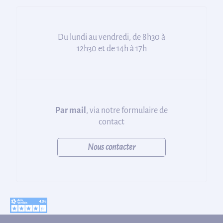
Du lundi au vendredi, de 8h30 à
12h30 et de 14h à 17h
Par mail
, via notre formulaire de
contact
Nous contacter