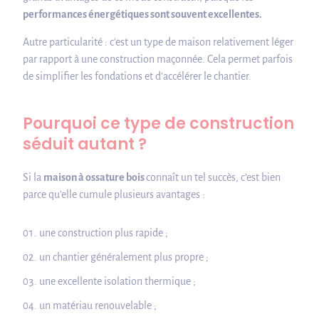
performances énergétiques sont souvent excellentes.
Autre particularité : c’est un type de maison relativement léger
par rapport à une construction maçonnée. Cela permet parfois
de simplifier les fondations et d’accélérer le chantier.
Pourquoi ce type de construction
séduit autant ?
Si la
maison à ossature bois
connaît un tel succès, c’est bien
parce qu’elle cumule plusieurs avantages :
une construction plus rapide ;
un chantier généralement plus propre ;
une excellente isolation thermique ;
un matériau renouvelable ;