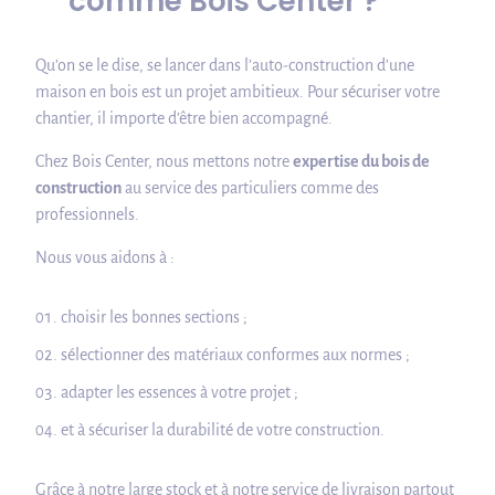
comme Bois Center ?
Qu’on se le dise, se lancer dans l’auto-construction d’une
maison en bois est un projet ambitieux. Pour sécuriser votre
chantier, il importe d’être bien accompagné.
Chez Bois Center, nous mettons notre
expertise du bois de
construction
au service des particuliers comme des
professionnels.
Nous vous aidons à :
choisir les bonnes sections ;
sélectionner des matériaux conformes aux normes ;
adapter les essences à votre projet ;
et à sécuriser la durabilité de votre construction.
Grâce à notre large stock et à notre service de livraison partout