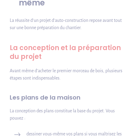
même
La réussite d’un projet d’auto-construction repose avant tout
sur une bonne préparation du chantier.
La conception et la préparation
du projet
Avant même d’acheter le premier morceau de bois, plusieurs
étapes sont indispensables.
Les plans de la maison
La conception des plans constitue la base du projet. Vous
pouvez :
dessiner vous-même vos plans si vous maîtrisez les