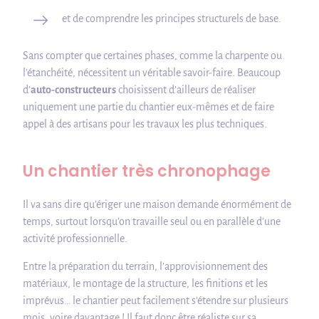
et de comprendre les principes structurels de base.
Sans compter que certaines phases, comme la charpente ou
l’étanchéité, nécessitent un véritable savoir-faire. Beaucoup
d’
auto-constructeurs
choisissent d’ailleurs de réaliser
uniquement une partie du chantier eux-mêmes et de faire
appel à des artisans pour les travaux les plus techniques.
Un chantier très chronophage
Il va sans dire qu’ériger une maison demande énormément de
temps, surtout lorsqu’on travaille seul ou en parallèle d’une
activité professionnelle.
Entre la préparation du terrain, l’approvisionnement des
matériaux, le montage de la structure, les finitions et les
imprévus… le chantier peut facilement s’étendre sur plusieurs
mois, voire davantage ! Il faut donc être réaliste sur sa