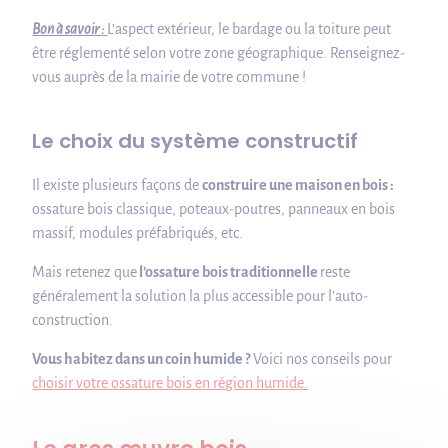
Bon à savoir :
L’aspect extérieur, le bardage ou la toiture peut
être réglementé selon votre zone géographique. Renseignez-
vous auprès de la mairie de votre commune !
Le choix du système constructif
Il existe plusieurs façons de
construire une maison en bois :
ossature bois classique, poteaux-poutres, panneaux en bois
massif, modules préfabriqués, etc.
Mais retenez que
l’ossature bois traditionnelle
reste
généralement la solution la plus accessible pour l’auto-
construction.
Vous habitez dans un coin humide ?
Voici nos conseils pour
choisir votre ossature bois en région humide.