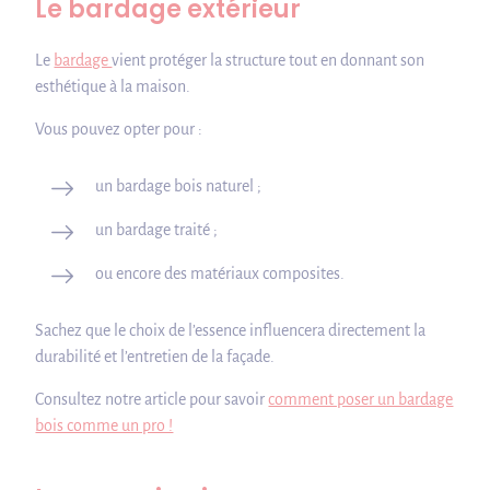
Le bardage extérieur
Le
bardage
vient protéger la structure tout en donnant son
esthétique à la maison.
Vous pouvez opter pour :
un bardage bois naturel ;
un bardage traité ;
ou encore des matériaux composites.
Sachez que le choix de l’essence influencera directement la
durabilité et l’entretien de la façade.
Consultez notre article pour savoir
comment poser un bardage
bois comme un pro !