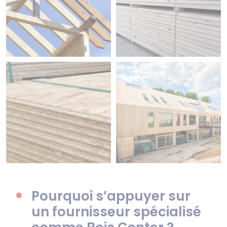
Pourquoi s’appuyer sur
un fournisseur spécialisé