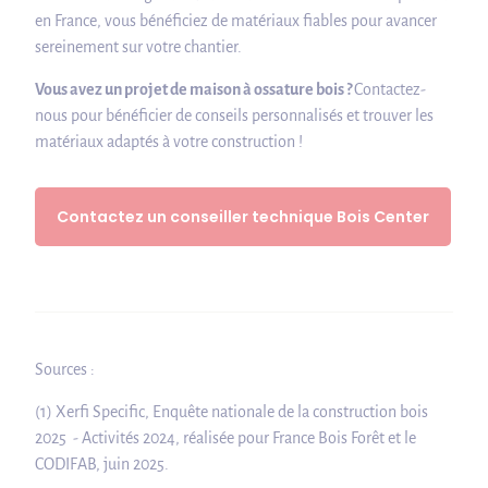
en France, vous bénéficiez de matériaux fiables pour avancer
sereinement sur votre chantier.
Vous avez un projet de maison à ossature bois ?
Contactez-
nous pour bénéficier de conseils personnalisés et trouver les
matériaux adaptés à votre construction !
Contactez un conseiller technique Bois Center
Sources :
(1) Xerfi Specific, Enquête nationale de la construction bois
2025 - Activités 2024, réalisée pour France Bois Forêt et le
CODIFAB, juin 2025.