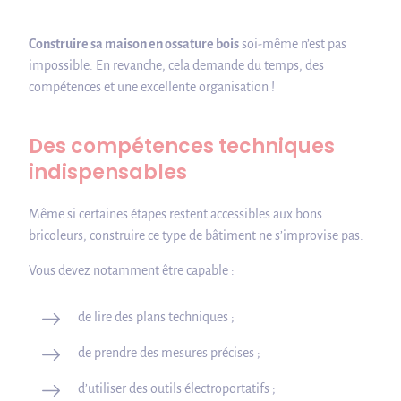
Construire sa maison en ossature bois
soi-même n’est pas
impossible. En revanche, cela demande du temps, des
compétences et une excellente organisation !
Des compétences techniques
indispensables
Même si certaines étapes restent accessibles aux bons
bricoleurs, construire ce type de bâtiment ne s’improvise pas.
Vous devez notamment être capable :
de lire des plans techniques ;
de prendre des mesures précises ;
d’utiliser des outils électroportatifs ;