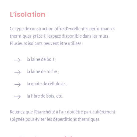
L’isolation
Ce type de construction offre d’excellentes performances
thermiques grâce à l’espace disponible dans les murs.
Plusieurs isolants peuvent être utilisés :
la laine de bois ;
la laine de roche ;
la ouate de cellulose ;
la fibre de bois, etc.
Retenez que l’étanchéité à l’air doit être particulièrement
soignée pour éviter les déperditions thermiques.