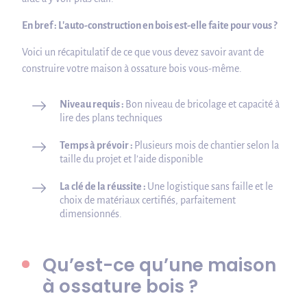
En bref : L'auto-construction en bois est-elle faite pour vous ?
Voici un récapitulatif de ce que vous devez savoir avant de
construire votre maison à ossature bois vous-même.
Niveau requis :
Bon niveau de bricolage et capacité à
lire des plans techniques
Temps à prévoir :
Plusieurs mois de chantier selon la
taille du projet et l’aide disponible
La clé de la réussite :
Une logistique sans faille et le
choix de matériaux certifiés, parfaitement
dimensionnés.
Qu’est-ce qu’une maison
à ossature bois ?