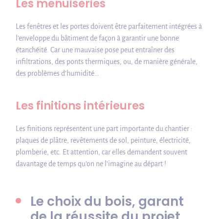
Les menuiseries
Les fenêtres et les portes doivent être parfaitement intégrées à
l’enveloppe du bâtiment de façon à garantir une bonne
étanchéité. Car une mauvaise pose peut entraîner des
infiltrations, des ponts thermiques, ou, de manière générale,
des problèmes d’humidité…
Les finitions intérieures
Les finitions représentent une part importante du chantier :
plaques de plâtre, revêtements de sol, peinture, électricité,
plomberie, etc. Et attention, car elles demandent souvent
davantage de temps qu’on ne l’imagine au départ !
Le choix du bois, garant
de la réussite du projet