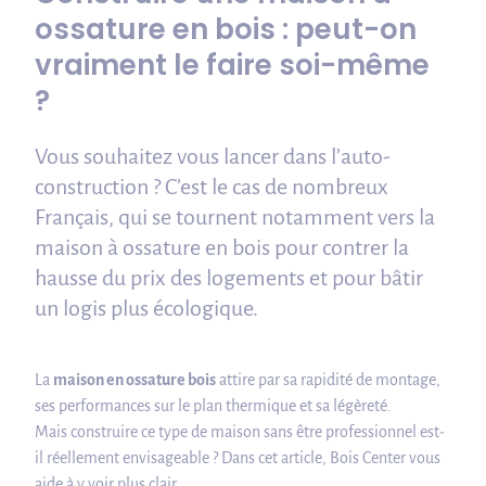
ossature en bois : peut-on
vraiment le faire soi-même
?
Vous souhaitez vous lancer dans l’auto-
construction ? C’est le cas de nombreux
Français, qui se tournent notamment vers la
maison à ossature en bois pour contrer la
hausse du prix des logements et pour bâtir
un logis plus écologique.
La
maison en ossature bois
attire par sa rapidité de montage,
ses performances sur le plan thermique et sa légèreté.
Mais construire ce type de maison sans être professionnel est-
il réellement envisageable ? Dans cet article, Bois Center vous
aide à y voir plus clair.