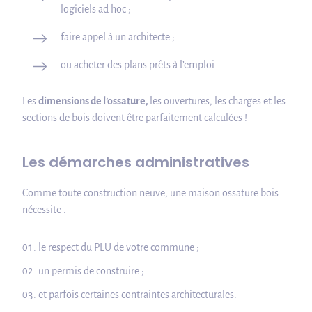
logiciels ad hoc ;
faire appel à un architecte ;
ou acheter des plans prêts à l’emploi.
Les
dimensions de l’ossature,
les ouvertures, les charges et les
sections de bois doivent être parfaitement calculées !
Les démarches administratives
Comme toute construction neuve, une maison ossature bois
nécessite :
le respect du PLU de votre commune ;
un permis de construire ;
et parfois certaines contraintes architecturales.