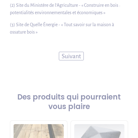
(2) Site du Ministère de l’Agriculture - « Construire en bois :
potentialités environnementales et économiques »
(3) Site de Quelle Énergie - « Tout savoir sur la maison à
ossature bois »
Suivant