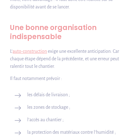
disponibilité avant de se lancer.
Une bonne organisation
indispensable
L’
auto-construction
exige une excellente anticipation. Car
chaque étape dépend de la précédente, et une erreur peut
ralentir tout le chantier.
Il faut notamment prévoir :
les délais de livraison ;
les zones de stockage ;
l’accès au chantier ;
la protection des matériaux contre l’humidité ;