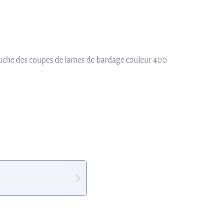
touche des coupes de lames de bardage couleur 400