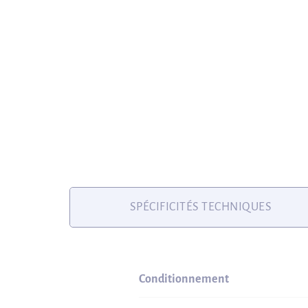
SPÉCIFICITÉS TECHNIQUES
Conditionnement