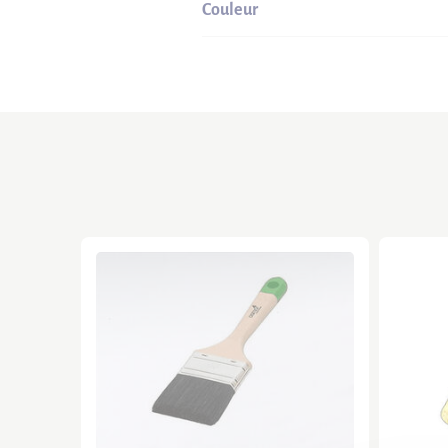
Couleur