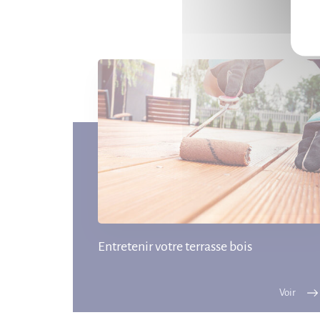
Entretenir votre terrasse bois