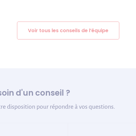
Voir tous les conseils de l’équipe
oin d'un conseil ?
re disposition pour répondre à vos questions.