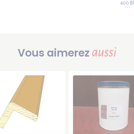
400 Bl
Vous aimerez
aussi