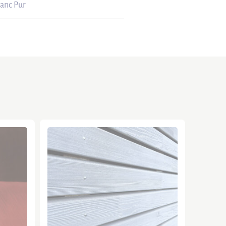
anc Pur