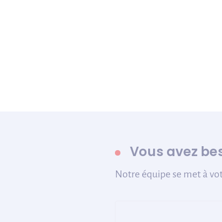
Vous avez bes
Notre équipe se met à vot