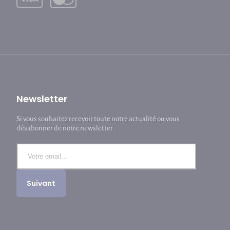
Newsletter
Si vous souhaitez recevoir toute notre actualité ou vous
désabonner de notre newsletter :