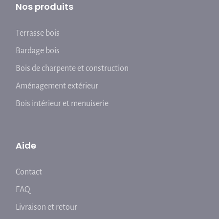
Nos produits
Terrasse bois
Bardage bois
Bois de charpente et construction
Aménagement extérieur
Bois intérieur et menuiserie
Aide
Contact
FAQ
Livraison et retour