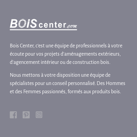
Bois Center, c'est une équipe de professionnels à votre
écoute pour vos projets d'aménagements extérieurs,
d'agencement intérieur ou de construction bois.
Nous mettons à votre disposition une équipe de
spécialistes pour un conseil personnalisé. Des Hommes
et des Femmes passionnés, formés aux produits bois.