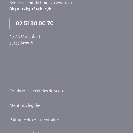
Service client du lundi au vendredi :
8h30 - 12h30 / 14h - 17h
02 51 80 06 70
29 ZA Mesaubert
35133 Javené
Conditions générales de vente
Mentions légales
Politique de confidentialité