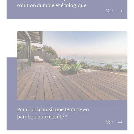
solution durable et écologique
Pourquoi choisir une terrasse en
bambou pour cet été ?