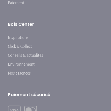
Paiement
Bois Center
Inspirations
Click & Collect
Conseils & actualités
Environnement
Nos essences
Paiement sécurisé