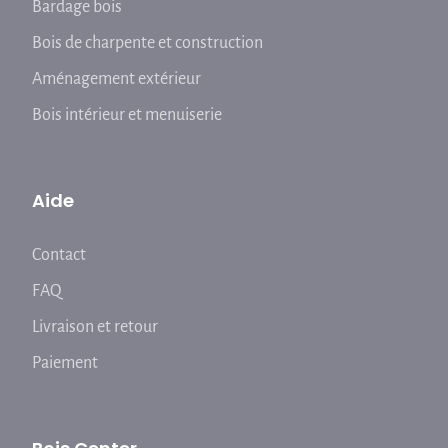
Bardage bois
Bois de charpente et construction
Aménagement extérieur
Bois intérieur et menuiserie
Aide
Contact
FAQ
Livraison et retour
Paiement