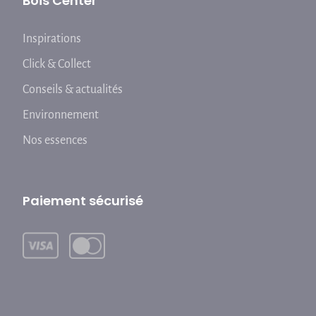
Bois Center
Inspirations
Click & Collect
Conseils & actualités
Environnement
Nos essences
Paiement sécurisé