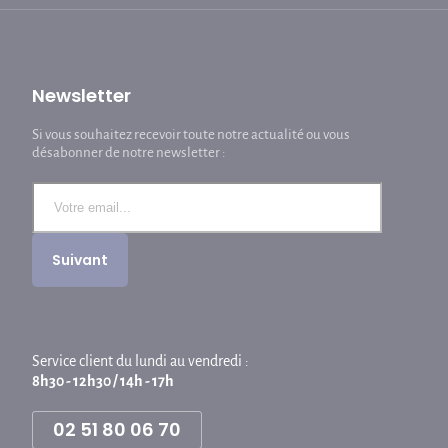
Newsletter
Si vous souhaitez recevoir toute notre actualité ou vous
désabonner de notre newsletter :
Service client du lundi au vendredi :
8h30 - 12h30 / 14h - 17h
02 51 80 06 70