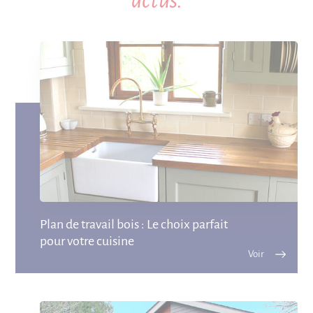
actus.
Plan de travail bois : Le choix parfait
pour votre cuisine