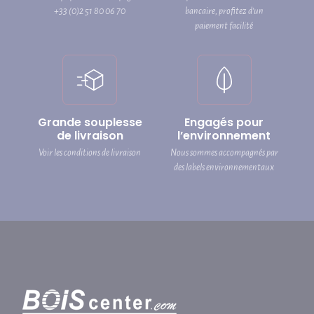
+33 (0)2 51 80 06 70
bancaire, profitez d’un
paiement facilité
Grande souplesse
Engagés pour
de livraison
l’environnement
Voir les conditions de livraison
Nous sommes accompagnés par
des labels environnementaux