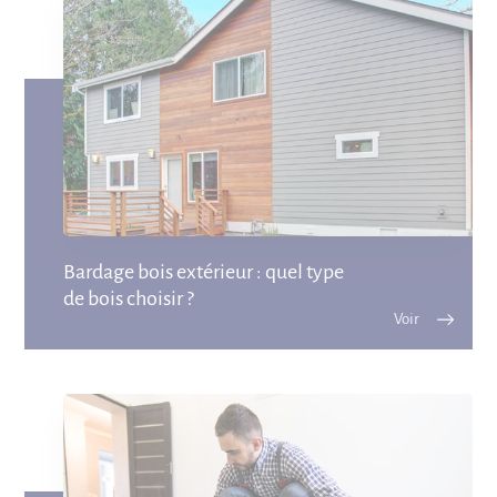
Bardage bois extérieur : quel type
de bois choisir ?