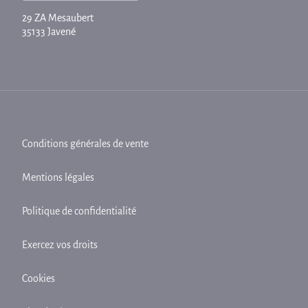
29 ZA Mesaubert
35133 Javené
Conditions générales de vente
Mentions légales
Politique de confidentialité
Exercez vos droits
Cookies