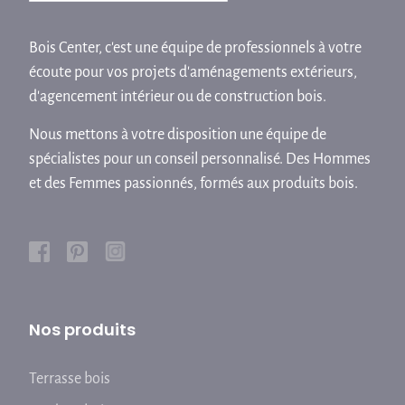
Bois Center, c'est une équipe de professionnels à votre
écoute pour vos projets d'aménagements extérieurs,
d'agencement intérieur ou de construction bois.
Nous mettons à votre disposition une équipe de
spécialistes pour un conseil personnalisé. Des Hommes
et des Femmes passionnés, formés aux produits bois.
Nos produits
Terrasse bois