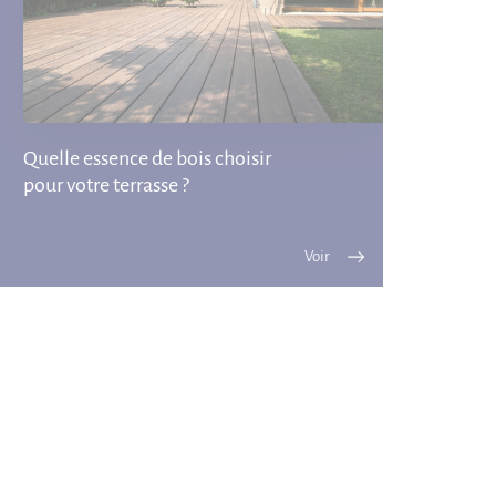
Quelle essence de bois choisir
pour votre terrasse ?