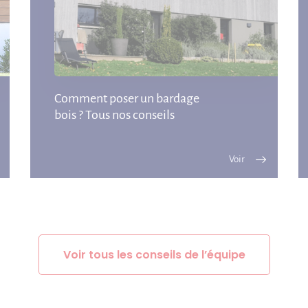
Comment poser un bardage
bois ? Tous nos conseils
Voir tous les conseils de l’équipe