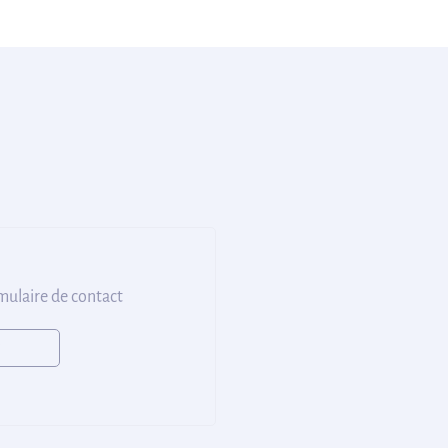
rmulaire de contact