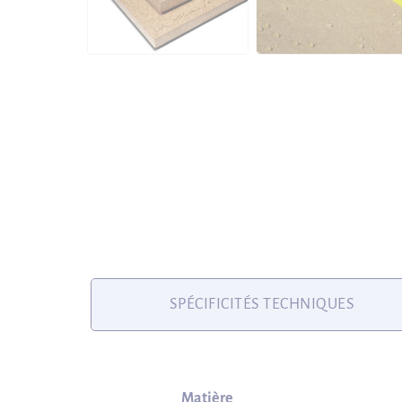
SPÉCIFICITÉS TECHNIQUES
Matière