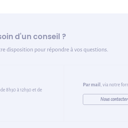
oin d'un conseil ?
re disposition pour répondre à vos questions.
Par mail
, via notre fo
 de 8h30 à 12h30 et de
Nous contacter