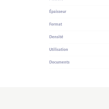
Épaisseur
Format
Densité
Utilisation
Documents