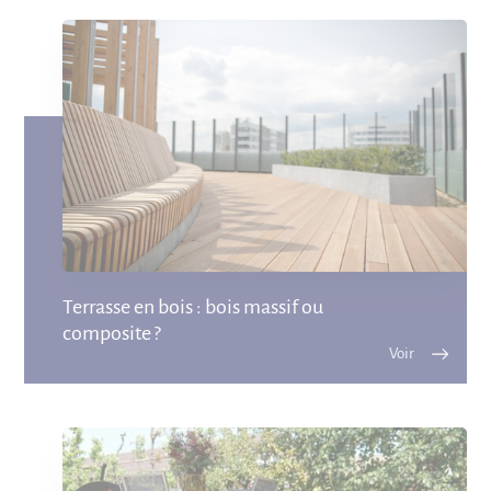
Terrasse en bois : bois massif ou
composite ?