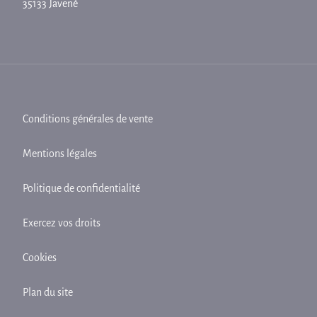
35133 Javené
Conditions générales de vente
Mentions légales
Politique de confidentialité
Exercez vos droits
Cookies
Plan du site