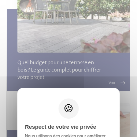
Quel budget pour une terrasse en
bois ? Le guide complet pour chiffrer
votre projet
X
Respect de votre vie privée
Nous utilisons des cookies pour améliorer