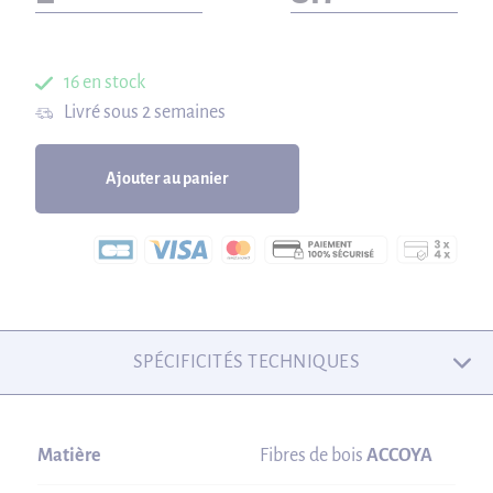
16 en stock
Livré sous 2 semaines
Ajouter au panier
SPÉCIFICITÉS TECHNIQUES
Matière
Fibres de bois
ACCOYA