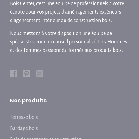
Bois Center, c'est une équipe de professionnels à votre
écoute pour vos projets d'aménagements extérieurs,
d'agencement intérieur ou de construction bois.
Nous mettons à votre disposition une équipe de
spécialistes pour un conseil personnalisé. Des Hommes
et des Femmes passionnés, formés aux produits bois.
Nos produits
Terrasse bois
Bardage bois