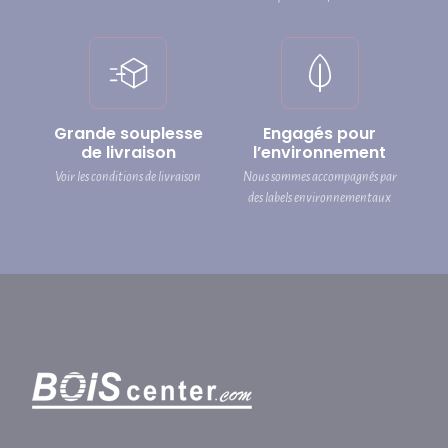
Grande souplesse
Engagés pour
de livraison
l’environnement
Voir les conditions de livraison
Nous sommes accompagnés par
des labels environnementaux