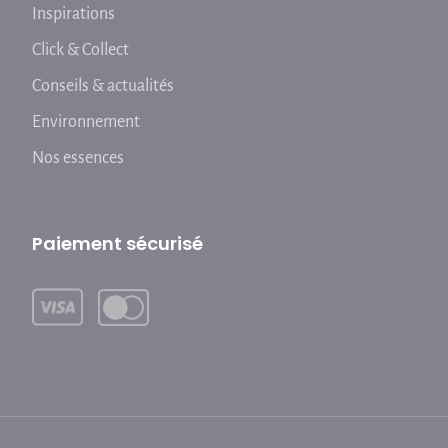
Inspirations
Click & Collect
Conseils & actualités
Environnement
Nos essences
Paiement sécurisé