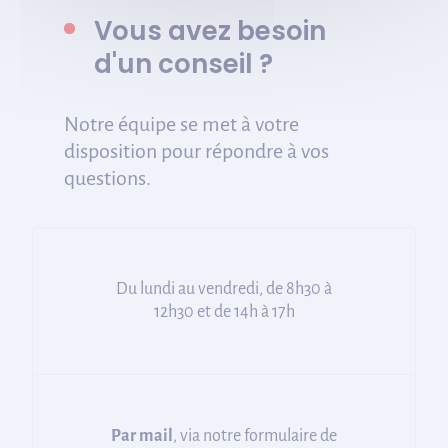
Vous avez besoin
d'un conseil ?
Notre équipe se met à votre
disposition pour répondre à vos
questions.
Du lundi au vendredi, de 8h30 à
12h30 et de 14h à 17h
Par mail
, via notre formulaire de