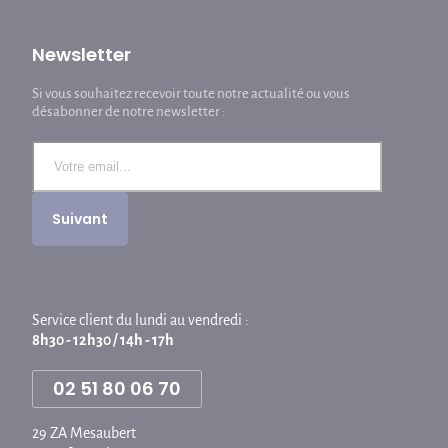
Newsletter
Si vous souhaitez recevoir toute notre actualité ou vous
désabonner de notre newsletter :
Service client du lundi au vendredi :
8h30 - 12h30 / 14h - 17h
02 51 80 06 70
29 ZA Mesaubert