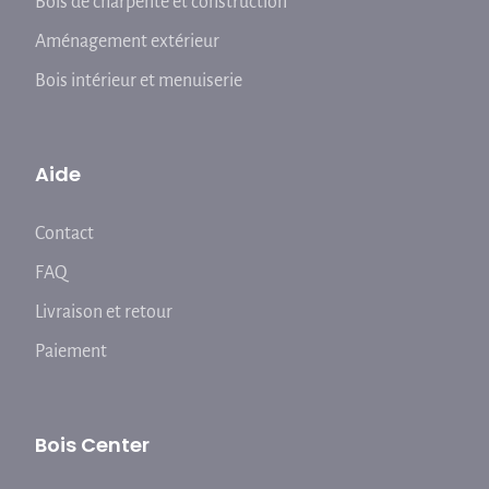
Bois de charpente et construction
Aménagement extérieur
Bois intérieur et menuiserie
Aide
Contact
FAQ
Livraison et retour
Paiement
Bois Center