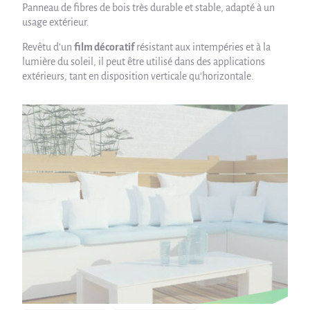
Panneau de fibres de bois très durable et stable, adapté à un
usage extérieur.
Revêtu d'un
film décoratif
résistant aux intempéries et à la
lumière du soleil, il peut être utilisé dans des applications
extérieurs, tant en disposition verticale qu'horizontale.