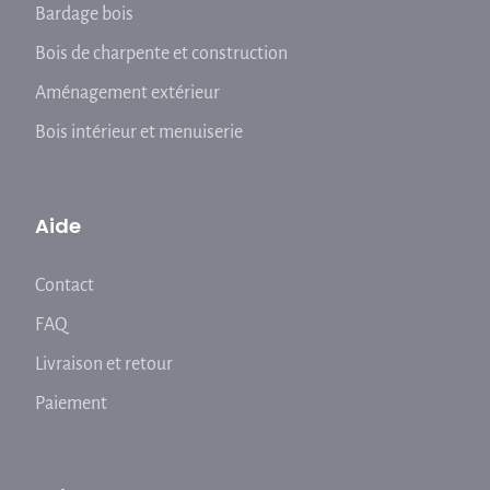
Bardage bois
Bois de charpente et construction
Aménagement extérieur
Bois intérieur et menuiserie
Aide
Contact
FAQ
Livraison et retour
Paiement