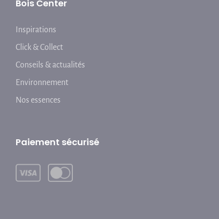
Bois Center
Inspirations
Click & Collect
Conseils & actualités
Environnement
Nos essences
Paiement sécurisé