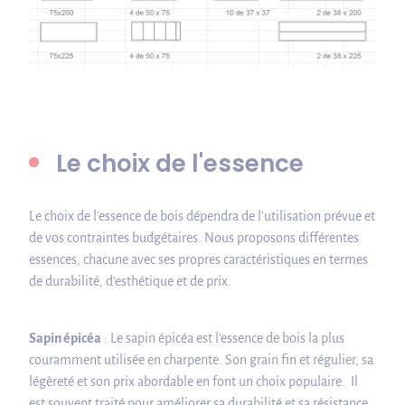
Le choix de l'essence
Le choix de l'essence de bois dépendra de l'utilisation prévue et
de vos contraintes budgétaires. Nous proposons différentes
essences, chacune avec ses propres caractéristiques en termes
de durabilité, d'esthétique et de prix.
Sapin épicéa
: Le sapin épicéa est l'essence de bois la plus
couramment utilisée en charpente. Son grain fin et régulier, sa
légèreté et son prix abordable en font un choix populaire. Il
est souvent traité pour améliorer sa durabilité et sa résistance