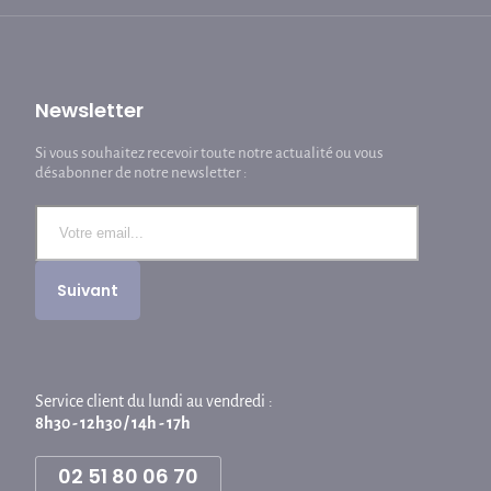
Newsletter
Si vous souhaitez recevoir toute notre actualité ou vous
désabonner de notre newsletter :
Service client du lundi au vendredi :
8h30 - 12h30 / 14h - 17h
02 51 80 06 70