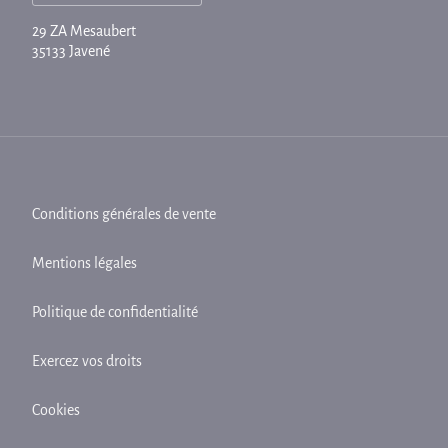
29 ZA Mesaubert
35133 Javené
Conditions générales de vente
Mentions légales
Politique de confidentialité
Exercez vos droits
Cookies