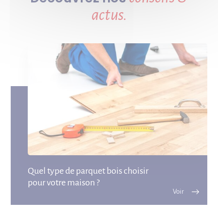
actus.
Quel type de parquet bois choisir
pour votre maison ?