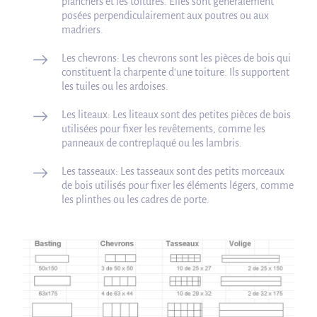
planchers et les toitures. Elles sont généralement
posées perpendiculairement aux poutres ou aux
madriers.
Les chevrons: Les chevrons sont les pièces de bois qui
constituent la charpente d'une toiture. Ils supportent
les tuiles ou les ardoises.
Les liteaux: Les liteaux sont des petites pièces de bois
utilisées pour fixer les revêtements, comme les
panneaux de contreplaqué ou les lambris.
Les tasseaux: Les tasseaux sont des petits morceaux
de bois utilisés pour fixer les éléments légers, comme
les plinthes ou les cadres de porte.