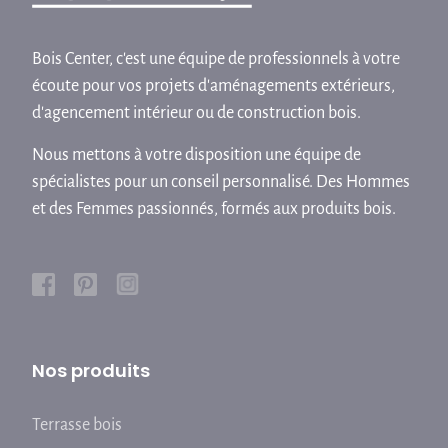
Bois Center, c'est une équipe de professionnels à votre
écoute pour vos projets d'aménagements extérieurs,
d'agencement intérieur ou de construction bois.
Nous mettons à votre disposition une équipe de
spécialistes pour un conseil personnalisé. Des Hommes
et des Femmes passionnés, formés aux produits bois.
Nos produits
Terrasse bois