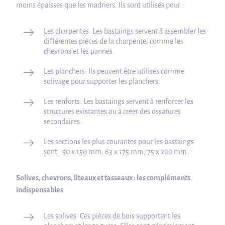
moins épaisses que les madriers. Ils sont utilisés pour :
Les charpentes: Les bastaings servent à assembler les
différentes pièces de la charpente, comme les
chevrons et les pannes.
Les planchers: Ils peuvent être utilisés comme
solivage pour supporter les planchers.
Les renforts: Les bastaings servent à renforcer les
structures existantes ou à créer des ossatures
secondaires.
Les sections les plus courantes pour les bastaings
sont : 50 x 150 mm, 63 x 175 mm, 75 x 200 mm.
Solives, chevrons, liteaux et tasseaux : les compléments
indispensables
Les solives: Ces pièces de bois supportent les