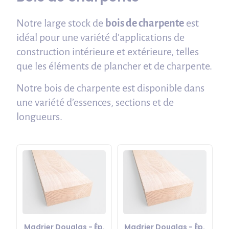
Notre large stock de
bois de charpente
est
idéal pour une variété d'applications de
construction intérieure et extérieure, telles
que les éléments de plancher et de charpente.
Notre bois de charpente est disponible dans
une variété d’essences, sections et de
longueurs.
Madrier Douglas - Ép.
Madrier Douglas - Ép.