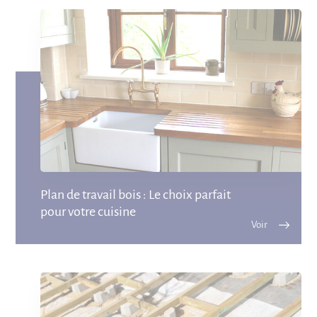
Plan de travail bois : Le choix parfait
pour votre cuisine