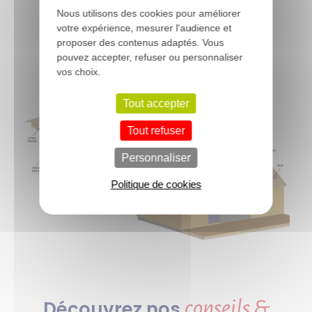
Nous utilisons des cookies pour améliorer
votre expérience, mesurer l'audience et
proposer des contenus adaptés. Vous
pouvez accepter, refuser ou personnaliser
vos choix.
Tout accepter
Tout refuser
Personnaliser
Politique de cookies
conseils &
Découvrez nos