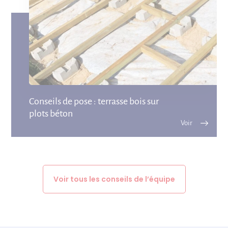
Conseils de pose : terrasse bois sur
plots béton
Voir tous les conseils de l’équipe