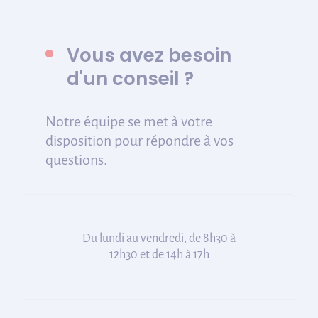
Vous avez besoin
d'un conseil ?
Notre équipe se met à votre
disposition pour répondre à vos
questions.
Du lundi au vendredi, de 8h30 à
12h30 et de 14h à 17h