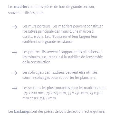
Les
madriers
sont des pièces de bois de grande section,
souvent utilisées pour :
Les murs porteurs: Les madriers peuvent constituer
l'ossature principale des murs d'une maison à
ossature bois. Leur épaisseur et leur largeur leur
confèrent une grande résistance.
Les poutres: Ils servent à supporter les planchers et
les toitures, assurant ainsi la stabilité de l'ensemble
de la construction.
Les solivages: Les madriers peuvent être utilisés
comme solivages pour supporter les planchers.
Les sections les plus courantes pour les madriers sont
: 75 x 200 mm, 75 x 225 mm, 75 x 250 mm, 75 x 300
mm et 100 x 300 mm.
Les
bastaings
sont des pièces de bois de section rectangulaire,