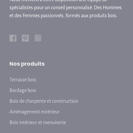
spécialistes pour un conseil personnalisé. Des Hommes
et des Femmes passionnés, formés aux produits bois.
Nos produits
Terrasse bois
Bardage bois
Bois de charpente et construction
Aménagement extérieur
Bois intérieur et menuiserie