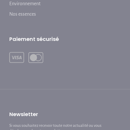
Environnement
Nos essences
Paiement sécurisé
Newsletter
Si vous souhaitez recevoir toute notre actualité ou vous