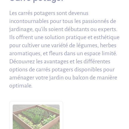
Les carrés potagers sont devenus
incontournables pour tous les passionnés de
jardinage, qu'ils soient débutants ou experts.
Ils offrent une solution pratique et esthétique
pour cultiver une variété de légumes, herbes
aromatiques, et fleurs dans un espace limité.
Découvrez les avantages et les différentes
options de carrés potagers disponibles pour
aménager votre jardin ou balcon de manière
optimale.