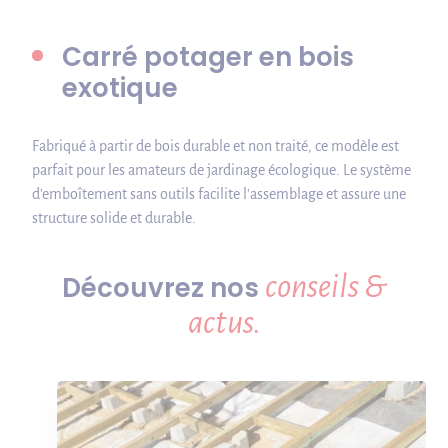
Carré potager en bois
exotique
Fabriqué à partir de bois durable et non traité, ce modèle est
parfait pour les amateurs de jardinage écologique. Le système
d'emboîtement sans outils facilite l'assemblage et assure une
structure solide et durable.
conseils &
Découvrez nos
actus.