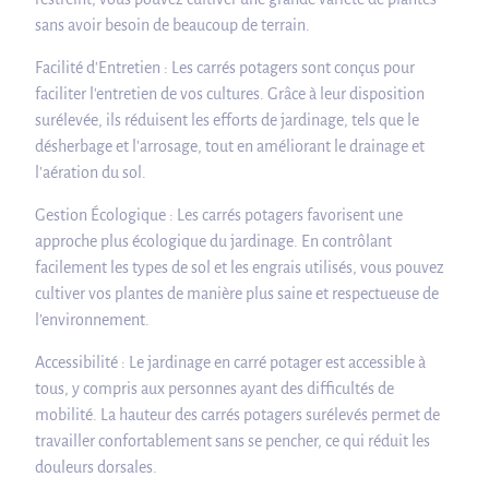
sans avoir besoin de beaucoup de terrain.
Facilité d'Entretien : Les carrés potagers sont conçus pour
faciliter l'entretien de vos cultures. Grâce à leur disposition
surélevée, ils réduisent les efforts de jardinage, tels que le
désherbage et l'arrosage, tout en améliorant le drainage et
l'aération du sol.
Gestion Écologique : Les carrés potagers favorisent une
approche plus écologique du jardinage. En contrôlant
facilement les types de sol et les engrais utilisés, vous pouvez
cultiver vos plantes de manière plus saine et respectueuse de
l’environnement.
Accessibilité : Le jardinage en carré potager est accessible à
tous, y compris aux personnes ayant des difficultés de
mobilité. La hauteur des carrés potagers surélevés permet de
travailler confortablement sans se pencher, ce qui réduit les
douleurs dorsales.