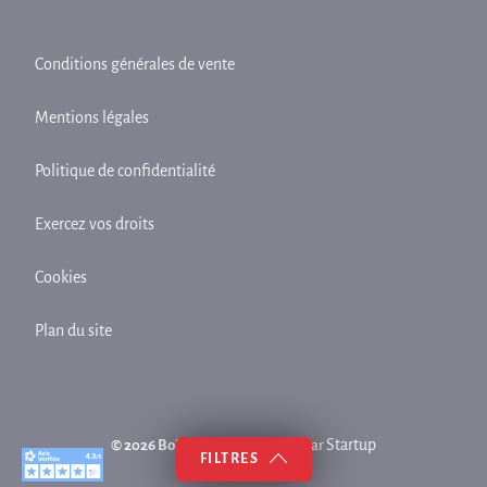
Conditions générales de vente
Mentions légales
Politique de confidentialité
Exercez vos droits
Cookies
Plan du site
Startup
© 2026 Bois Center
| Site créé par
FILTRES