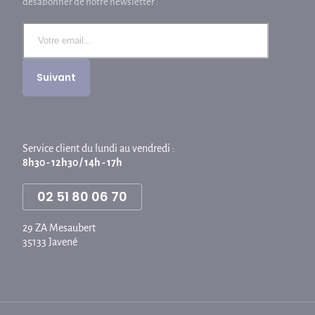
désabonner de notre newsletter :
Service client du lundi au vendredi :
8h30 - 12h30 / 14h - 17h
02 51 80 06 70
29 ZA Mesaubert
35133 Javené