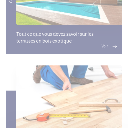
Tout ce que vous devez savoir sur les
terrasses en bois exotique