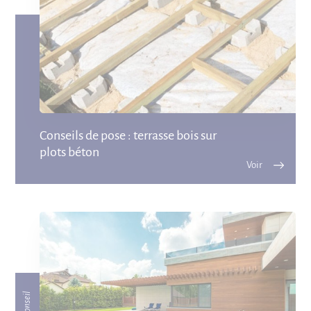
Conseils de pose : terrasse bois sur
plots béton
Conseil