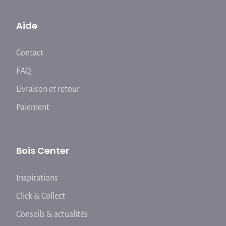
Aide
Contact
FAQ
Livraison et retour
Paiement
Bois Center
Inspirations
Click & Collect
Conseils & actualités