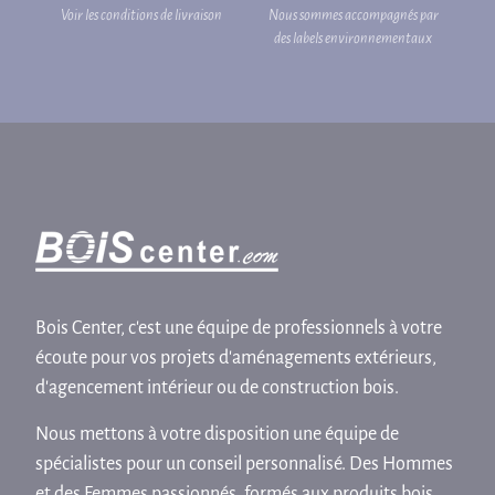
Voir les conditions de livraison
Nous sommes accompagnés par
des labels environnementaux
Bois Center, c'est une équipe de professionnels à votre
écoute pour vos projets d'aménagements extérieurs,
d'agencement intérieur ou de construction bois.
Nous mettons à votre disposition une équipe de
spécialistes pour un conseil personnalisé. Des Hommes
et des Femmes passionnés, formés aux produits bois.