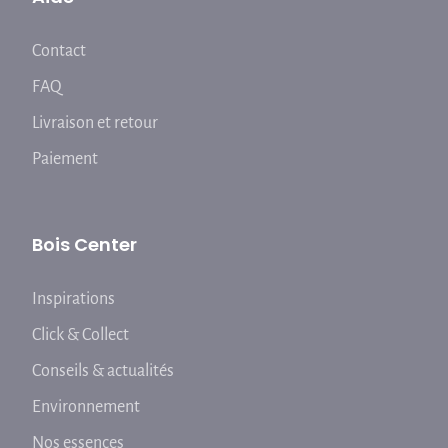
Contact
FAQ
Livraison et retour
Paiement
Bois Center
Inspirations
Click & Collect
Conseils & actualités
Environnement
Nos essences