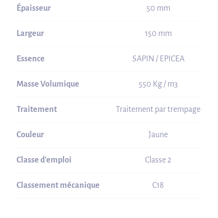
Épaisseur
50 mm
Largeur
150 mm
Essence
SAPIN / EPICEA
Masse Volumique
550 Kg / m3
Traitement
Traitement par trempage
Couleur
Jaune
Classe d'emploi
Classe 2
Classement mécanique
C18