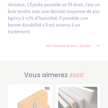
résineux. L'Épicéa possède un fil droit, c'est un
bois tendre avec une densité moyenne de 450
kg/m3 à 12% d'humidité. Il possède une
bonne durabilité s'il est soumis à un
traitement.
Voir l’essence de bois « Epicéa »
aussi
Vous aimerez