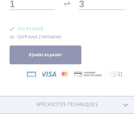
100 en stock
Livré sous 2 semaines
Ajouter au panier
SPÉCIFICITÉS TECHNIQUES