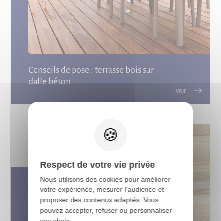
Conseils de pose : terrasse bois sur
dalle béton
X
Respect de votre vie privée
Nous utilisons des cookies pour améliorer
votre expérience, mesurer l'audience et
proposer des contenus adaptés. Vous
pouvez accepter, refuser ou personnaliser
vos choix.