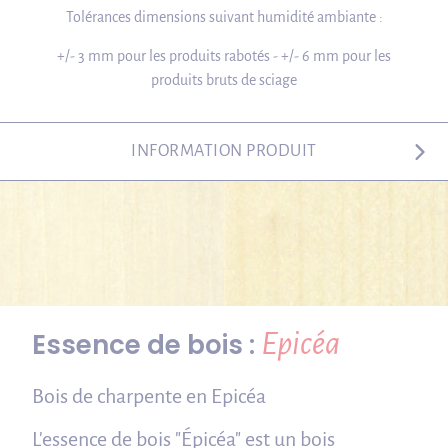
Tolérances dimensions suivant humidité ambiante :
+/- 3 mm pour les produits rabotés - +/- 6 mm pour les
produits bruts de sciage
INFORMATION PRODUIT
Epicéa
Essence de bois :
Bois de charpente en Epicéa
L'essence de bois "Épicéa" est un bois