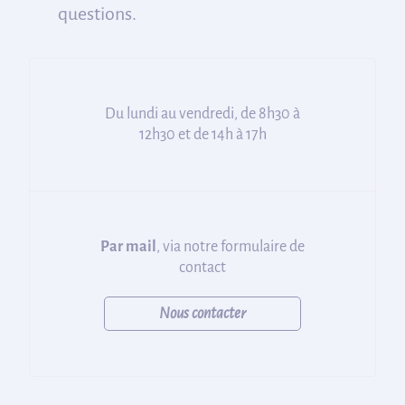
questions.
Du lundi au vendredi, de 8h30 à
12h30 et de 14h à 17h
Par mail
, via notre formulaire de
contact
Nous contacter