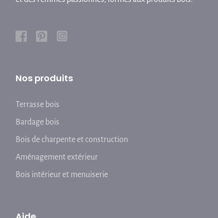
Nos produits
Terrasse bois
Bardage bois
Bois de charpente et construction
Aménagement extérieur
Bois intérieur et menuiserie
Aide