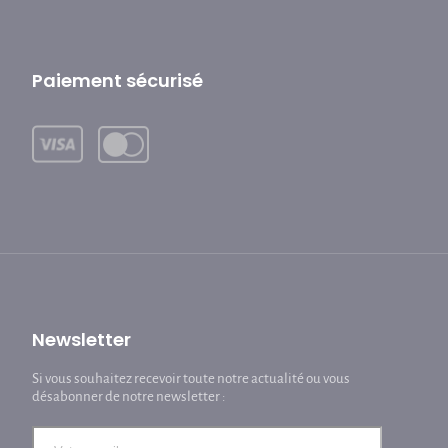
Paiement sécurisé
Newsletter
Si vous souhaitez recevoir toute notre actualité ou vous
désabonner de notre newsletter :