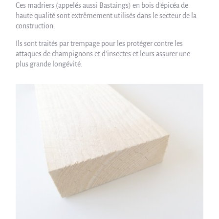
Ces madriers (appelés aussi Bastaings) en bois d'épicéa de
haute qualité sont extrêmement utilisés dans le secteur de la
construction.
Ils sont traités par trempage pour les protéger contre les
attaques de champignons et d'insectes et leurs assurer une
plus grande longévité.