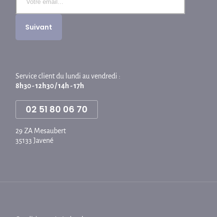
Service client du lundi au vendredi :
8h30 - 12h30 / 14h - 17h
02 51 80 06 70
29 ZA Mesaubert
35133 Javené