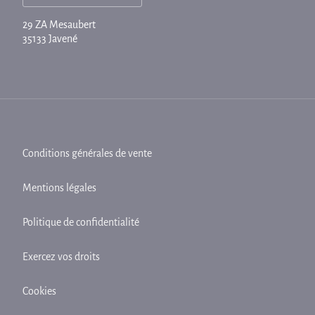
29 ZA Mesaubert
35133 Javené
Conditions générales de vente
Mentions légales
Politique de confidentialité
Exercez vos droits
Cookies