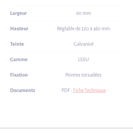
Largeur
60 mm
Hauteur
Réglable de 220 à 360 mm
Teinte
Galvanisé
Gamme
LSSU
Fixation
Pointes torsadées
Documents
PDF :
Fiche Technique