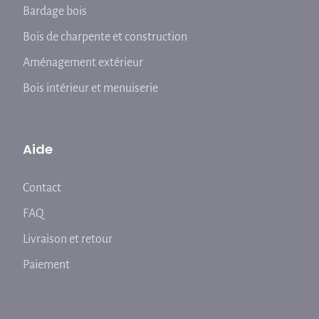
Bardage bois
Bois de charpente et construction
Aménagement extérieur
Bois intérieur et menuiserie
Aide
Contact
FAQ
Livraison et retour
Paiement