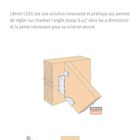
L’étrier LSSU est une solution innovante et pratique qui permet
de régler sur chantier l’angle (jusqu’à 45° dans les 4 directions)
et la pente nécessaire pour sa mise en œuvre.