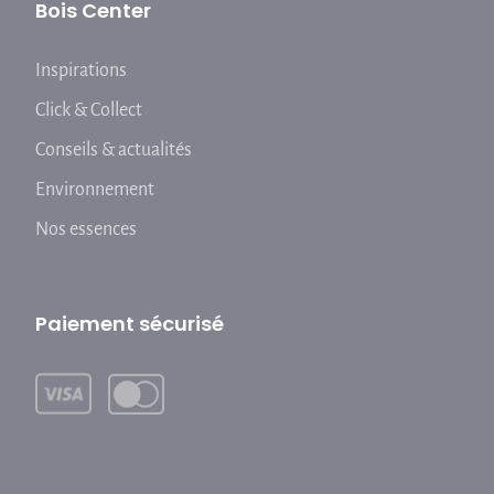
Bois Center
Inspirations
Click & Collect
Conseils & actualités
Environnement
Nos essences
Paiement sécurisé