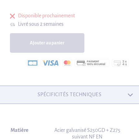
Disponible prochainement
Livré sous 2 semaines
Ajouter au panier
SPÉCIFICITÉS TECHNIQUES
Matière
Acier galvanisé S250GD + Z275
suivant NF EN