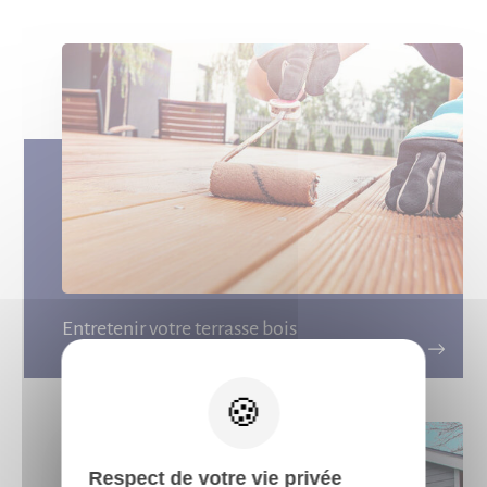
Entretenir votre terrasse bois
X
Respect de votre vie privée