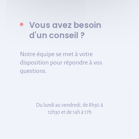
Vous avez besoin
d'un conseil ?
Notre équipe se met à votre
disposition pour répondre à vos
questions.
Du lundi au vendredi, de 8h30 à
12h30 et de 14h à 17h