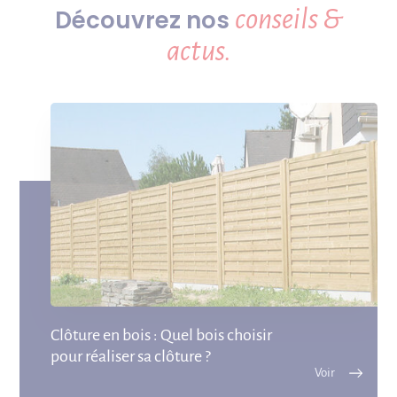
conseils &
Découvrez nos
actus.
Clôture en bois : Quel bois choisir
pour réaliser sa clôture ?