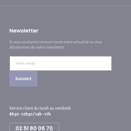
Newsletter
Si vous souhaitez recevoir toute notre actualité ou vous
désabonner de notre newsletter :
Service client du lundi au vendredi :
8h30 - 12h30 / 14h - 17h
02 51 80 06 70