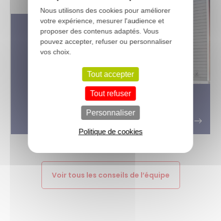
Nous utilisons des cookies pour améliorer
votre expérience, mesurer l'audience et
proposer des contenus adaptés. Vous
pouvez accepter, refuser ou personnaliser
vos choix.
Tout accepter
Tout refuser
Bardage bois extérieur : quel type
de bois choisir ?
Personnaliser
Politique de cookies
Voir tous les conseils de l’équipe