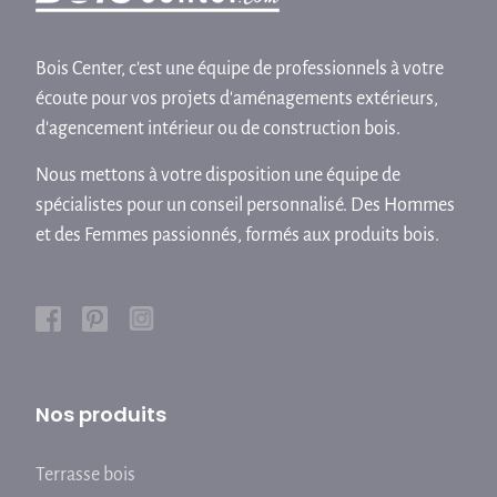
Bois Center, c'est une équipe de professionnels à votre
écoute pour vos projets d'aménagements extérieurs,
d'agencement intérieur ou de construction bois.
Nous mettons à votre disposition une équipe de
spécialistes pour un conseil personnalisé. Des Hommes
et des Femmes passionnés, formés aux produits bois.
Nos produits
Terrasse bois