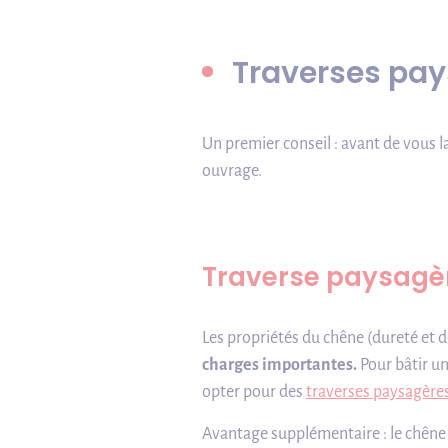
Traverses pays
Un premier conseil : avant de vous l
ouvrage.
Traverse paysagè
Les propriétés du chêne (dureté et 
charges importantes.
Pour bâtir un
opter pour des
traverses paysagères
Avantage supplémentaire : le chêne 