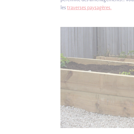
les
traverses paysagères.