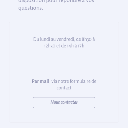
disposition pour répondre à vos
questions.
Du lundi au vendredi, de 8h30 à
12h30 et de 14h à 17h
Par mail
, via notre formulaire de
contact
Nous contacter