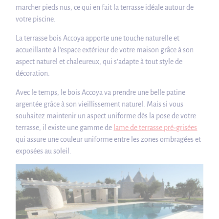
marcher pieds nus, ce qui en fait la terrasse idéale autour de
votre piscine.
La terrasse bois Accoya apporte une touche naturelle et
accueillante à l’espace extérieur de votre maison grâce à son
aspect naturel et chaleureux, qui s'adapte à tout style de
décoration.
Avec le temps, le bois Accoya va prendre une belle patine
argentée grâce à son vieillissement naturel. Mais si vous
souhaitez maintenir un aspect uniforme dès la pose de votre
terrasse, il existe une gamme de
lame de terrasse pré-grisées
qui assure une couleur uniforme entre les zones ombragées et
exposées au soleil.