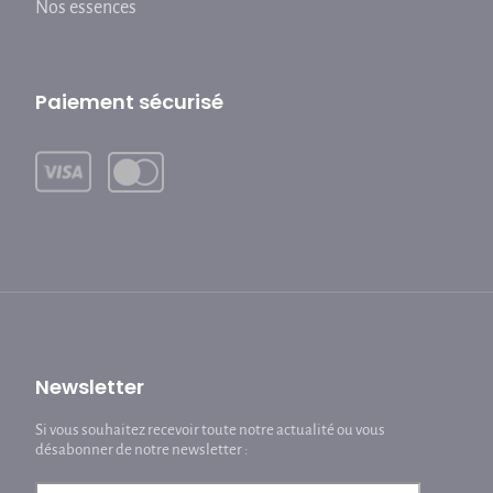
Nos essences
Paiement sécurisé
Newsletter
Si vous souhaitez recevoir toute notre actualité ou vous
désabonner de notre newsletter :