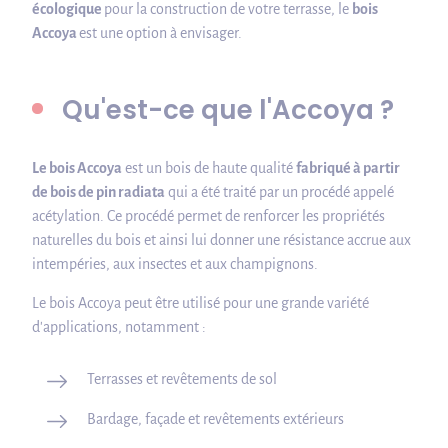
écologique
pour la construction de votre terrasse, le
bois
Accoya
est une option à envisager.
Qu'est-ce que l'Accoya ?
Le bois Accoya
est un bois de haute qualité
fabriqué à partir
de bois de pin radiata
qui a été traité par un procédé appelé
acétylation. Ce procédé permet de renforcer les propriétés
naturelles du bois et ainsi lui donner une résistance accrue aux
intempéries, aux insectes et aux champignons.
Le bois Accoya peut être utilisé pour une grande variété
d'applications, notamment :
Terrasses et revêtements de sol
Bardage, façade et revêtements extérieurs