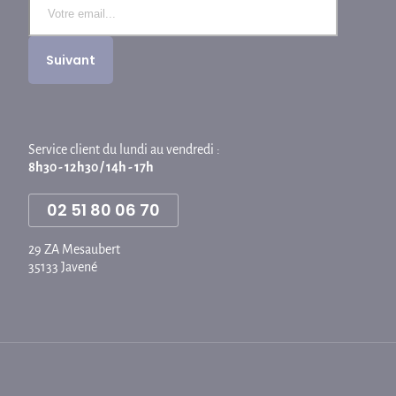
Service client du lundi au vendredi :
8h30 - 12h30 / 14h - 17h
02 51 80 06 70
29 ZA Mesaubert
35133 Javené