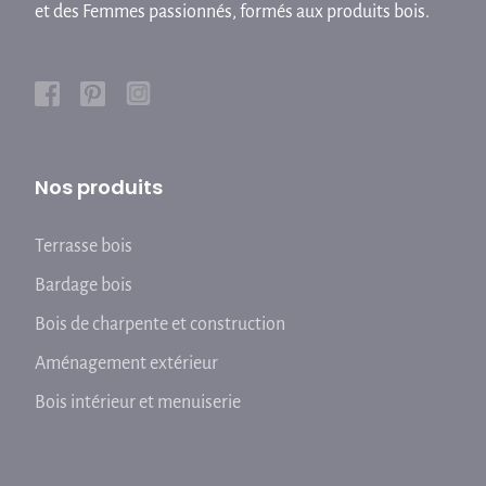
et des Femmes passionnés, formés aux produits bois.
Nos produits
Terrasse bois
Bardage bois
Bois de charpente et construction
Aménagement extérieur
Bois intérieur et menuiserie