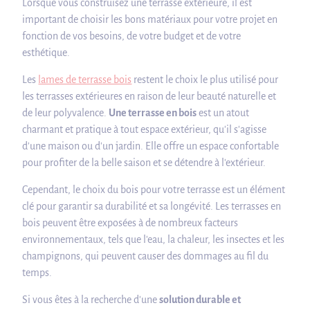
Lorsque vous construisez une terrasse extérieure, il est
important de choisir les bons matériaux pour votre projet en
fonction de vos besoins, de votre budget et de votre
esthétique.
Les
lames de terrasse bois
restent le choix le plus utilisé pour
les terrasses extérieures en raison de leur beauté naturelle et
de leur polyvalence.
Une terrasse en bois
est un atout
charmant et pratique à tout espace extérieur, qu'il s'agisse
d'une maison ou d'un jardin. Elle offre un espace confortable
pour profiter de la belle saison et se détendre à l'extérieur.
Cependant, le choix du bois pour votre terrasse est un élément
clé pour garantir sa durabilité et sa longévité. Les terrasses en
bois peuvent être exposées à de nombreux facteurs
environnementaux, tels que l'eau, la chaleur, les insectes et les
champignons, qui peuvent causer des dommages au fil du
temps.
Si vous êtes à la recherche d'une
solution durable et