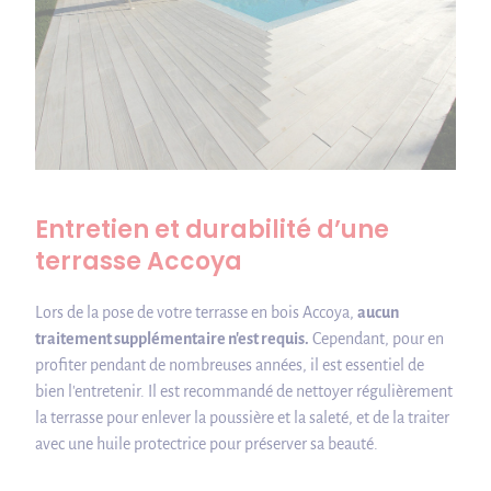
Entretien et durabilité d’une
terrasse Accoya
Lors de la pose de votre terrasse en bois Accoya,
aucun
traitement supplémentaire n'est requis.
Cependant, pour en
profiter pendant de nombreuses années, il est essentiel de
bien l'entretenir. Il est recommandé de nettoyer régulièrement
la terrasse pour enlever la poussière et la saleté, et de la traiter
avec une huile protectrice pour préserver sa beauté.