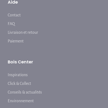
Aide
Contact
FAQ
Livraison et retour
Paiement
Bois Center
Inspirations
Click & Collect
Conseils & actualités
Environnement