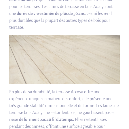
pour les terrasses. Les lames de terrasse en bois Accoya ont
une
durée de vie estimée de plus de 50 ans,
ce qui les rend
plus durables que la plupart des autres types de bois pour
terrasse.
En plus de sa durabilité, la terrasse Accoya offre une
expérience unique en matière de confort, elle présente une
très grande stabilité dimensionnelle et de forme. Les lames de
terrasse bois Accoya ne se tordent pas, ne gauchissent pas et
ne se déforment pas au fil du temps.
Elles restent lisses
pendant des années, offrant une surface agréable pour