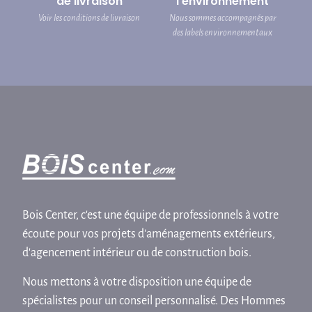
de livraison
l’environnement
Voir les conditions de livraison
Nous sommes accompagnés par
des labels environnementaux
Bois Center, c'est une équipe de professionnels à votre
écoute pour vos projets d'aménagements extérieurs,
d'agencement intérieur ou de construction bois.
Nous mettons à votre disposition une équipe de
spécialistes pour un conseil personnalisé. Des Hommes