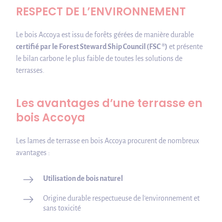
RESPECT DE L’ENVIRONNEMENT
Le bois Accoya est issu de forêts gérées de manière durable
certifié par le Forest Steward Ship Council (FSC ®)
et présente
le bilan carbone le plus faible de toutes les solutions de
terrasses.
Les avantages d’une terrasse en
bois Accoya
Les lames de terrasse en bois Accoya procurent de nombreux
avantages :
Utilisation de bois naturel
Origine durable respectueuse de l'environnement et
sans toxicité