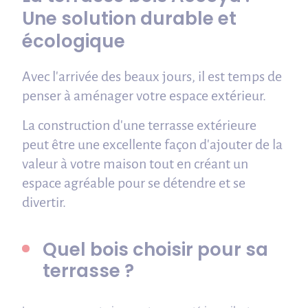
Une solution durable et
écologique
Avec l'arrivée des beaux jours, il est temps de
penser à aménager votre espace extérieur.
La construction d'une terrasse extérieure
peut être une excellente façon d'ajouter de la
valeur à votre maison tout en créant un
espace agréable pour se détendre et se
divertir.
Quel bois choisir pour sa
terrasse ?