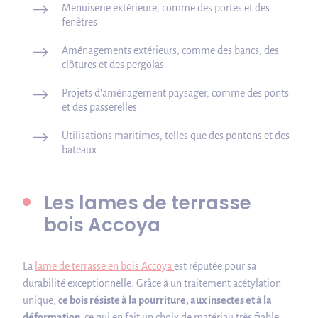
Menuiserie extérieure, comme des portes et des
fenêtres
Aménagements extérieurs, comme des bancs, des
clôtures et des pergolas
Projets d'aménagement paysager, comme des ponts
et des passerelles
Utilisations maritimes, telles que des pontons et des
bateaux
Les lames de terrasse
bois Accoya
La
lame de terrasse en bois Accoya
est réputée pour sa
durabilité exceptionnelle. Grâce à un traitement acétylation
unique,
ce bois résiste à la pourriture, aux insectes et à la
déformation,
ce qui en fait un choix de matériau très fiable