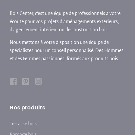
Bois Center, c'est une équipe de professionnels à votre
écoute pour vos projets d'aménagements extérieurs,
d'agencement intérieur ou de construction bois.
Nous mettons à votre disposition une équipe de
spécialistes pour un conseil personnalisé. Des Hommes
et des Femmes passionnés, formés aux produits bois.
Nos produits
Terrasse bois
Bardage bois