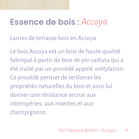
Accoya
Essence de bois :
Lames de terrasse bois en Accoya
Le bois Accoya est un bois de haute qualité
fabriqué à partir de bois de pin radiata qui a
été traité par un procédé appelé acétylation.
Ce procédé permet de renforcer les
propriétés naturelles du bois et ainsi lui
donner une résistance accrue aux
intempéries, aux insectes et aux
champignons.
Voir l’essence de bois « Accoya »