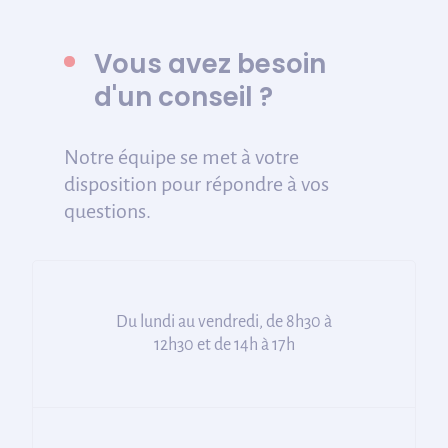
Vous avez besoin
d'un conseil ?
Notre équipe se met à votre
disposition pour répondre à vos
questions.
Du lundi au vendredi, de 8h30 à
12h30 et de 14h à 17h