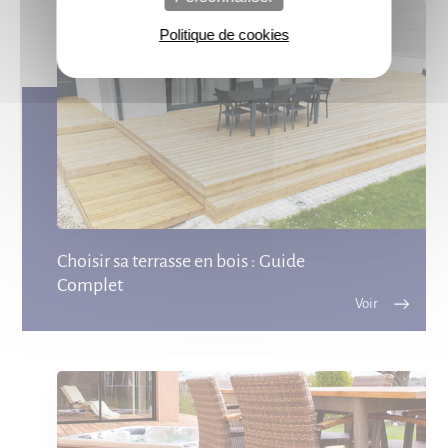
Politique de cookies
Choisir sa terrasse en bois : Guide
Complet