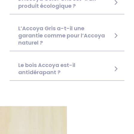
produit écologique ?
L’Accoya Gris a-t-il une
garantie comme pour l’Accoya
naturel ?
Le bois Accoya est-il
antidérapant ?