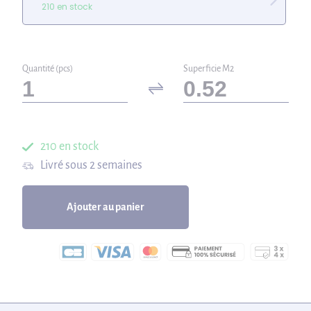
210 en stock
Quantité (pcs)
Superficie M2
210 en stock
Livré sous 2 semaines
Ajouter au panier