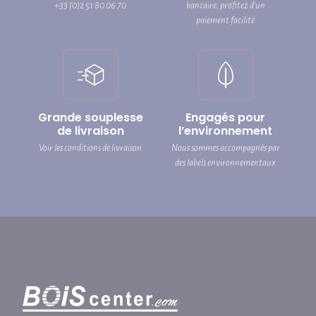
+33 (0)2 51 80 06 70
bancaire, profitez d’un
paiement facilité
Grande souplesse
Engagés pour
de livraison
l’environnement
Voir les conditions de livraison
Nous sommes accompagnés par
des labels environnementaux