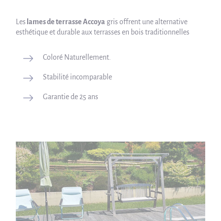
Les
lames de terrasse Accoya
gris offrent une alternative
esthétique et durable aux terrasses en bois traditionnelles
Coloré Naturellement.
Stabilité incomparable
Garantie de 25 ans