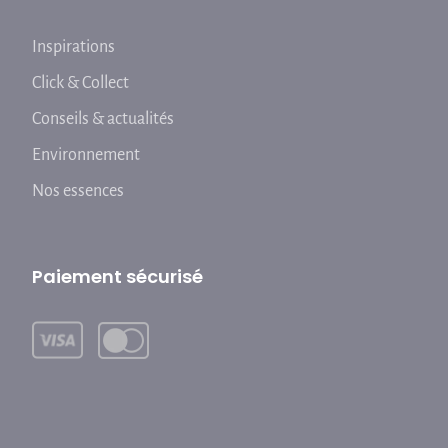
Inspirations
Click & Collect
Conseils & actualités
Environnement
Nos essences
Paiement sécurisé