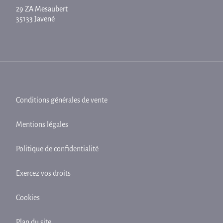
29 ZA Mesaubert
35133 Javené
Conditions générales de vente
Mentions légales
Politique de confidentialité
Exercez vos droits
Cookies
Plan du site