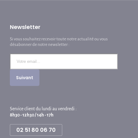
Newsletter
Si vous souhaitez recevoir toute notre actualité ou vous
désabonner de notre newsletter :
Service client du lundi au vendredi :
8h30 - 12h30 / 14h - 17h
02 51 80 06 70