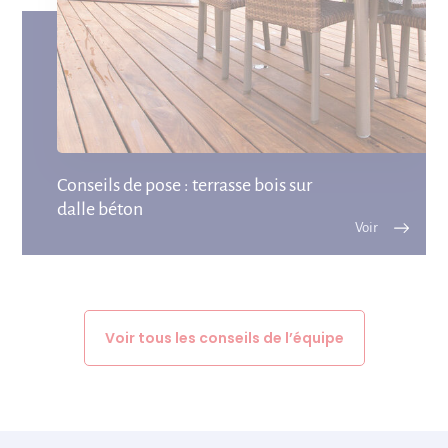
Conseils de pose : terrasse bois sur
dalle béton
Voir tous les conseils de l’équipe