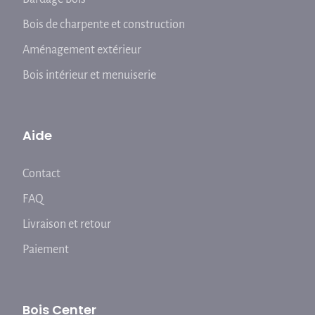
Bois de charpente et construction
Aménagement extérieur
Bois intérieur et menuiserie
Aide
Contact
FAQ
Livraison et retour
Paiement
Bois Center