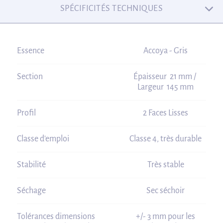
SPÉCIFICITÉS TECHNIQUES
Essence
Accoya - Gris
Section
Épaisseur 21 mm /
Largeur 145 mm
Profil
2 Faces Lisses
Classe d'emploi
Classe 4, très durable
Stabilité
Très stable
Séchage
Sec séchoir
Tolérances dimensions
+/- 3 mm pour les