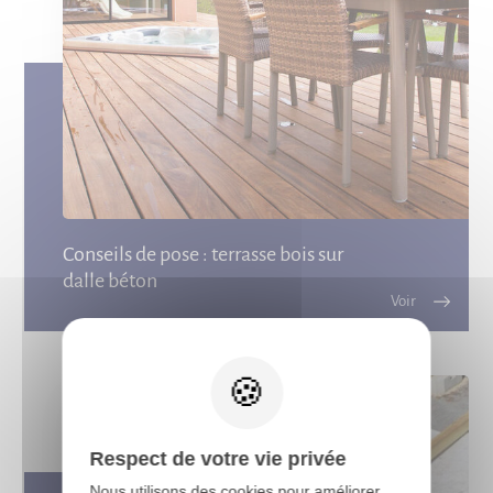
Conseils de pose : terrasse bois sur
dalle béton
X
Respect de votre vie privée
Nous utilisons des cookies pour améliorer