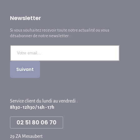
Newsletter
Si vous souhaitez recevoir toute notre actualité ou vous
désabonner de notre newsletter :
Service client du lundi au vendredi :
8h30 - 12h30 / 14h - 17h
02 51 80 06 70
29 ZA Mesaubert