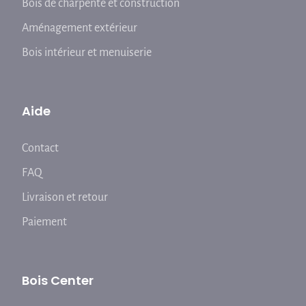
Bois de charpente et construction
Aménagement extérieur
Bois intérieur et menuiserie
Aide
Contact
FAQ
Livraison et retour
Paiement
Bois Center