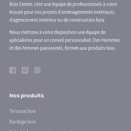
Bois Center, c'est une équipe de professionnels à votre
écoute pour vos projets d'aménagements extérieurs,
d'agencement intérieur ou de construction bois.
Nous mettons à votre disposition une équipe de
spécialistes pour un conseil personnalisé. Des Hommes
et des Femmes passionnés, formés aux produits bois.
Nos produits
Terrasse bois
Bardage bois