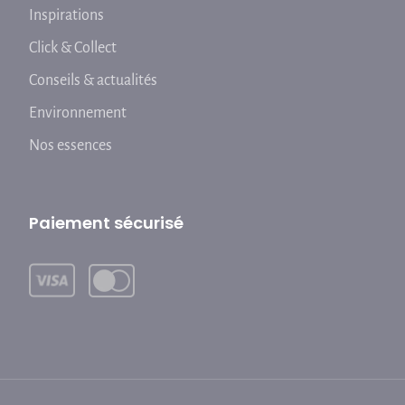
Inspirations
Click & Collect
Conseils & actualités
Environnement
Nos essences
Paiement sécurisé