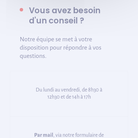
Vous avez besoin
d'un conseil ?
Notre équipe se met à votre
disposition pour répondre à vos
questions.
Du lundi au vendredi, de 8h30 à
12h30 et de 14h à 17h
Par mail
, via notre formulaire de