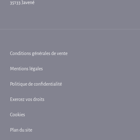
35133 Javené
Conditions générales de vente
Mentions légales
Politique de confidentialité
Exercez vos droits
Cookies
Plan du site