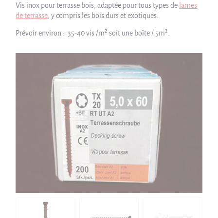
Vis inox pour terrasse bois, adaptée pour tous types de
lames
de terrasse
, y compris les bois durs et exotiques.
Prévoir environ : 35-40 vis /m² soit une boîte / 5m².