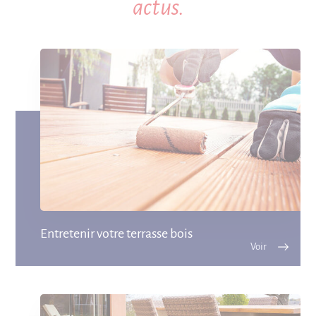
actus.
Entretenir votre terrasse bois