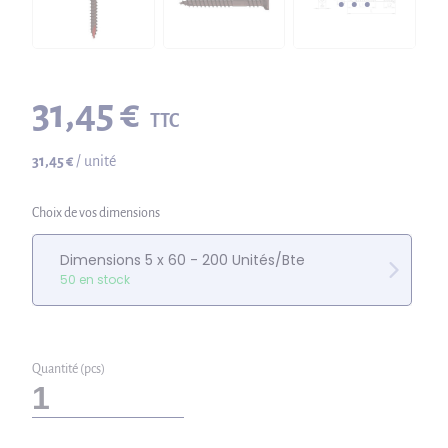
31,45 €
TTC
31,45 €
/ unité
Choix de vos dimensions
Dimensions 5 x 60 - 200 Unités/Bte
50 en stock
Quantité (pcs)