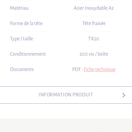
Matériau
Acier Inoxydable A2
Forme de la tête
Tête fraisée
Type / taille
TX20
Conditionnement
200 vis / boîte
Documents
PDF :
Fiche technique
INFORMATION PRODUIT