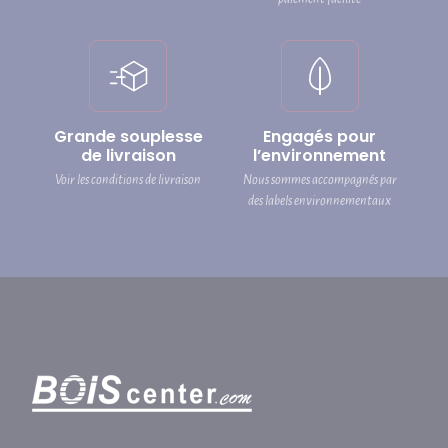
Grande souplesse
Engagés pour
de livraison
l’environnement
Voir les conditions de livraison
Nous sommes accompagnés par
des labels environnementaux