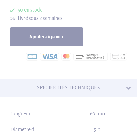
50 en stock
Livré sous 2 semaines
Ajouter au panier
SPÉCIFICITÉS TECHNIQUES
Longueur
60 mm
Diamètre d
5.0