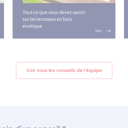
Tout ce que vous devez savoir
sur les terrasses en bois
exotique
Voir tous les conseils de l’équipe