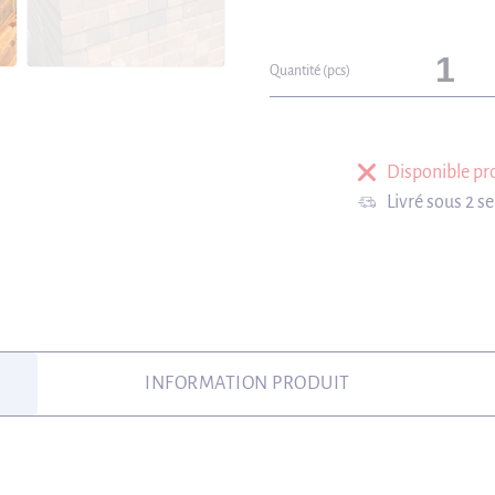
Quantité (pcs)
Disponible p
Livré sous 2 s
INFORMATION PRODUIT