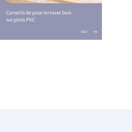
Conseils de pose terrasse bois
sur plots PVC