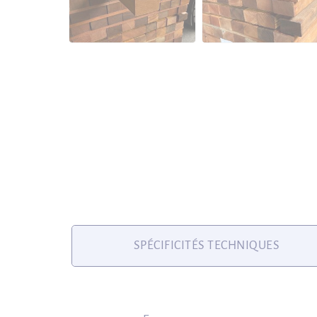
SPÉCIFICITÉS TECHNIQUES