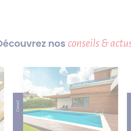
Découvrez nos
conseils & actus
Conseil