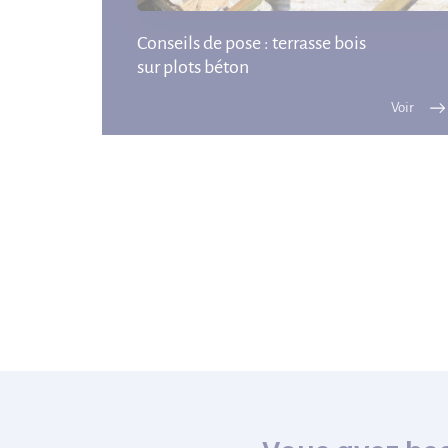
Conseils de pose : terrasse bois
sur plots béton