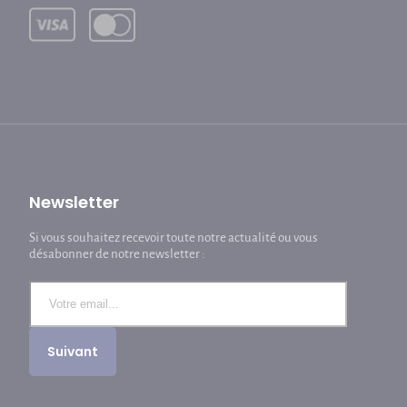
Newsletter
Si vous souhaitez recevoir toute notre actualité ou vous
désabonner de notre newsletter :