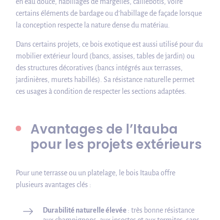
en eau douce, habillages de margelles, caillebotis, voire
certains éléments de bardage ou d’habillage de façade lorsque
la conception respecte la nature dense du matériau.
Dans certains projets, ce bois exotique est aussi utilisé pour du
mobilier extérieur lourd (bancs, assises, tables de jardin) ou
des structures décoratives (bancs intégrés aux terrasses,
jardinières, murets habillés). Sa résistance naturelle permet
ces usages à condition de respecter les sections adaptées.
Avantages de l’Itauba
pour les projets extérieurs
Pour une terrasse ou un platelage, le bois Itauba offre
plusieurs avantages clés :
Durabilité naturelle élevée
: très bonne résistance