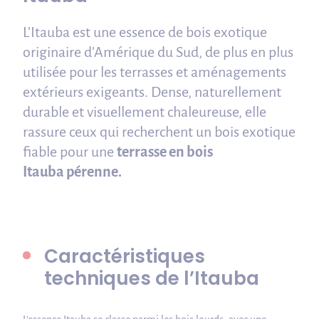
L’Itauba est une essence de bois exotique
originaire d’Amérique du Sud, de plus en plus
utilisée pour les terrasses et aménagements
extérieurs exigeants. Dense, naturellement
durable et visuellement chaleureuse, elle
rassure ceux qui recherchent un bois exotique
fiable pour une
terrasse en bois
Itauba pérenne.
Caractéristiques
techniques de l’Itauba