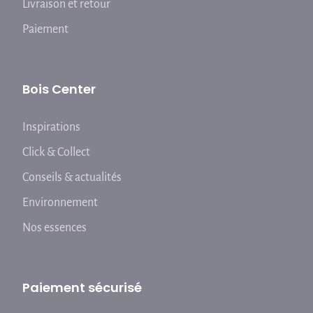
Livraison et retour
Paiement
Bois Center
Inspirations
Click & Collect
Conseils & actualités
Environnement
Nos essences
Paiement sécurisé