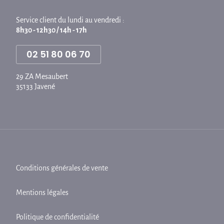
Service client du lundi au vendredi :
8h30 - 12h30 / 14h - 17h
02 51 80 06 70
29 ZA Mesaubert
35133 Javené
Conditions générales de vente
Mentions légales
Politique de confidentialité