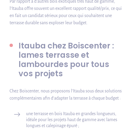
Par rapport à d’autres bois exotiques très haut de gamme,
l’Itauba offre souvent un excellent rapport qualité/prix, ce qui
en fait un candidat sérieux pour ceux qui souhaitent une
terrasse durable sans exploser leur budget.
Itauba chez Boiscenter :
lames terrasse et
lambourdes pour tous
vos projets
Chez Boiscenter, nous proposons l’Itauba sous deux solutions
complémentaires afin d’adapter la terrasse à chaque budget :
une terrasse en bois Itauba en grandes longueurs,
idéale pour les projets haut de gamme avec lames
longues et calepinage épuré ;