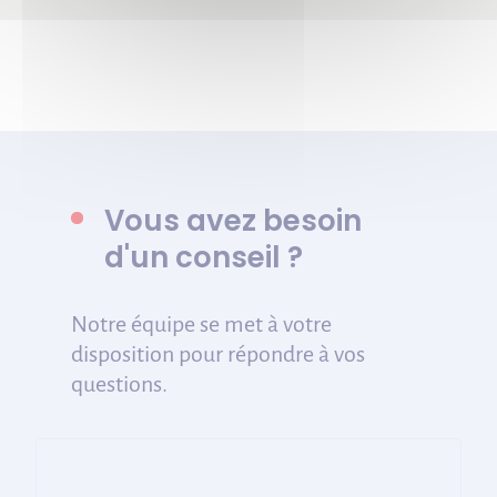
Vous avez besoin
d'un conseil ?
Notre équipe se met à votre
disposition pour répondre à vos
questions.