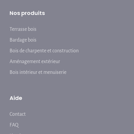
Nos produits
Terrasse bois
Bardage bois
Bois de charpente et construction
Aménagement extérieur
Bois intérieur et menuiserie
Aide
Contact
FAQ