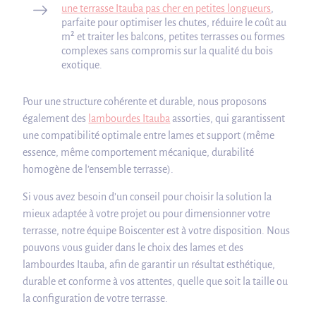
une terrasse Itauba pas cher en petites longueurs
,
parfaite pour optimiser les chutes, réduire le coût au
m² et traiter les balcons, petites terrasses ou formes
complexes sans compromis sur la qualité du bois
exotique.
Pour une structure cohérente et durable, nous proposons
également des
lambourdes Itauba
assorties, qui garantissent
une compatibilité optimale entre lames et support (même
essence, même comportement mécanique, durabilité
homogène de l’ensemble terrasse).
Si vous avez besoin d’un conseil pour choisir la solution la
mieux adaptée à votre projet ou pour dimensionner votre
terrasse, notre équipe Boiscenter est à votre disposition. Nous
pouvons vous guider dans le choix des lames et des
lambourdes Itauba, afin de garantir un résultat esthétique,
durable et conforme à vos attentes, quelle que soit la taille ou
la configuration de votre terrasse.