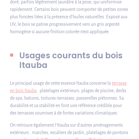
doré, parfois légèrement jaunâtre à la pose, qui uniformise
rapidement. Certains bois peuvent comporter de petites zones
plus foncées liées à la présence d’huiles naturelles. Exposé aux
UV, le bois se patine progressivement vers un gris argenté
homogène si aucune finition colorée n’est appliquée.
Usages courants du bois
Itauba
Le principal usage de cette essence Itauba concerne la
terrasse
en bois Itauba
: platelages extérieurs, plages de piscine, decks
de spa, balcons, toitures‑terrasses, passerelles piétonnes. Sa
durabilité et sa stabilité en font une référence crédible pour
des terrasses soumises à de fortes variations climatiques.
On retrouve également l’Itauba sur d’autres aménagements
extérieurs : marches, escaliers de jardin, platelages de pontons