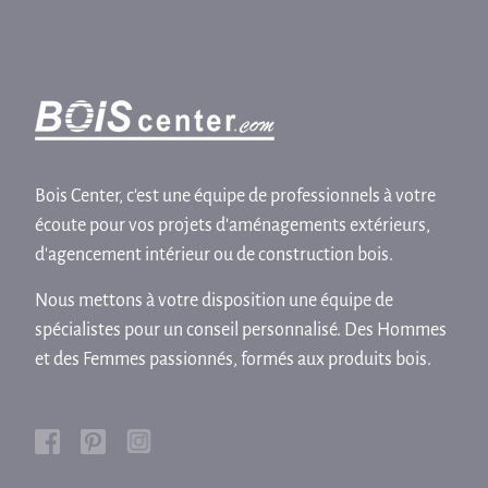
Bois Center, c'est une équipe de professionnels à votre
écoute pour vos projets d'aménagements extérieurs,
d'agencement intérieur ou de construction bois.
Nous mettons à votre disposition une équipe de
spécialistes pour un conseil personnalisé. Des Hommes
et des Femmes passionnés, formés aux produits bois.