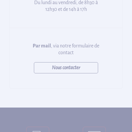
Du lundi au vendredi, de 8h30 à
12h30 et de 14h à 17h
Par mail
, via notre formulaire de
contact
Nous contacter