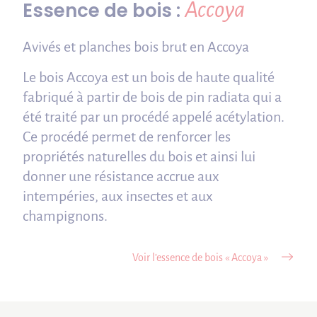
Accoya
Essence de bois :
Avivés et planches bois brut en Accoya
Le bois Accoya est un bois de haute qualité
fabriqué à partir de bois de pin radiata qui a
été traité par un procédé appelé acétylation.
Ce procédé permet de renforcer les
propriétés naturelles du bois et ainsi lui
donner une résistance accrue aux
intempéries, aux insectes et aux
champignons.
Voir l’essence de bois « Accoya »