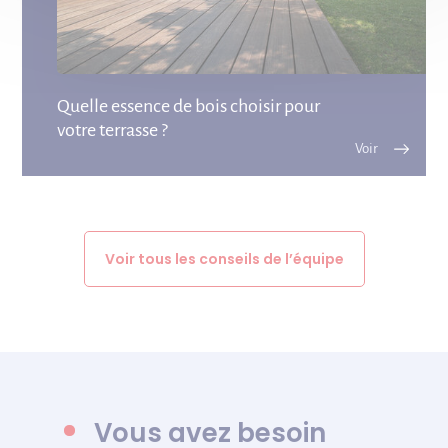
Quelle essence de bois choisir pour
votre terrasse ?
Voir tous les conseils de l’équipe
Vous avez besoin