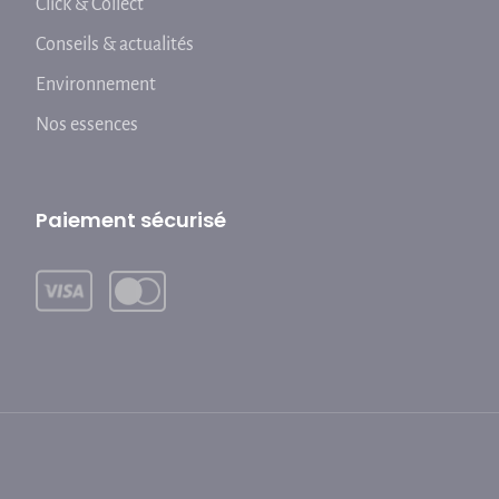
Click & Collect
Conseils & actualités
Environnement
Nos essences
Paiement sécurisé