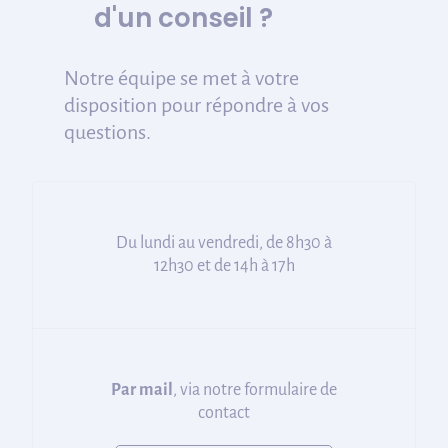
d'un conseil ?
Notre équipe se met à votre
disposition pour répondre à vos
questions.
Du lundi au vendredi, de 8h30 à
12h30 et de 14h à 17h
Par mail
, via notre formulaire de
contact