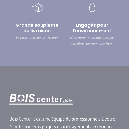
Grande souplesse
Engagés pour
de livraison
l’environnement
Voir les conditions de livraison
Nous sommes accompagnés par
des labels environnementaux
Bois Center, c'est une équipe de professionnels à votre
écoute pour vos projets d'aménagements extérieurs,