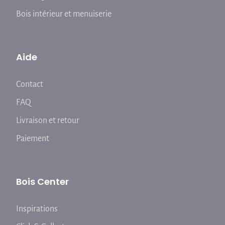
Bois intérieur et menuiserie
Aide
Contact
FAQ
Livraison et retour
Paiement
Bois Center
Inspirations