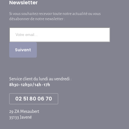
Newsletter
Si vous souhaitez recevoir toute notre actualité ou vous
désabonner de notre newsletter :
Service client du lundi au vendredi :
8h30 - 12h30 / 14h - 17h
02 51 80 06 70
29 ZA Mesaubert
35133 Javené