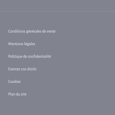
Conditions générales de vente
Mentions légales
Politique de confidentialité
Exercez vos droits
Cookies
Plan du site