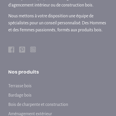
d'agencement intérieur ou de construction bois.
Nous mettons à votre disposition une équipe de
spécialistes pour un conseil personnalisé. Des Hommes
et des Femmes passionnés, formés aux produits bois.
Nos produits
Terrasse bois
Bardage bois
Bois de charpente et construction
Aménagement extérieur