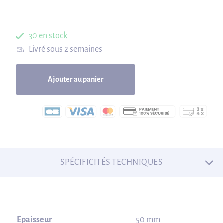
30 en stock
Livré sous 2 semaines
Ajouter au panier
SPÉCIFICITÉS TECHNIQUES
Epaisseur
50 mm