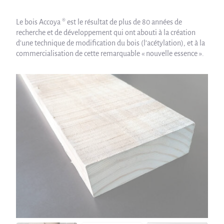
Le bois Accoya ® est le résultat de plus de 80 années de
recherche et de développement qui ont abouti à la création
d’une technique de modification du bois (l’acétylation), et à la
commercialisation de cette remarquable « nouvelle essence ».