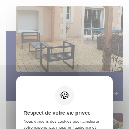
La terrasse bois Accoya : Une
X
solution durable et écologique
Respect de votre vie privée
Nous utilisons des cookies pour améliorer
votre expérience, mesurer l'audience et