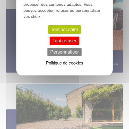
proposer des contenus adaptés. Vous
pouvez accepter, refuser ou personnaliser
vos choix.
Tout accepter
Tout refuser
Personnaliser
Entretenir votre terrasse bois
Politique de cookies