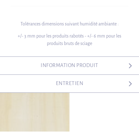
Tolérances dimensions suivant humidité ambiante :
+/- 3 mm pour les produits rabotés - +/- 6 mm pour les
produits bruts de sciage
INFORMATION PRODUIT
ENTRETIEN