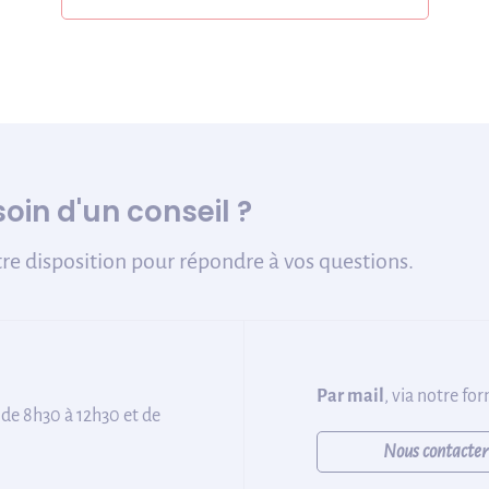
oin d'un conseil ?
re disposition pour répondre à vos questions.
Par mail
, via notre fo
 de 8h30 à 12h30 et de
Nous contacter