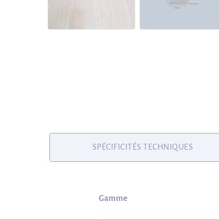
SPÉCIFICITÉS TECHNIQUES
Gamme