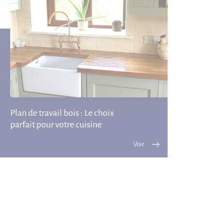
Plan de travail bois : Le choix
parfait pour votre cuisine