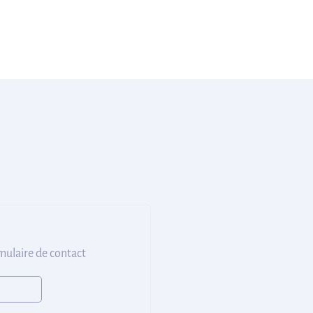
rmulaire de contact