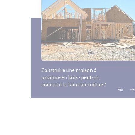
Construire une maison à
ossature en bois : peut-on
vraiment le faire soi-même ?