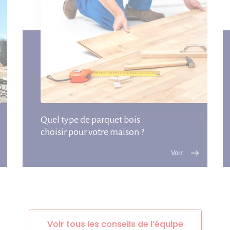
Quel type de parquet bois
choisir pour votre maison ?
Voir tous les conseils de l’équipe