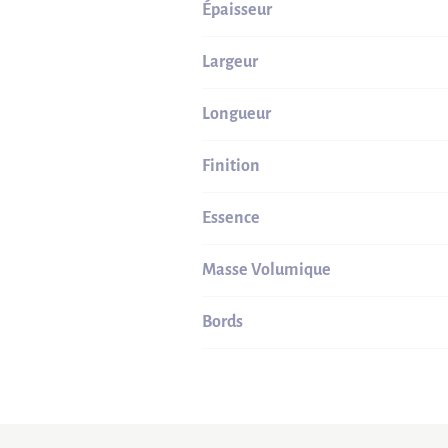
Épaisseur
Largeur
Longueur
Finition
Essence
Masse Volumique
Bords