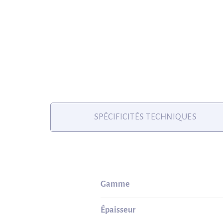
SPÉCIFICITÉS TECHNIQUES
Gamme
Épaisseur