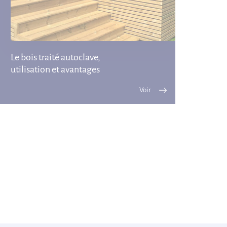
Le bois traité autoclave,
utilisation et avantages