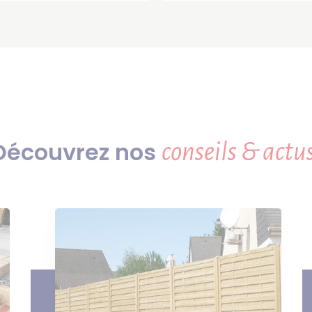
Découvrez nos
conseils & actus