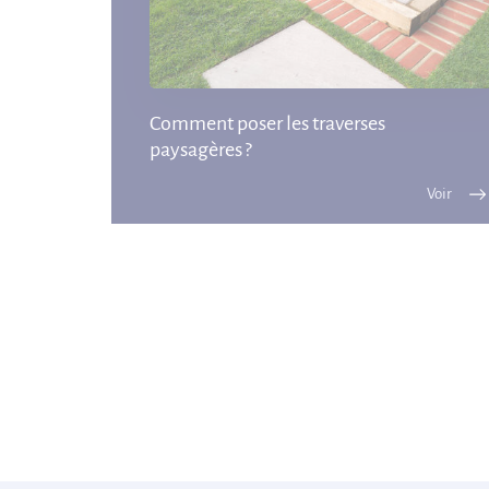
Comment poser les traverses
paysagères ?