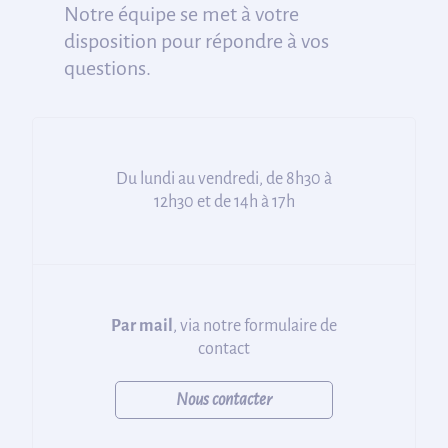
Notre équipe se met à votre
disposition pour répondre à vos
questions.
Du lundi au vendredi, de 8h30 à
12h30 et de 14h à 17h
Par mail
, via notre formulaire de
contact
Nous contacter