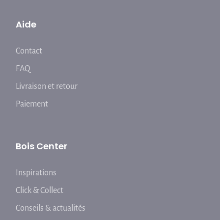
Aide
Contact
FAQ
Livraison et retour
Paiement
Bois Center
Inspirations
Click & Collect
Conseils & actualités