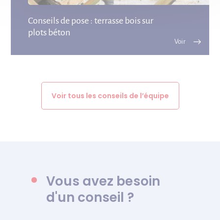
Conseils de pose : terrasse bois sur
plots béton
Voir tous les conseils de l’équipe
Vous avez besoin
d'un conseil ?