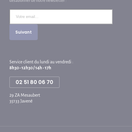
désabonner de notre newsletter :
Service client du lundi au vendredi :
8h30 - 12h30 / 14h - 17h
02 51 80 06 70
29 ZA Mesaubert
35133 Javené