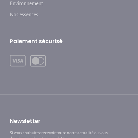
Environnement
Nos essences
Paiement sécurisé
Newsletter
Si vous souhaitez recevoir toute notre actualité ou vous