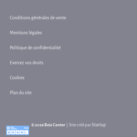
Conditions générales de vente
Mentions légales
Politique de confidentialité
Exercez vos droits
Cookies
Plan du site
Startup
© 2026 Bois Center
| Site créé par