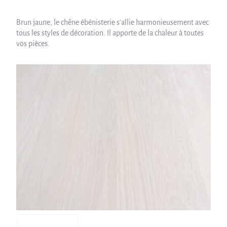
Brun jaune, le chêne ébénisterie s'allie harmonieusement avec
tous les styles de décoration. Il apporte de la chaleur à toutes
vos pièces.