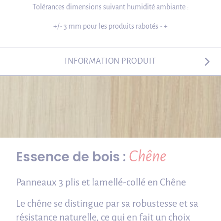
Tolérances dimensions suivant humidité ambiante :
+/- 3 mm pour les produits rabotés - +
INFORMATION PRODUIT
Chêne
Essence de bois :
Panneaux 3 plis et lamellé-collé en Chêne
Le chêne se distingue par sa robustesse et sa
résistance naturelle, ce qui en fait un choix