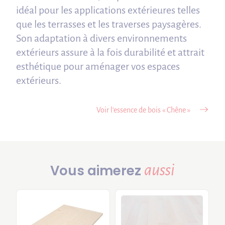
idéal pour les applications extérieures telles
que les terrasses et les traverses paysagères.
Son adaptation à divers environnements
extérieurs assure à la fois durabilité et attrait
esthétique pour aménager vos espaces
extérieurs.
Voir l’essence de bois « Chêne »
aussi
Vous aimerez