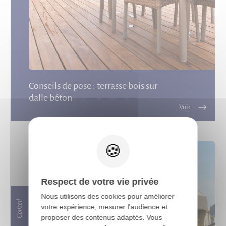
Conseils de pose : terrasse bois sur
dalle béton
X
Respect de votre vie privée
Nous utilisons des cookies pour améliorer
Conseil
votre expérience, mesurer l'audience et
proposer des contenus adaptés. Vous