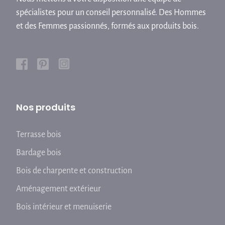
spécialistes pour un conseil personnalisé. Des Hommes
et des Femmes passionnés, formés aux produits bois.
Nos produits
Terrasse bois
Bardage bois
Bois de charpente et construction
Aménagement extérieur
Bois intérieur et menuiserie