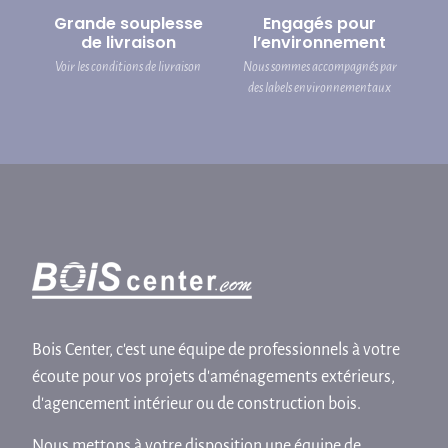
Grande souplesse
Engagés pour
de livraison
l’environnement
Voir les conditions de livraison
Nous sommes accompagnés par
des labels environnementaux
Bois Center, c'est une équipe de professionnels à votre
écoute pour vos projets d'aménagements extérieurs,
d'agencement intérieur ou de construction bois.
Nous mettons à votre disposition une équipe de