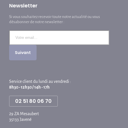
Newsletter
Si vous souhaitez recevoir toute notre actualité ou vous
désabonner de notre newsletter :
Service client du lundi au vendredi :
8h30 - 12h30 / 14h - 17h
02 51 80 06 70
29 ZA Mesaubert
35133 Javené