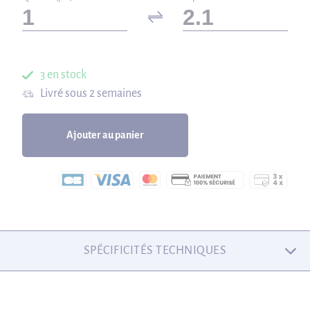
3 en stock
Livré sous 2 semaines
Ajouter au panier
SPÉCIFICITÉS TECHNIQUES