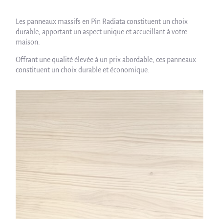
Les panneaux massifs en Pin Radiata constituent un choix
durable, apportant un aspect unique et accueillant à votre
maison.
Offrant une qualité élevée à un prix abordable, ces panneaux
constituent un choix durable et économique.