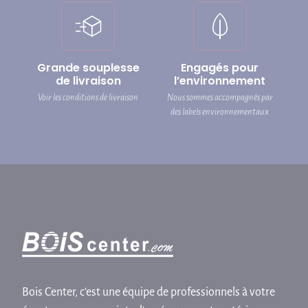
Grande souplesse
Engagés pour
de livraison
l’environnement
Voir les conditions de livraison
Nous sommes accompagnés par
des labels environnementaux
Bois Center, c'est une équipe de professionnels à votre