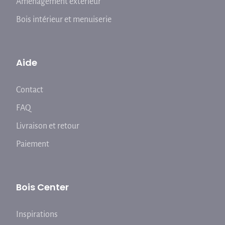
Aménagement extérieur
Bois intérieur et menuiserie
Aide
Contact
FAQ
Livraison et retour
Paiement
Bois Center
Inspirations