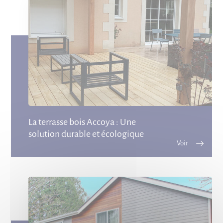
La terrasse bois Accoya : Une
solution durable et écologique