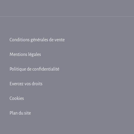
Conditions générales de vente
Mentions légales
Politique de confidentialité
Exercez vos droits
Cookies
Plan du site