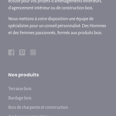
écoute pour vos projets d'aménagements extérieurs,
d'agencement intérieur ou de construction bois.
Nous mettons à votre disposition une équipe de
spécialistes pour un conseil personnalisé. Des Hommes
et des Femmes passionnés, formés aux produits bois.
Nos produits
Terrasse bois
Bardage bois
Bois de charpente et construction