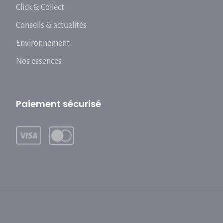
Click & Collect
Conseils & actualités
Environnement
Nos essences
Paiement sécurisé