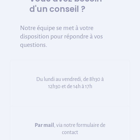
d'un conseil ?
Notre équipe se met à votre
disposition pour répondre à vos
questions.
Du lundi au vendredi, de 8h30 à
12h30 et de 14h à 17h
Par mail
, via notre formulaire de
contact