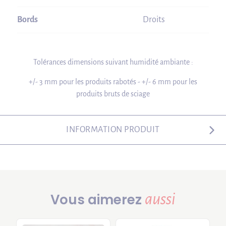
Bords
Droits
Tolérances dimensions suivant humidité ambiante :
+/- 3 mm pour les produits rabotés - +/- 6 mm pour les
produits bruts de sciage
INFORMATION PRODUIT
aussi
Vous aimerez