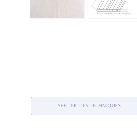
SPÉCIFICITÉS TECHNIQUES