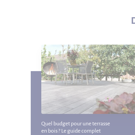
Quel budget pour une terrasse
en bois ? Le guide complet