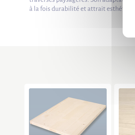
à la fois durabilité et attrait esthéti