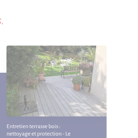
.
Entretien terrasse bois :
nettoyage et protection - Le