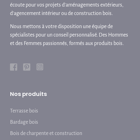
écoute pour vos projets d'aménagements extérieurs,
d'agencement intérieur ou de construction bois.
Nous mettons à votre disposition une équipe de
spécialistes pour un conseil personnalisé. Des Hommes
et des Femmes passionnés, formés aux produits bois.
Nos produits
Terrasse bois
Bardage bois
Bois de charpente et construction