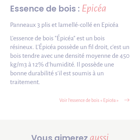
Epicéa
Essence de bois :
Panneaux 3 plis et lamellé-collé en Epicéa
L'essence de bois "Épicéa" est un bois
résineux. L'Épicéa possède un fil droit, c'est un
bois tendre avec une densité moyenne de 450
kg/m3 à 12% d'humidité. Il possède une
bonne durabilité s'il est soumis à un
traitement.
Voir l’essence de bois « Epicéa »
aussi
Vous aimerez