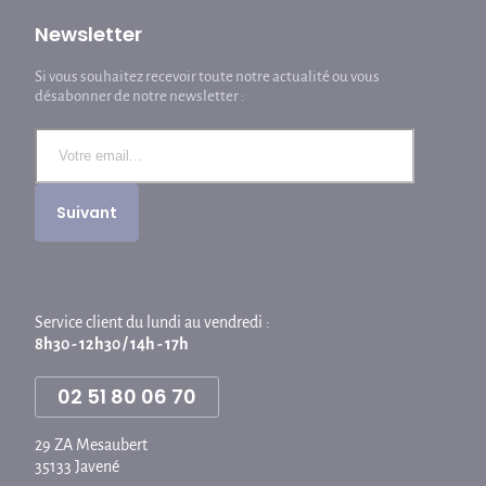
Newsletter
Si vous souhaitez recevoir toute notre actualité ou vous
désabonner de notre newsletter :
Service client du lundi au vendredi :
8h30 - 12h30 / 14h - 17h
02 51 80 06 70
29 ZA Mesaubert
35133 Javené