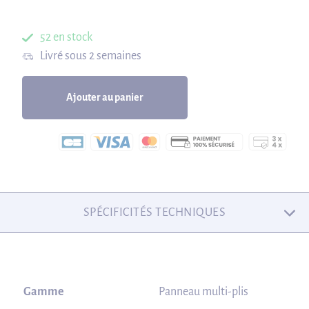
52 en stock
Livré sous 2 semaines
Ajouter au panier
SPÉCIFICITÉS TECHNIQUES
Gamme
Panneau multi-plis