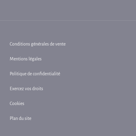
Conditions générales de vente
Mentions légales
Politique de confidentialité
Exercez vos droits
Cookies
Plan du site