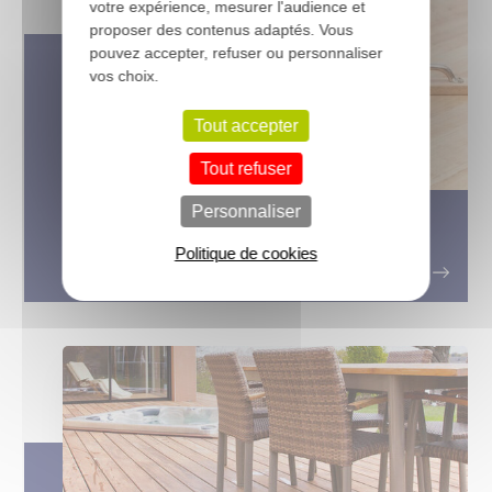
votre expérience, mesurer l'audience et
proposer des contenus adaptés. Vous
pouvez accepter, refuser ou personnaliser
vos choix.
Tout accepter
Tout refuser
Personnaliser
Quel type de parquet bois choisir
pour votre maison ?
Politique de cookies