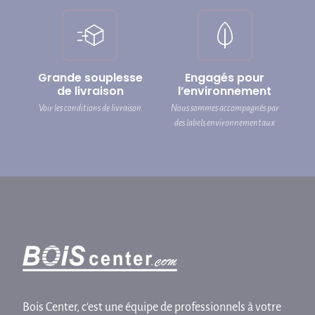
Grande souplesse
Engagés pour
de livraison
l’environnement
Voir les conditions de livraison
Nous sommes accompagnés par
des labels environnementaux
Bois Center, c'est une équipe de professionnels à votre