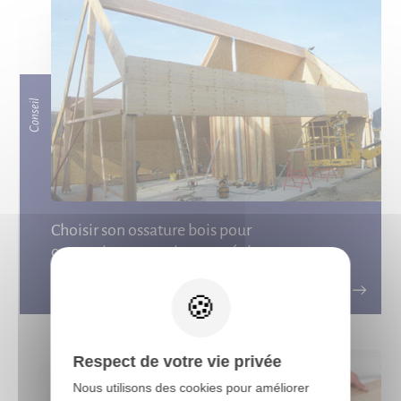
Conseil
Choisir son ossature bois pour
construire une maison en région
X
humide
Respect de votre vie privée
Nous utilisons des cookies pour améliorer