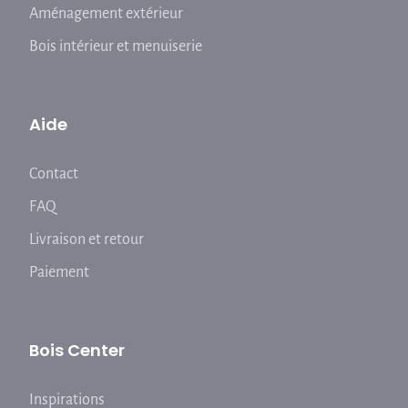
Aménagement extérieur
Bois intérieur et menuiserie
Aide
Contact
FAQ
Livraison et retour
Paiement
Bois Center
Inspirations