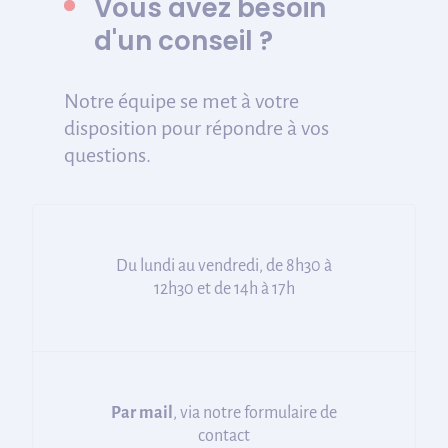
Vous avez besoin
d'un conseil ?
Notre équipe se met à votre
disposition pour répondre à vos
questions.
Du lundi au vendredi, de 8h30 à
12h30 et de 14h à 17h
Par mail
, via notre formulaire de
contact