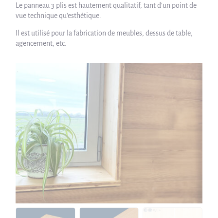
Le panneau 3 plis est hautement qualitatif, tant d'un point de
vue technique qu'esthétique.
Il est utilisé pour la fabrication de meubles, dessus de table,
agencement, etc.