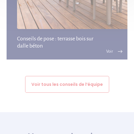
Conseils de pose : terrasse bois sur
dalle béton
Voir tous les conseils de l’équipe