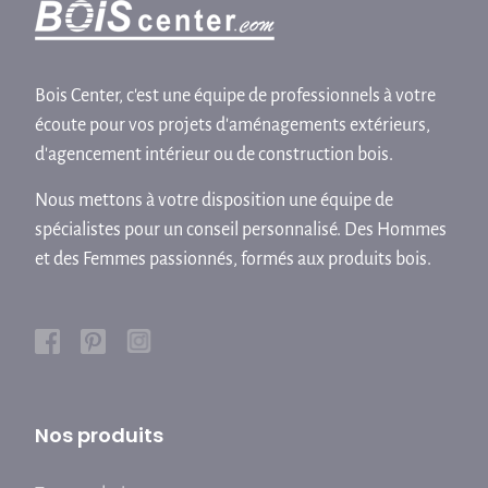
Bois Center, c'est une équipe de professionnels à votre
écoute pour vos projets d'aménagements extérieurs,
d'agencement intérieur ou de construction bois.
Nous mettons à votre disposition une équipe de
spécialistes pour un conseil personnalisé. Des Hommes
et des Femmes passionnés, formés aux produits bois.
Nos produits