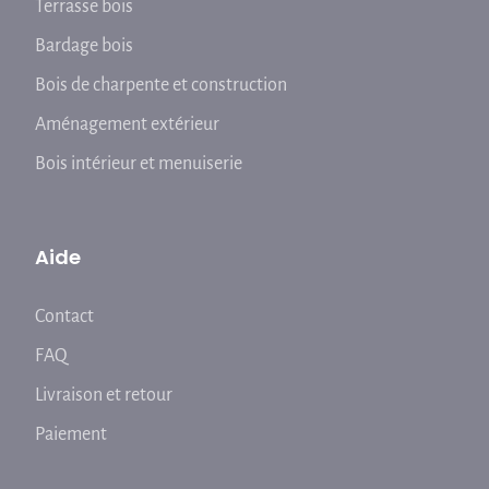
Terrasse bois
Bardage bois
Bois de charpente et construction
Aménagement extérieur
Bois intérieur et menuiserie
Aide
Contact
FAQ
Livraison et retour
Paiement