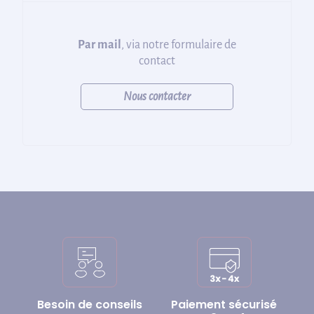
Par mail
, via notre formulaire de
contact
Nous contacter
Besoin de conseils
Paiement sécurisé