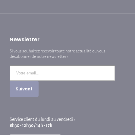
Newsletter
Si vous souhaitez recevoir toute notre actualité ou vous
désabonner de notre newsletter :
Service client du lundi au vendredi :
8h30 - 12h30 / 14h - 17h