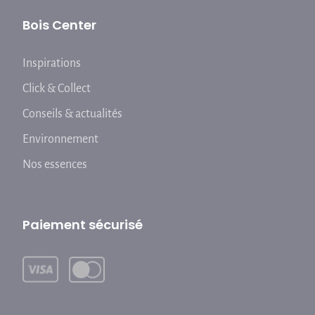
Bois Center
Inspirations
Click & Collect
Conseils & actualités
Environnement
Nos essences
Paiement sécurisé