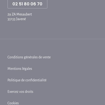
02 51 80 06 70
29 ZA Mesaubert
35133 Javené
Conditions générales de vente
Mentions légales
Politique de confidentialité
Exercez vos droits
Cookies