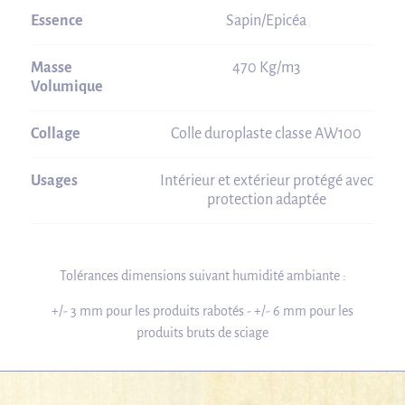
Essence
Sapin/Epicéa
Masse
470 Kg/m3
Volumique
Collage
Colle duroplaste classe AW100
Usages
Intérieur et extérieur protégé avec
protection adaptée
Tolérances dimensions suivant humidité ambiante :
+/- 3 mm pour les produits rabotés - +/- 6 mm pour les
produits bruts de sciage