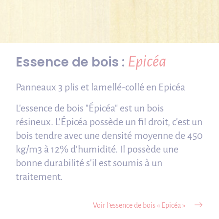
Epicéa
Essence de bois :
Panneaux 3 plis et lamellé-collé en Epicéa
L'essence de bois "Épicéa" est un bois
résineux. L'Épicéa possède un fil droit, c'est un
bois tendre avec une densité moyenne de 450
kg/m3 à 12% d'humidité. Il possède une
bonne durabilité s'il est soumis à un
traitement.
Voir l’essence de bois « Epicéa »