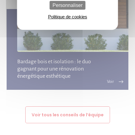
Personnaliser
Politique de cookies
Bardage bois et isolation : le duo
gagnant pour une rénovation
énergétique esthétique
Voir tous les conseils de l’équipe