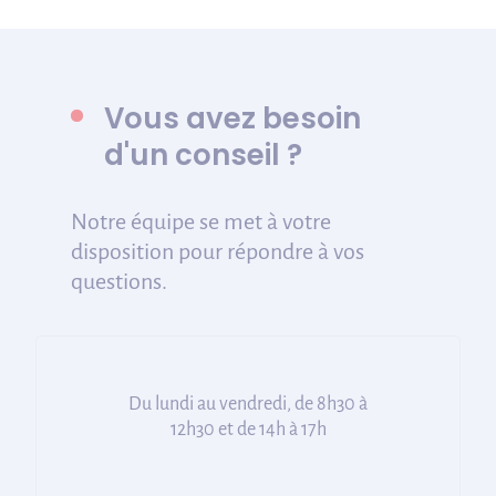
Vous avez besoin
d'un conseil ?
Notre équipe se met à votre
disposition pour répondre à vos
questions.
Du lundi au vendredi, de 8h30 à
12h30 et de 14h à 17h