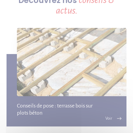
Découvrez nos
actus.
Conseils de pose : terrasse bois sur
plots béton