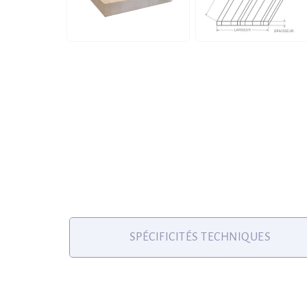
SPÉCIFICITÉS TECHNIQUES