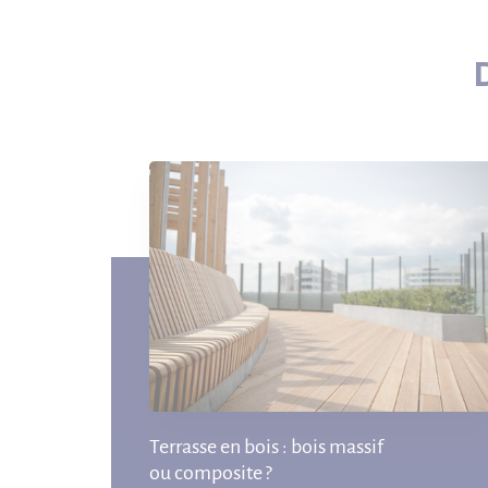
Terrasse en bois : bois massif
ou composite ?