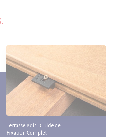
.
Terrasse Bois : Guide de
Fixation Complet