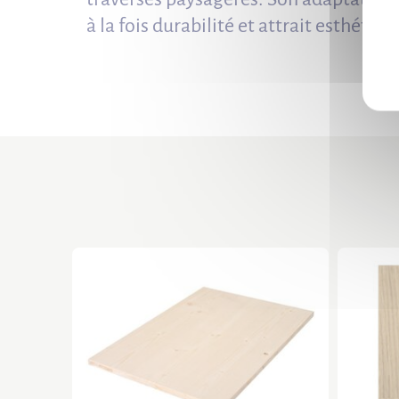
à la fois durabilité et attrait esthéti