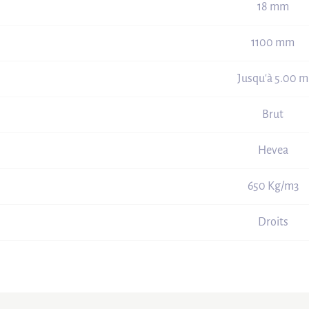
18 mm
1100 mm
Jusqu'à 5.00 m
Brut
Hevea
650 Kg/m3
Droits