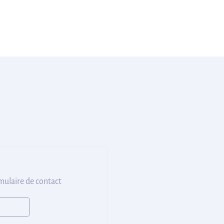
rmulaire de contact