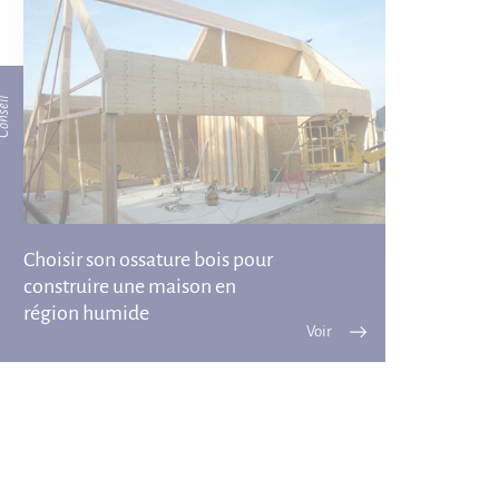
nseil
Choisir son ossature bois pour
construire une maison en
région humide