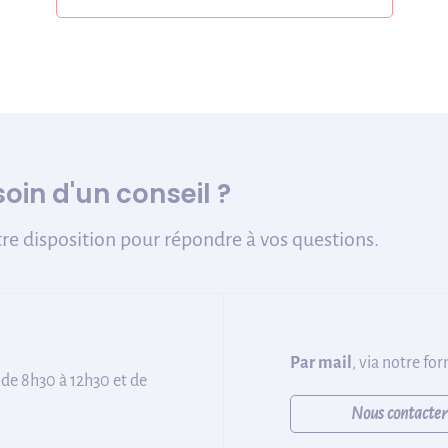
oin d'un conseil ?
re disposition pour répondre à vos questions.
Par mail
, via notre fo
 de 8h30 à 12h30 et de
Nous contacter