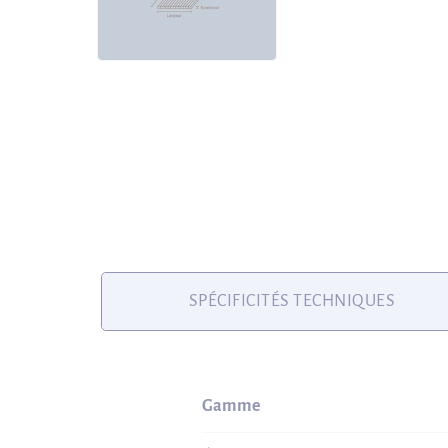
SPÉCIFICITÉS TECHNIQUES
Gamme