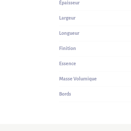
Épaisseur
Largeur
Longueur
Finition
Essence
Masse Volumique
Bords