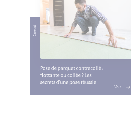
Conseil
Pose de parquet contrecollé :
flottante ou collée ? Les
secrets d’une pose réussie