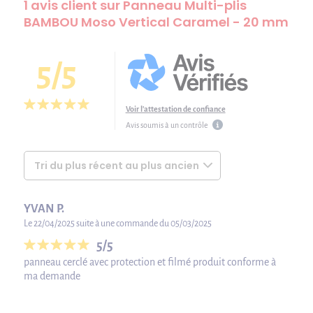
1 avis client sur Panneau Multi-plis
BAMBOU Moso Vertical Caramel - 20 mm
5/5
Voir l'attestation de confiance
Avis soumis à un contrôle
YVAN P.
Le 22/04/2025 suite à une commande du 05/03/2025
5/5
panneau cerclé avec protection et filmé produit conforme à
ma demande