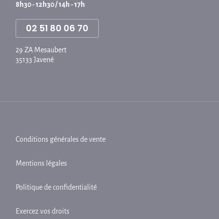
8h30 - 12h30 / 14h - 17h
02 51 80 06 70
29 ZA Mesaubert
35133 Javené
Conditions générales de vente
Mentions légales
Politique de confidentialité
Exercez vos droits