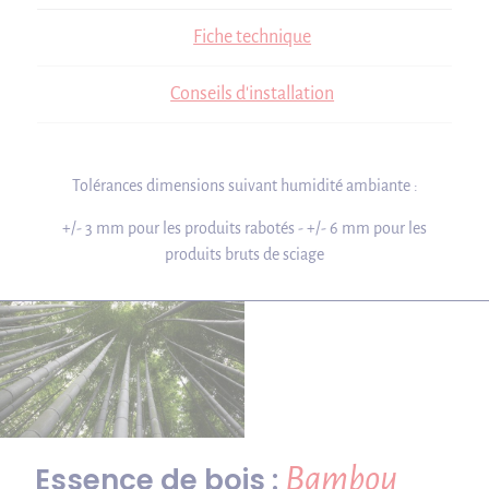
Fiche technique
Conseils d'installation
Tolérances dimensions suivant humidité ambiante :
+/- 3 mm pour les produits rabotés - +/- 6 mm pour les
produits bruts de sciage
Bambou
Essence de bois :