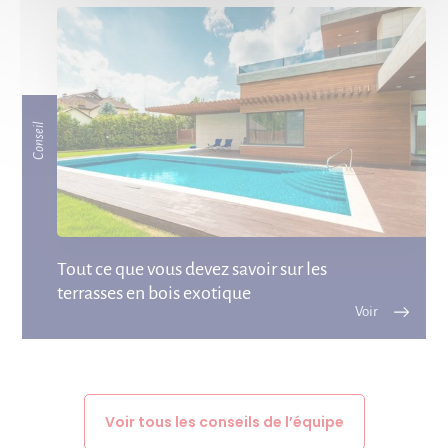
Conseil
Tout ce que vous devez savoir sur les
terrasses en bois exotique
Voir tous les conseils de l’équipe