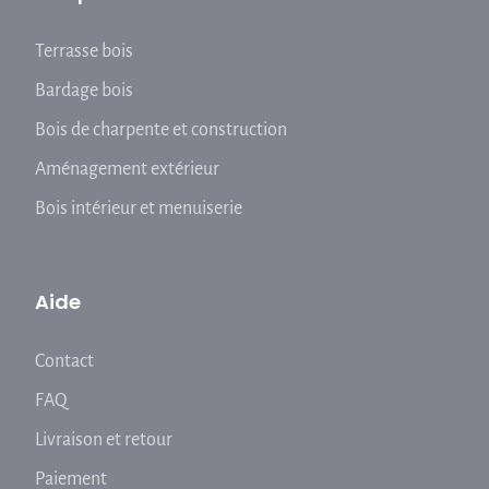
Terrasse bois
Bardage bois
Bois de charpente et construction
Aménagement extérieur
Bois intérieur et menuiserie
Aide
Contact
FAQ
Livraison et retour
Paiement