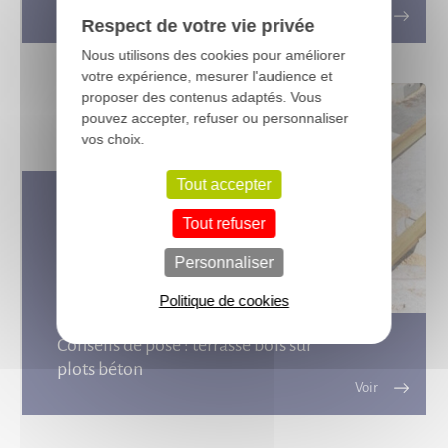
Respect de votre vie privée
Nous utilisons des cookies pour améliorer
votre expérience, mesurer l'audience et
proposer des contenus adaptés. Vous
pouvez accepter, refuser ou personnaliser
vos choix.
Tout accepter
Tout refuser
Personnaliser
Politique de cookies
Conseils de pose : terrasse bois sur
plots béton