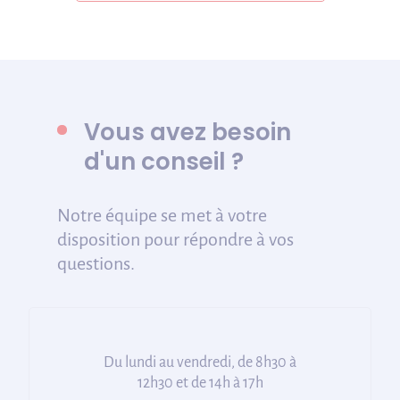
Vous avez besoin
d'un conseil ?
Notre équipe se met à votre
disposition pour répondre à vos
questions.
Du lundi au vendredi, de 8h30 à
12h30 et de 14h à 17h