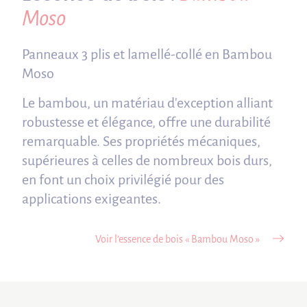
Moso
Panneaux 3 plis et lamellé-collé en Bambou
Moso
Le bambou, un matériau d'exception alliant
robustesse et élégance, offre une durabilité
remarquable. Ses propriétés mécaniques,
supérieures à celles de nombreux bois durs,
en font un choix privilégié pour des
applications exigeantes.
Voir l’essence de bois « Bambou Moso »