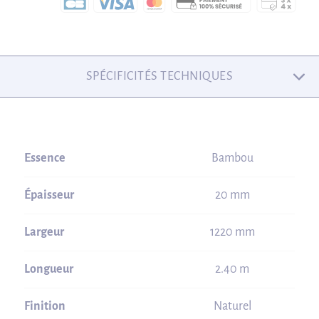
SPÉCIFICITÉS TECHNIQUES
Essence
Bambou
Épaisseur
20 mm
Largeur
1220 mm
Longueur
2.40 m
Finition
Naturel