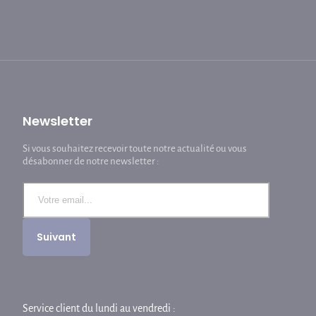
Newsletter
Si vous souhaitez recevoir toute notre actualité ou vous
désabonner de notre newsletter :
Service client du lundi au vendredi :