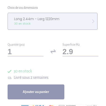
Choix de vos dimensions
Long 2.44m - Larg 1220mm
30 en stock
Quantité (pcs)
Superficie M2
30 en stock
Livré sous 2 semaines
Ajouter au panier