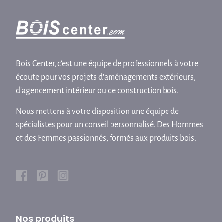
Bois Center, c'est une équipe de professionnels à votre
écoute pour vos projets d'aménagements extérieurs,
d'agencement intérieur ou de construction bois.
Nous mettons à votre disposition une équipe de
spécialistes pour un conseil personnalisé. Des Hommes
et des Femmes passionnés, formés aux produits bois.
Nos produits