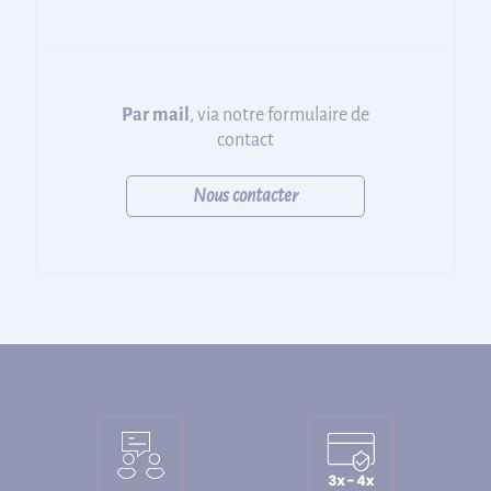
Par mail
, via notre formulaire de
contact
Nous contacter