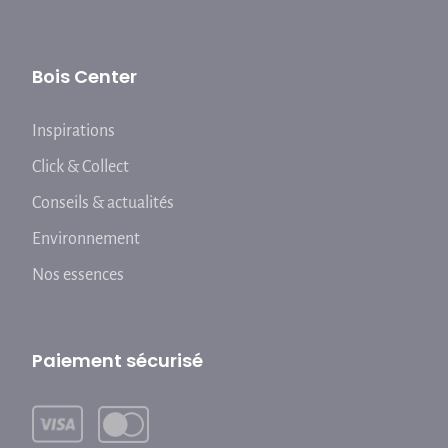
Bois Center
Inspirations
Click & Collect
Conseils & actualités
Environnement
Nos essences
Paiement sécurisé