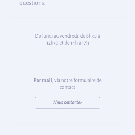
questions.
Du lundi au vendredi, de 8h30 à
12h30 et de 14h à 17h
Par mail
, via notre formulaire de
contact
Nous contacter