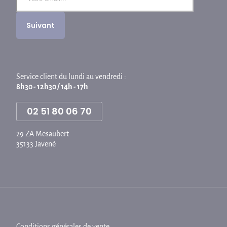
Service client du lundi au vendredi :
8h30 - 12h30 / 14h - 17h
02 51 80 06 70
29 ZA Mesaubert
35133 Javené
Conditions générales de vente