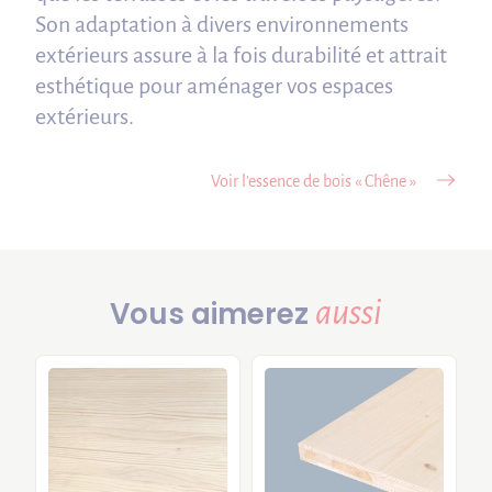
Son adaptation à divers environnements
extérieurs assure à la fois durabilité et attrait
esthétique pour aménager vos espaces
extérieurs.
Voir l’essence de bois « Chêne »
aussi
Vous aimerez