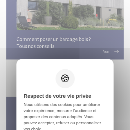
Comment poser un bardage bois ?
Tous nos conseils
X
Respect de votre vie privée
Nous utilisons des cookies pour améliorer
votre expérience, mesurer l'audience et
proposer des contenus adaptés. Vous
pouvez accepter, refuser ou personnaliser
vos choix.