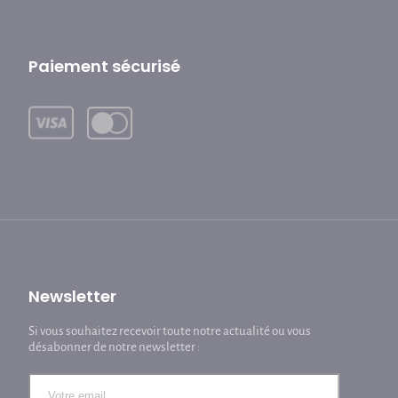
Paiement sécurisé
Newsletter
Si vous souhaitez recevoir toute notre actualité ou vous
désabonner de notre newsletter :