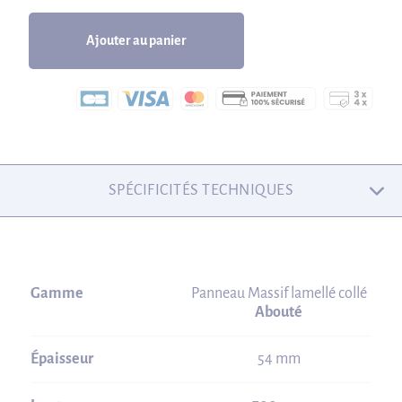
Ajouter au panier
SPÉCIFICITÉS TECHNIQUES
Gamme
Panneau Massif lamellé collé
Abouté
Épaisseur
54 mm