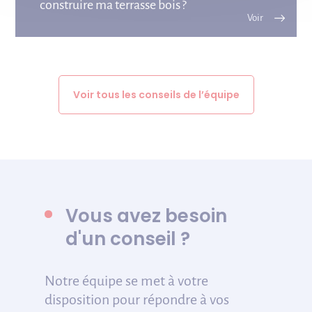
construire ma terrasse bois ?
Voir tous les conseils de l’équipe
Vous avez besoin
d'un conseil ?
Notre équipe se met à votre
disposition pour répondre à vos