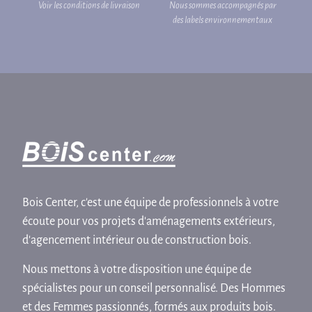
Voir les conditions de livraison
Nous sommes accompagnés par
des labels environnementaux
Bois Center, c'est une équipe de professionnels à votre
écoute pour vos projets d'aménagements extérieurs,
d'agencement intérieur ou de construction bois.
Nous mettons à votre disposition une équipe de
spécialistes pour un conseil personnalisé. Des Hommes
et des Femmes passionnés, formés aux produits bois.