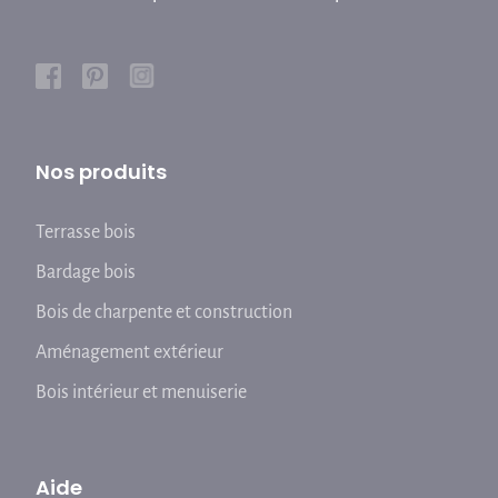
Nos produits
Terrasse bois
Bardage bois
Bois de charpente et construction
Aménagement extérieur
Bois intérieur et menuiserie
Aide