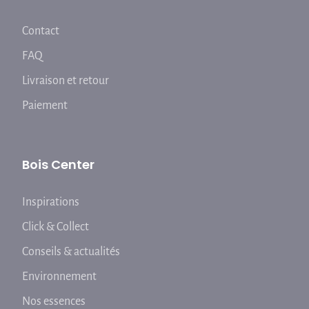
Contact
FAQ
Livraison et retour
Paiement
Bois Center
Inspirations
Click & Collect
Conseils & actualités
Environnement
Nos essences