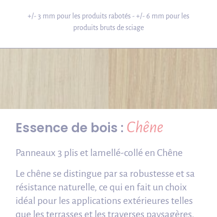
+/- 3 mm pour les produits rabotés - +/- 6 mm pour les
produits bruts de sciage
Chêne
Essence de bois :
Panneaux 3 plis et lamellé-collé en Chêne
Le chêne se distingue par sa robustesse et sa
résistance naturelle, ce qui en fait un choix
idéal pour les applications extérieures telles
que les terrasses et les traverses paysagères.