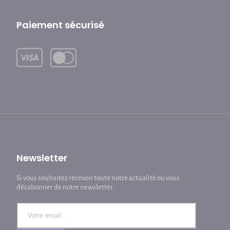
Paiement sécurisé
Newsletter
Si vous souhaitez recevoir toute notre actualité ou vous
désabonner de notre newsletter :