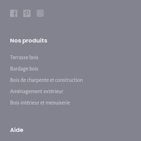
Nos produits
Terrasse bois
Bardage bois
Bois de charpente et construction
Aménagement extérieur
Bois intérieur et menuiserie
Aide