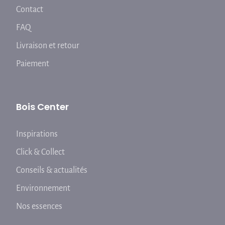
Contact
FAQ
Livraison et retour
Paiement
Bois Center
Inspirations
Click & Collect
Conseils & actualités
Environnement
Nos essences