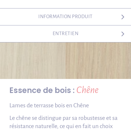
INFORMATION PRODUIT
ENTRETIEN
Chêne
Essence de bois :
Lames de terrasse bois en Chêne
Le chêne se distingue par sa robustesse et sa
résistance naturelle, ce qui en fait un choix