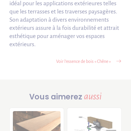
idéal pour les applications extérieures telles
que les terrasses et les traverses paysagères.
Son adaptation à divers environnements
extérieurs assure à la fois durabilité et attrait
esthétique pour aménager vos espaces
extérieurs.
Voir l’essence de bois « Chêne »
aussi
Vous aimerez