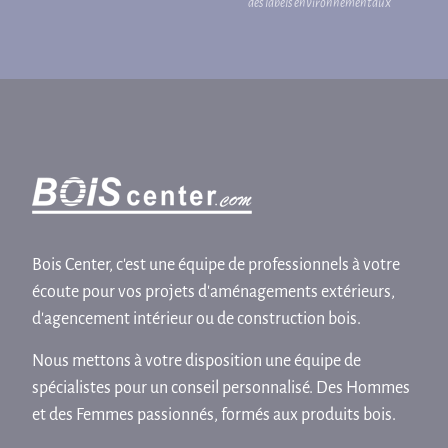
des labels environnementaux
Bois Center, c'est une équipe de professionnels à votre
écoute pour vos projets d'aménagements extérieurs,
d'agencement intérieur ou de construction bois.
Nous mettons à votre disposition une équipe de
spécialistes pour un conseil personnalisé. Des Hommes
et des Femmes passionnés, formés aux produits bois.