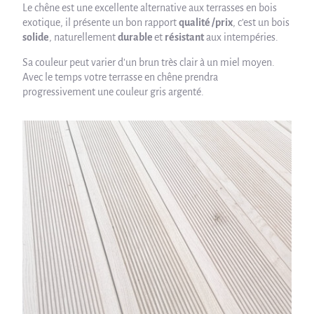
Le chêne est une excellente alternative aux terrasses en bois
exotique, il présente un bon rapport
qualité /prix
, c’est un bois
solide
, naturellement
durable
et
résistant
aux intempéries.
Sa couleur peut varier d'un brun très clair à un miel moyen.
Avec le temps votre terrasse en chêne prendra
progressivement une couleur gris argenté.