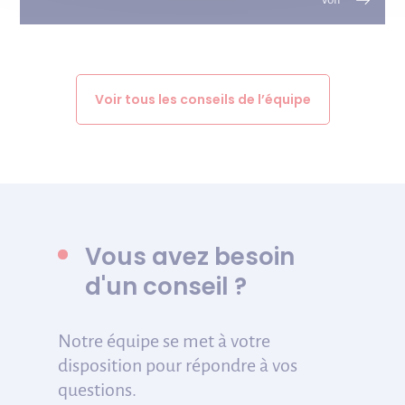
Voir tous les conseils de l’équipe
Vous avez besoin
d'un conseil ?
Notre équipe se met à votre
disposition pour répondre à vos
questions.