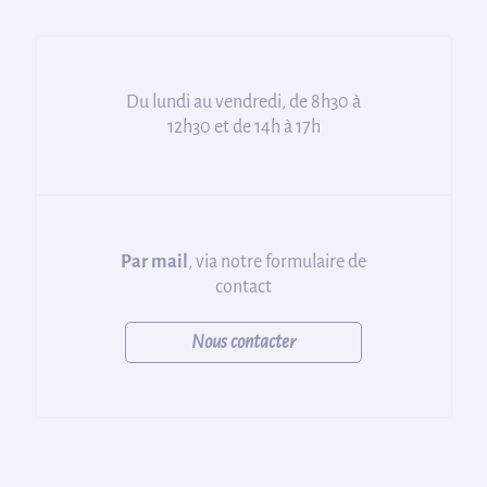
Du lundi au vendredi, de 8h30 à
12h30 et de 14h à 17h
Par mail
, via notre formulaire de
contact
Nous contacter