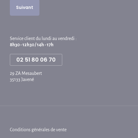
Service client du lundi au vendredi :
8h30 - 12h30 / 14h - 17h
02 51 80 06 70
29 ZA Mesaubert
35133 Javené
Conditions générales de vente