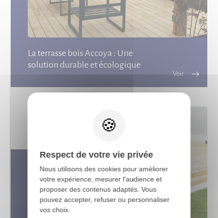
La terrasse bois Accoya : Une
solution durable et écologique
X
Respect de votre vie privée
Nous utilisons des cookies pour améliorer
votre expérience, mesurer l'audience et
proposer des contenus adaptés. Vous
pouvez accepter, refuser ou personnaliser
vos choix.