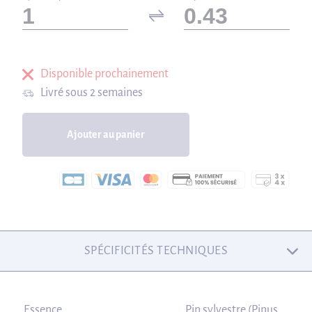
Disponible prochainement
Livré sous 2 semaines
Ajouter au panier
SPÉCIFICITÉS TECHNIQUES
Essence
Pin sylvestre (Pinus