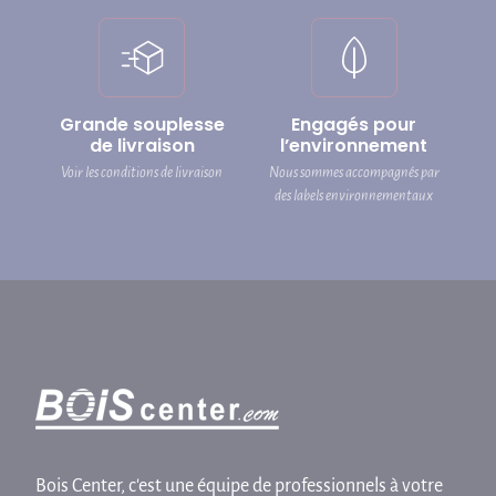
Grande souplesse
Engagés pour
de livraison
l’environnement
Voir les conditions de livraison
Nous sommes accompagnés par
des labels environnementaux
Bois Center, c'est une équipe de professionnels à votre