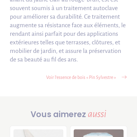
souvent soumis à un traitement autoclave
pour améliorer sa durabilité. Ce traitement
augmente sa résistance face aux éléments, le
rendant ainsi parfait pour des applications
extérieures telles que terrasses, clôtures, et
mobilier de jardin, et assure la préservation
de sa beauté au fil des ans.
Voir l’essence de bois « Pin Sylvestre »
aussi
Vous aimerez