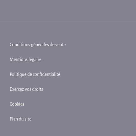
Conditions générales de vente
Mentions légales
Politique de confidentialité
Exercez vos droits
Cookies
Plan du site