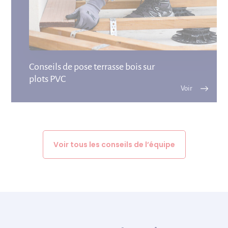
Conseils de pose terrasse bois sur
plots PVC
Voir tous les conseils de l’équipe