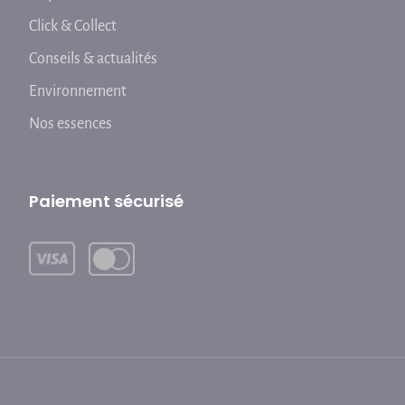
Click & Collect
Conseils & actualités
Environnement
Nos essences
Paiement sécurisé