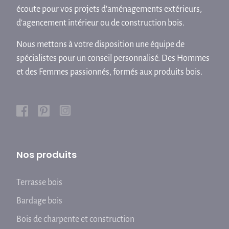
écoute pour vos projets d'aménagements extérieurs,
d'agencement intérieur ou de construction bois.
Nous mettons à votre disposition une équipe de
spécialistes pour un conseil personnalisé. Des Hommes
et des Femmes passionnés, formés aux produits bois.
Nos produits
Terrasse bois
Bardage bois
Bois de charpente et construction