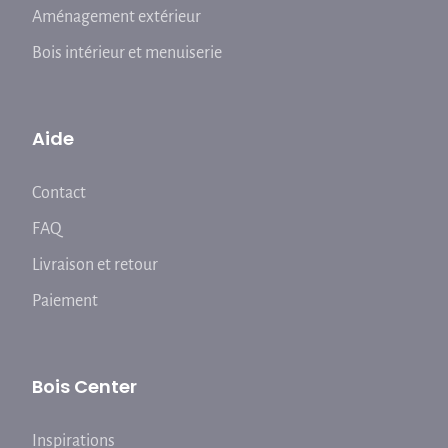
Aménagement extérieur
Bois intérieur et menuiserie
Aide
Contact
FAQ
Livraison et retour
Paiement
Bois Center
Inspirations