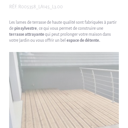
RÉF.
R005358_LA145_L3.00
Les lames de terrasse de haute qualité sont fabriquées à partir
de
pin sylvestre
, ce qui vous permet de construire une
terrasse attrayante
qui peut prolonger votre maison dans
votre jardin ou vous offrir un bel
espace de détente.