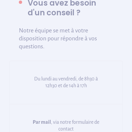
Vous avez besoin
d'un conseil ?
Notre équipe se met à votre
disposition pour répondre à vos
questions.
Du lundi au vendredi, de 8h30 à
12h30 et de 14h à 17h
Par mail
, via notre formulaire de
contact