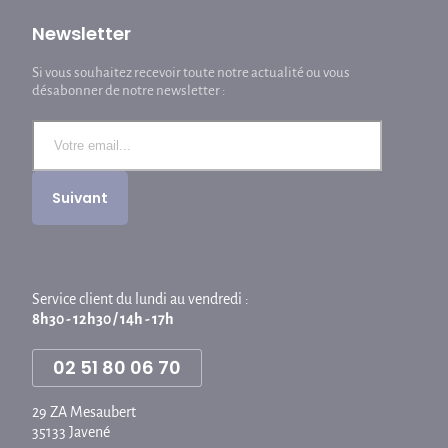
Newsletter
Si vous souhaitez recevoir toute notre actualité ou vous
désabonner de notre newsletter :
Service client du lundi au vendredi :
8h30 - 12h30 / 14h - 17h
02 51 80 06 70
29 ZA Mesaubert
35133 Javené