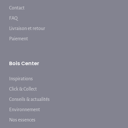
Contact
FAQ
Livraison et retour
Paiement
Bois Center
Inspirations
Click & Collect
Conseils & actualités
Environnement
Nos essences