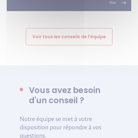
Voir tous les conseils de l’équipe
Vous avez besoin
d'un conseil ?
Notre équipe se met à votre
disposition pour répondre à vos
questions.