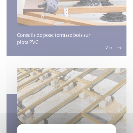
Conseils de pose terrasse bois sur
plots PVC
X