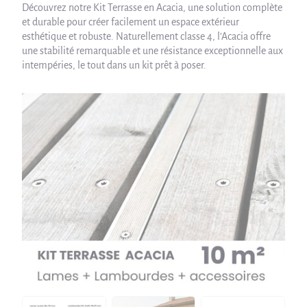
Découvrez notre Kit Terrasse en Acacia, une solution complète
et durable pour créer facilement un espace extérieur
esthétique et robuste. Naturellement classe 4, l’Acacia offre
une stabilité remarquable et une résistance exceptionnelle aux
intempéries, le tout dans un kit prêt à poser.