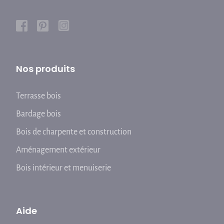
Nos produits
Terrasse bois
Bardage bois
Bois de charpente et construction
Aménagement extérieur
Bois intérieur et menuiserie
Aide