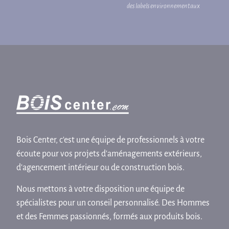
des labels environnementaux
Bois Center, c'est une équipe de professionnels à votre
écoute pour vos projets d'aménagements extérieurs,
d'agencement intérieur ou de construction bois.
Nous mettons à votre disposition une équipe de
spécialistes pour un conseil personnalisé. Des Hommes
et des Femmes passionnés, formés aux produits bois.