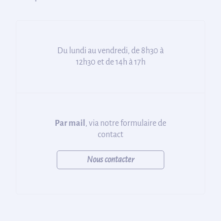
Du lundi au vendredi, de 8h30 à
12h30 et de 14h à 17h
Par mail
, via notre formulaire de
contact
Nous contacter