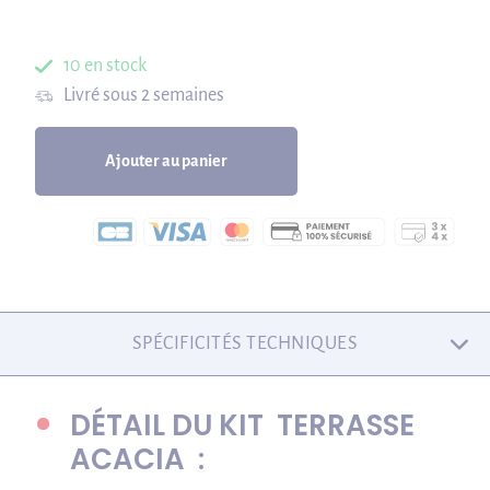
10 en stock
Livré sous 2 semaines
Ajouter au panier
SPÉCIFICITÉS TECHNIQUES
DÉTAIL DU KIT TERRASSE
ACACIA :