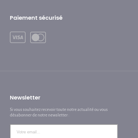
Paiement sécurisé
Newsletter
Si vous souhaitez recevoir toute notre actualité ou vous
désabonner de notre newsletter :