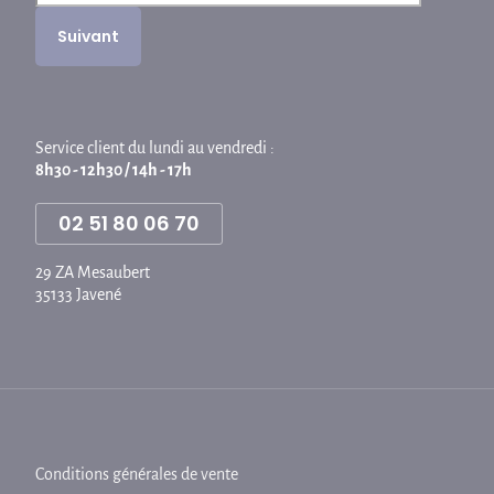
Service client du lundi au vendredi :
8h30 - 12h30 / 14h - 17h
02 51 80 06 70
29 ZA Mesaubert
35133 Javené
Conditions générales de vente