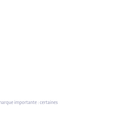
emarque importante : certaines