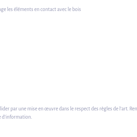
ge les éléments en contact avec le bois
alider par une mise en œuvre dans le respect des règles de l’art. R
e d’information.