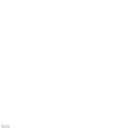
 bois.