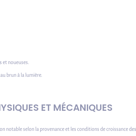
 et noueuses.
au brun à la lumière.
HYSIQUES ET MÉCANIQUES
on notable selon la provenance et les conditions de croissance des