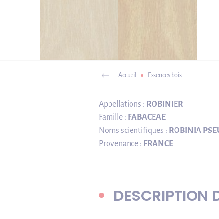
Accueil
Essences bois
Appellations :
ROBINIER
Famille :
FABACEAE
Noms scientifiques :
ROBINIA PSE
Provenance :
FRANCE
DESCRIPTION 