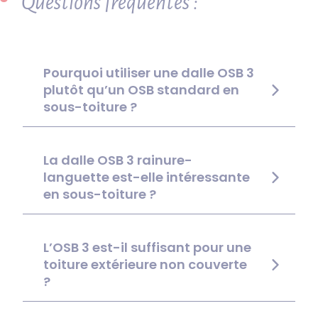
Questions fréquentes :
Pourquoi utiliser une dalle OSB 3
plutôt qu’un OSB standard en
sous-toiture ?
La dalle OSB 3 rainure-
languette est-elle intéressante
en sous-toiture ?
L’OSB 3 est-il suffisant pour une
toiture extérieure non couverte
?