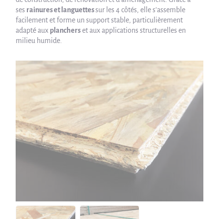
ses
rainures et languettes
sur les 4 côtés, elle s’assemble
facilement et forme un support stable, particulièrement
adapté aux
planchers
et aux applications structurelles en
milieu humide.