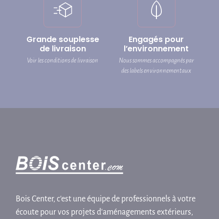
Grande souplesse
Engagés pour
de livraison
l’environnement
Voir les conditions de livraison
Nous sommes accompagnés par
des labels environnementaux
Bois Center, c'est une équipe de professionnels à votre
écoute pour vos projets d'aménagements extérieurs,