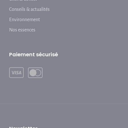
Conseils & actualités
Environnement
Nos essences
Paiement sécurisé