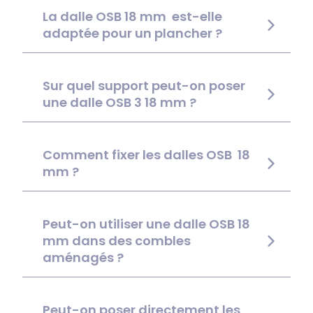
La dalle OSB 18 mm est-elle
adaptée pour un plancher ?
Sur quel support peut-on poser
une dalle OSB 3 18 mm ?
Comment fixer les dalles OSB 18
mm ?
Peut-on utiliser une dalle OSB 18
mm dans des combles
aménagés ?
Peut-on poser directement les