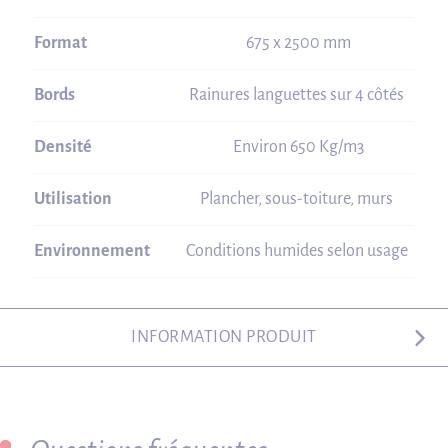
Format
675 x 2500 mm
Bords
Rainures languettes sur 4 côtés
Densité
Environ 650 Kg/m3
Utilisation
Plancher, sous-toiture, murs
Environnement
Conditions humides selon usage
INFORMATION PRODUIT