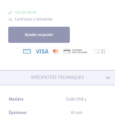
150 en stock
Livré sous 2 semaines
Ajouter au panier
SPÉCIFICITÉS TECHNIQUES
Matière
Dalle OSB 3
Épaisseur
18 mm