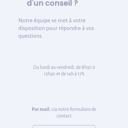
d'un conseil ?
Notre équipe se met à votre
disposition pour répondre à vos
questions.
Du lundi au vendredi, de 8h30 à
12h30 et de 14h à 17h
Par mail
, via notre formulaire de
contact