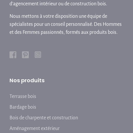
d'agencement intérieur ou de construction bois.
Nous mettons à votre disposition une équipe de
spécialistes pour un conseil personnalisé. Des Hommes
et des Femmes passionnés, formés aux produits bois.
Nos produits
Terrasse bois
Bardage bois
Bois de charpente et construction
Aménagement extérieur