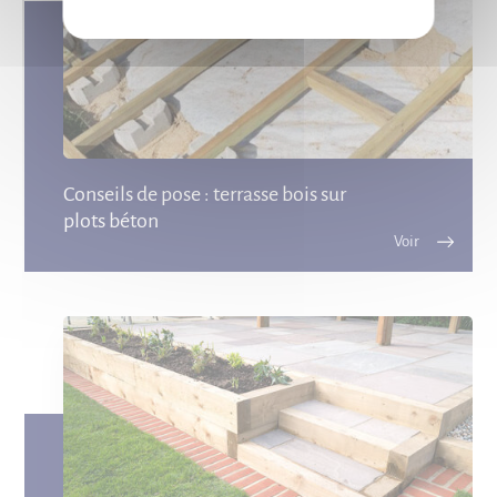
Conseils de pose : terrasse bois sur
plots béton