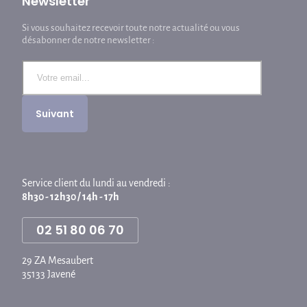
Newsletter
Si vous souhaitez recevoir toute notre actualité ou vous
désabonner de notre newsletter :
Service client du lundi au vendredi :
8h30 - 12h30 / 14h - 17h
02 51 80 06 70
29 ZA Mesaubert
35133 Javené