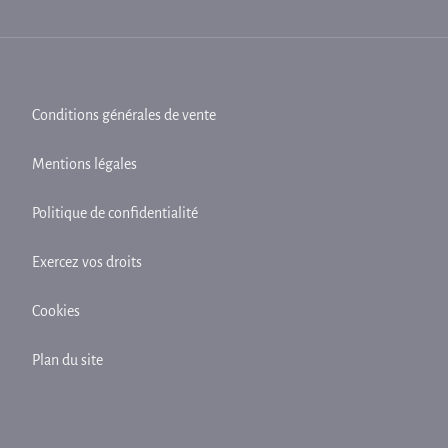
Conditions générales de vente
Mentions légales
Politique de confidentialité
Exercez vos droits
Cookies
Plan du site