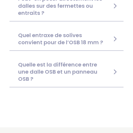
dalles sur des fermettes ou
entraits ?
Quel entraxe de solives
convient pour de l’OSB 18 mm ?
Quelle est la différence entre
une dalle OSB et un panneau
OSB ?