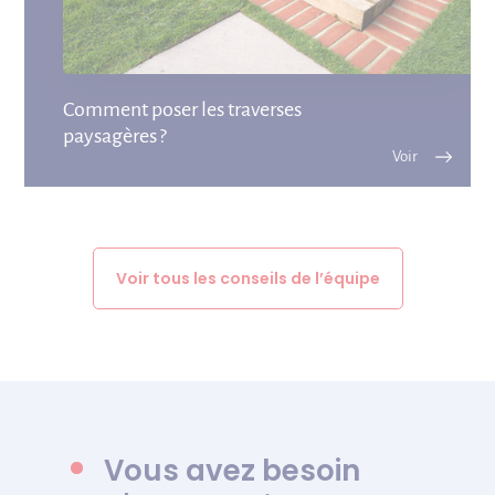
Comment poser les traverses
paysagères ?
Voir tous les conseils de l’équipe
Vous avez besoin