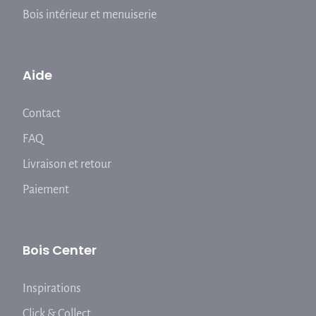
Bois intérieur et menuiserie
Aide
Contact
FAQ
Livraison et retour
Paiement
Bois Center
Inspirations
Click & Collect