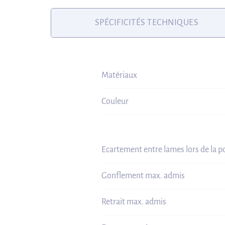
SPÉCIFICITÉS TECHNIQUES
Matériaux
Couleur
Ecartement entre lames lors de la p
Gonflement max. admis
Retrait max. admis