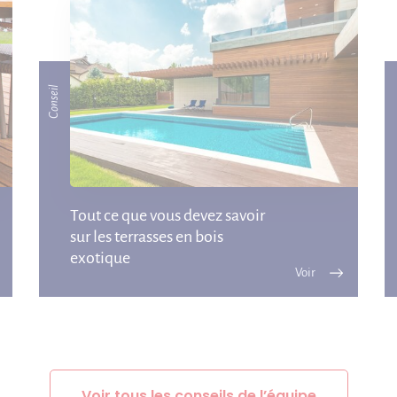
Conseil
Tout ce que vous devez savoir
sur les terrasses en bois
exotique
Voir tous les conseils de l’équipe