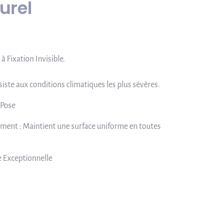
urel
à Fixation Invisible.
siste aux conditions climatiques les plus sévères.
 Pose
ment : Maintient une surface uniforme en toutes
 Exceptionnelle