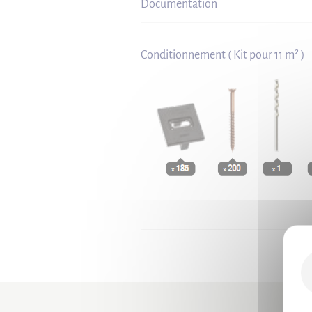
Documentation
Conditionnement ( Kit pour 11 m² )