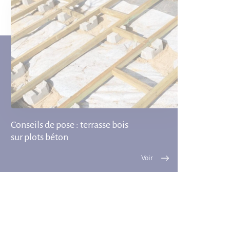
Conseils de pose : terrasse bois
sur plots béton