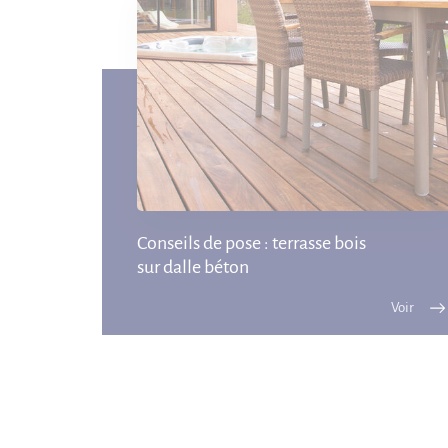
Conseils de pose : terrasse bois
sur dalle béton