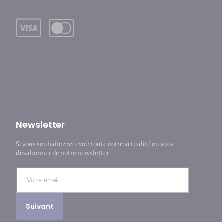
Newsletter
Si vous souhaitez recevoir toute notre actualité ou vous
désabonner de notre newsletter :