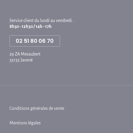
Service client du lundi au vendredi :
8h30 - 12h30 / 14h - 17h
02 51 80 06 70
29 ZA Mesaubert
35133 Javené
Conditions générales de vente
Mentions légales