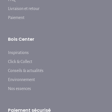
Livraison et retour
Paiement
Bois Center
Inspirations
Click & Collect
Conseils & actualités
Environnement
Nos essences
Paiement sécurisé