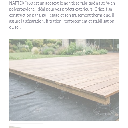
NAPTEX®100 est un géotextile non tissé fabriqué à 100 % en
polypropylène, idéal pour vos projets extérieurs. Grâce à sa
construction par aiguilletage et son traitement thermique, il
assure la séparation, filtration, renforcement et stabilisation
du sol.