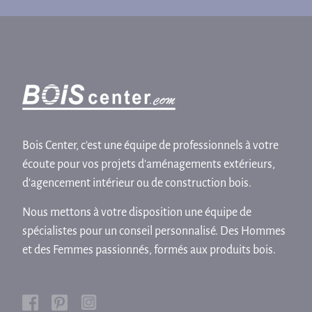
Bois Center, c'est une équipe de professionnels à votre
écoute pour vos projets d'aménagements extérieurs,
d'agencement intérieur ou de construction bois.
Nous mettons à votre disposition une équipe de
spécialistes pour un conseil personnalisé. Des Hommes
et des Femmes passionnés, formés aux produits bois.