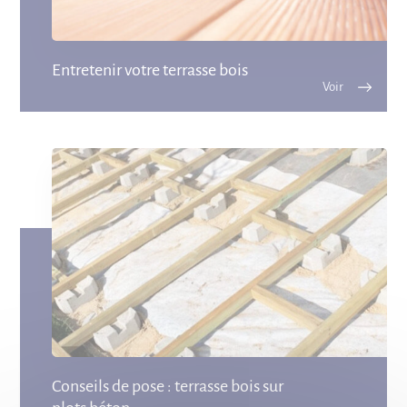
Entretenir votre terrasse bois
Conseils de pose : terrasse bois sur