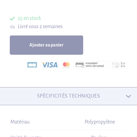
25 en stock
Livré sous 2 semaines
Ajouter au panier
SPÉCIFICITÉS TECHNIQUES
Matériau
Polypropylène