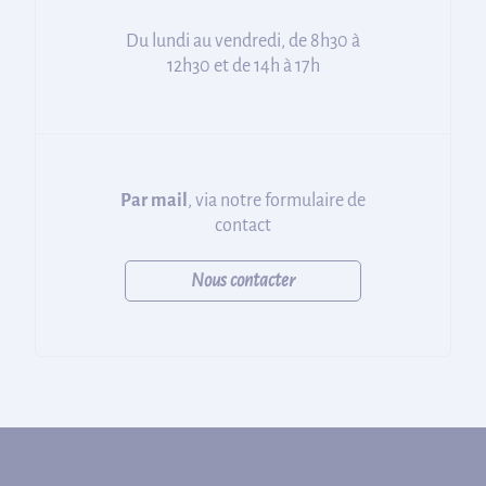
Du lundi au vendredi, de 8h30 à
12h30 et de 14h à 17h
Par mail
, via notre formulaire de
contact
Nous contacter