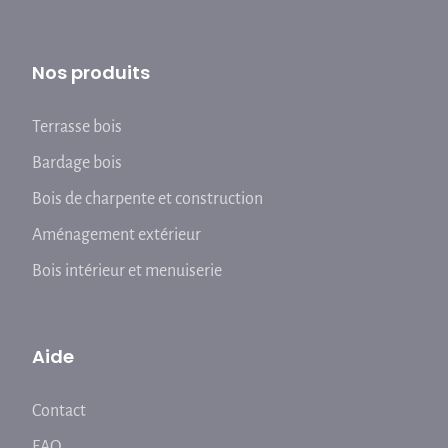
Nos produits
Terrasse bois
Bardage bois
Bois de charpente et construction
Aménagement extérieur
Bois intérieur et menuiserie
Aide
Contact
FAQ