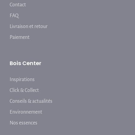
Contact
FAQ
Livraison et retour
Paiement
Bois Center
Inspirations
Click & Collect
Conseils & actualités
Environnement
Nos essences