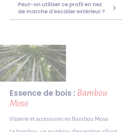
Peut-on utiliser ce profil en nez
de marche d'escalier extérieur ?
Bambou
Essence de bois :
Moso
Visserie et accessoires en Bambou Moso
Le bambou, un matériau d'exception alliant