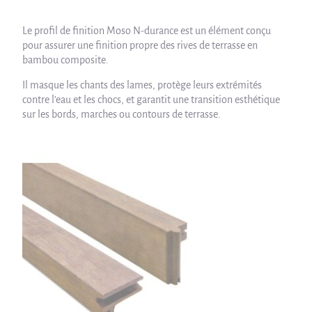
Le profil de finition Moso N-durance est un élément conçu
pour assurer une finition propre des rives de terrasse en
bambou composite.
Il masque les chants des lames, protège leurs extrémités
contre l’eau et les chocs, et garantit une transition esthétique
sur les bords, marches ou contours de terrasse.