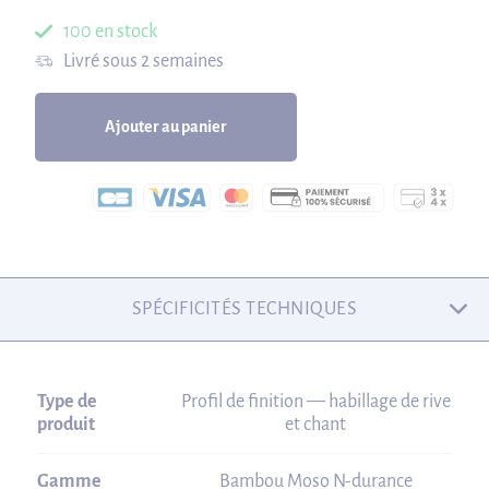
100 en stock
Livré sous 2 semaines
Ajouter au panier
SPÉCIFICITÉS TECHNIQUES
Type de
Profil de finition — habillage de rive
produit
et chant
Gamme
Bambou Moso N-durance