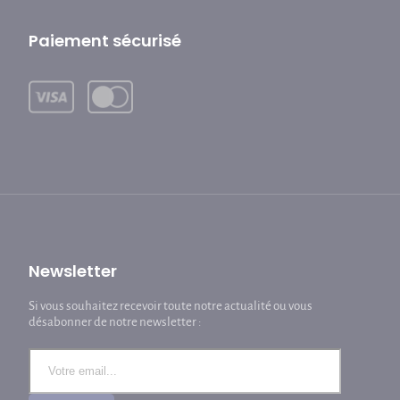
Paiement sécurisé
Newsletter
Si vous souhaitez recevoir toute notre actualité ou vous
désabonner de notre newsletter :