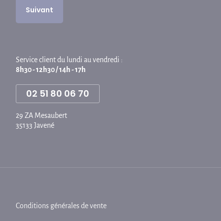
Service client du lundi au vendredi :
8h30 - 12h30 / 14h - 17h
02 51 80 06 70
29 ZA Mesaubert
35133 Javené
Conditions générales de vente