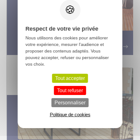
Respect de votre vie privée
Nous utilisons des cookies pour améliorer
Entretenir votre terrasse bois
votre expérience, mesurer l'audience et
proposer des contenus adaptés. Vous
pouvez accepter, refuser ou personnaliser
vos choix.
Tout accepter
Tout refuser
Personnaliser
Politique de cookies