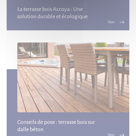
La terrasse bois Accoya : Une
solution durable et écologique
Conseils de pose : terrasse bois sur
dalle béton