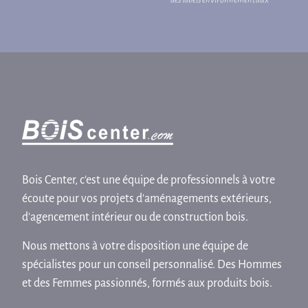
Bois Center, c'est une équipe de professionnels à votre
écoute pour vos projets d'aménagements extérieurs,
d'agencement intérieur ou de construction bois.
Nous mettons à votre disposition une équipe de
spécialistes pour un conseil personnalisé. Des Hommes
et des Femmes passionnés, formés aux produits bois.