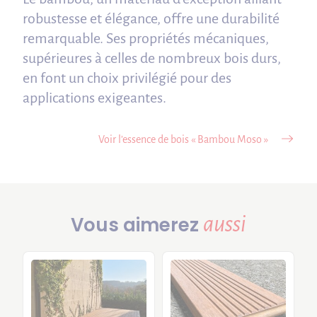
robustesse et élégance, offre une durabilité
remarquable. Ses propriétés mécaniques,
supérieures à celles de nombreux bois durs,
en font un choix privilégié pour des
applications exigeantes.
Voir l’essence de bois « Bambou Moso »
aussi
Vous aimerez