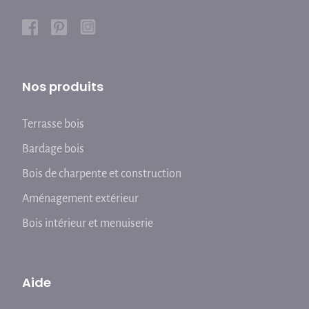
Nos produits
Terrasse bois
Bardage bois
Bois de charpente et construction
Aménagement extérieur
Bois intérieur et menuiserie
Aide