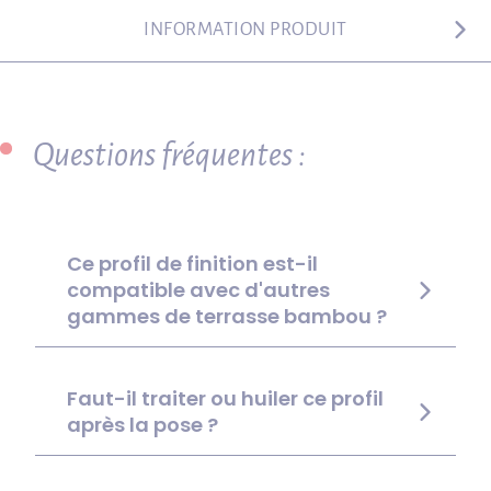
INFORMATION PRODUIT
Questions fréquentes :
Ce profil de finition est-il
compatible avec d'autres
gammes de terrasse bambou ?
Faut-il traiter ou huiler ce profil
après la pose ?