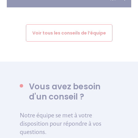
Voir tous les conseils de l’équipe
Vous avez besoin
d'un conseil ?
Notre équipe se met à votre
disposition pour répondre à vos
questions.