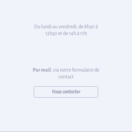
Du lundi au vendredi, de 8h30 à
12h30 et de 14h à 17h
Par mail
, via notre formulaire de
contact
Nous contacter