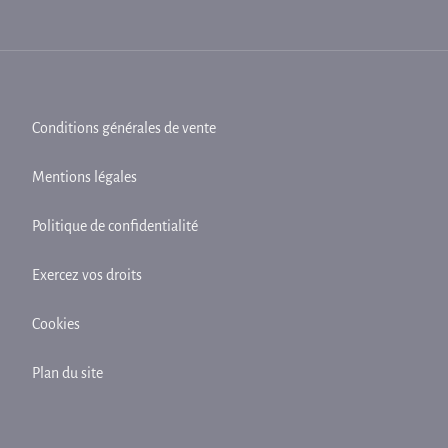
Conditions générales de vente
Mentions légales
Politique de confidentialité
Exercez vos droits
Cookies
Plan du site