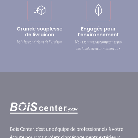
Grande souplesse
Engagés pour
de livraison
l’environnement
Voir les conditions de livraison
Nous sommes accompagnés par
des labels environnementaux
Bois Center, c'est une équipe de professionnels à votre
écoute pour vos projets d'aménagements extérieurs,