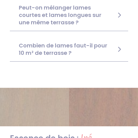
Peut-on mélanger lames
courtes et lames longues sur
une même terrasse ?
Combien de lames faut-il pour
10 m² de terrasse ?
Ipé