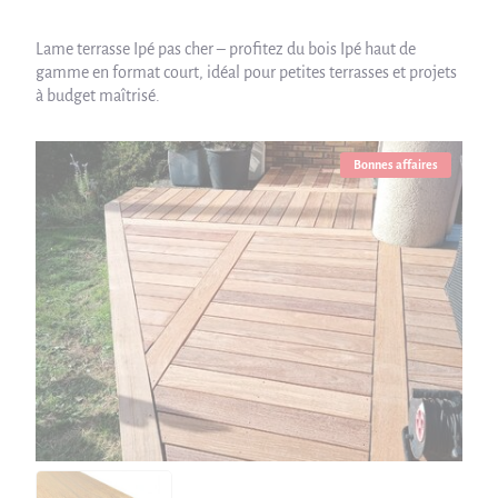
Lame terrasse Ipé pas cher – profitez du bois Ipé haut de
gamme en format court, idéal pour petites terrasses et projets
à budget maîtrisé.
Bonnes affaires