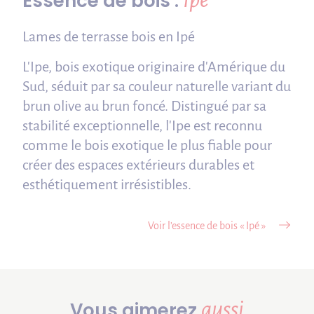
Essence de bois :
Lames de terrasse bois en Ipé
L'Ipe, bois exotique originaire d'Amérique du
Sud, séduit par sa couleur naturelle variant du
brun olive au brun foncé. Distingué par sa
stabilité exceptionnelle, l'Ipe est reconnu
comme le bois exotique le plus fiable pour
créer des espaces extérieurs durables et
esthétiquement irrésistibles.
Voir l’essence de bois « Ipé »
aussi
Vous aimerez