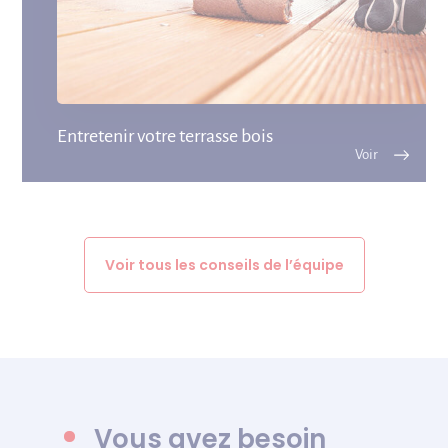
Entretenir votre terrasse bois
Voir tous les conseils de l’équipe
Vous avez besoin