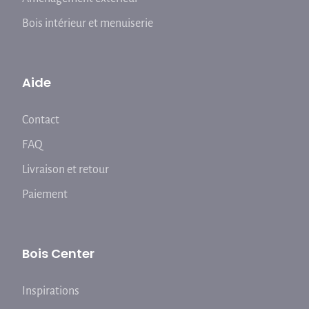
Bois intérieur et menuiserie
Aide
Contact
FAQ
Livraison et retour
Paiement
Bois Center
Inspirations