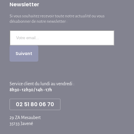
Newsletter
Si vous souhaitez recevoir toute notre actualité ou vous
désabonner de notre newsletter :
Service client du lundi au vendredi :
8h30 - 12h30 / 14h - 17h
02 51 80 06 70
29 ZA Mesaubert
35133 Javené