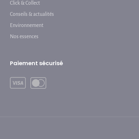
Click & Collect
Conseils & actualités
Environnement
Nos essences
Paiement sécurisé