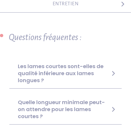
ENTRETIEN
Questions fréquentes :
Les lames courtes sont-elles de
qualité inférieure aux lames
longues ?
Quelle longueur minimale peut-
on attendre pour les lames
courtes ?