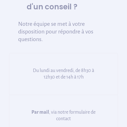
d'un conseil ?
Notre équipe se met à votre
disposition pour répondre à vos
questions.
Du lundi au vendredi, de 8h30 à
12h30 et de 14h à 17h
Par mail
, via notre formulaire de
contact