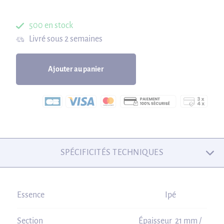
500 en stock
Livré sous 2 semaines
Ajouter au panier
SPÉCIFICITÉS TECHNIQUES
Essence
Ipé
Section
Épaisseur 21 mm /