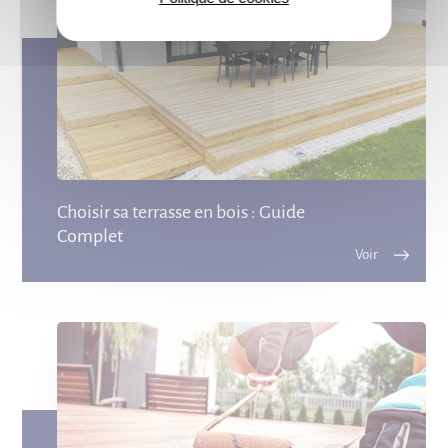
Choisir sa terrasse en bois : Guide
Complet