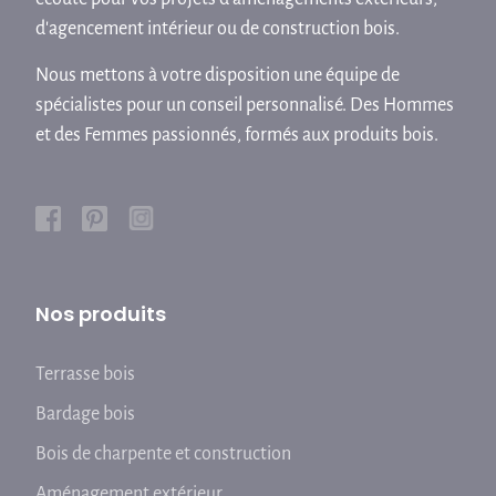
d'agencement intérieur ou de construction bois.
Nous mettons à votre disposition une équipe de
spécialistes pour un conseil personnalisé. Des Hommes
et des Femmes passionnés, formés aux produits bois.
Nos produits
Terrasse bois
Bardage bois
Bois de charpente et construction
Aménagement extérieur