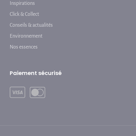
Inspirations
Click & Collect
Conseils & actualités
Environnement
Nos essences
Paiement sécurisé