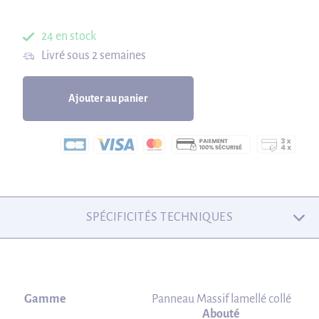
24 en stock
Livré sous 2 semaines
Ajouter au panier
SPÉCIFICITÉS TECHNIQUES
Gamme
Panneau Massif lamellé collé
Abouté