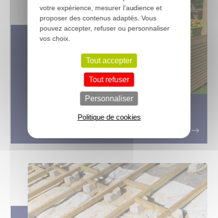
votre expérience, mesurer l'audience et
proposer des contenus adaptés. Vous
pouvez accepter, refuser ou personnaliser
vos choix.
Tout accepter
Tout refuser
Personnaliser
Le bois traité autoclave, utilisation
Politique de cookies
et avantages