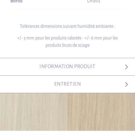
Bords
Droits
Tolérances dimensions suivant humidité ambiante :
+/- 3 mm pour les produits rabotés - +/- 6 mm pour les
produits bruts de sciage
INFORMATION PRODUIT
ENTRETIEN