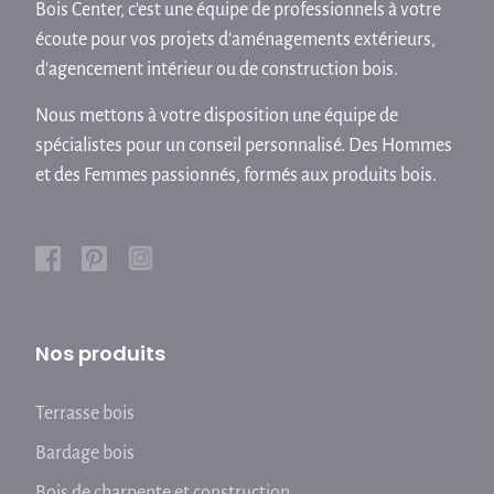
Bois Center, c'est une équipe de professionnels à votre
écoute pour vos projets d'aménagements extérieurs,
d'agencement intérieur ou de construction bois.
Nous mettons à votre disposition une équipe de
spécialistes pour un conseil personnalisé. Des Hommes
et des Femmes passionnés, formés aux produits bois.
Nos produits
Terrasse bois
Bardage bois
Bois de charpente et construction