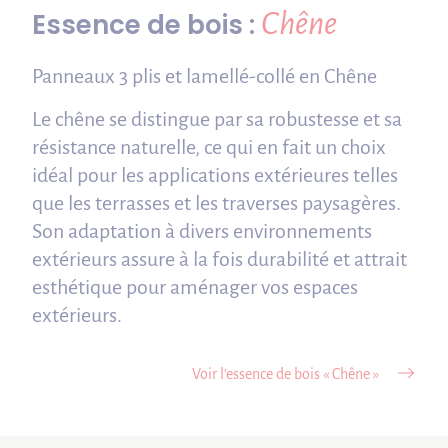
Chêne
Essence de bois :
Panneaux 3 plis et lamellé-collé en Chêne
Le chêne se distingue par sa robustesse et sa
résistance naturelle, ce qui en fait un choix
idéal pour les applications extérieures telles
que les terrasses et les traverses paysagères.
Son adaptation à divers environnements
extérieurs assure à la fois durabilité et attrait
esthétique pour aménager vos espaces
extérieurs.
Voir l’essence de bois « Chêne »