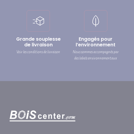
Grande souplesse
Engagés pour
de livraison
l’environnement
Voir les conditions de livraison
Nous sommes accompagnés par
des labels environnementaux