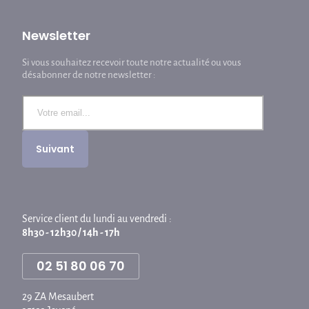
Newsletter
Si vous souhaitez recevoir toute notre actualité ou vous
désabonner de notre newsletter :
Service client du lundi au vendredi :
8h30 - 12h30 / 14h - 17h
02 51 80 06 70
29 ZA Mesaubert