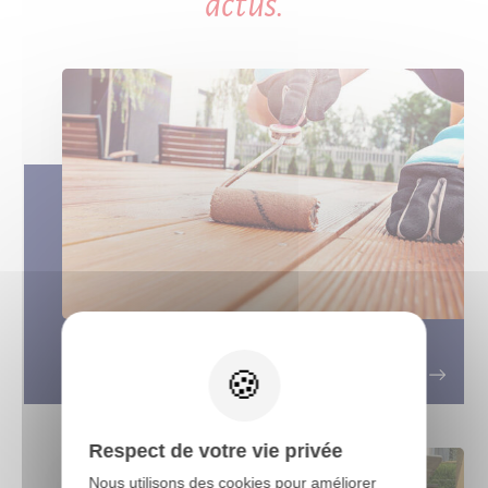
actus.
X
Entretenir votre terrasse bois
Respect de votre vie privée
Nous utilisons des cookies pour améliorer