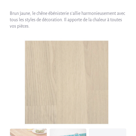
Brun jaune, le chêne ébénisterie s'allie harmonieusement avec
tous les styles de décoration. Il apporte de la chaleur à toutes
vos pièces.