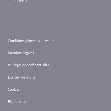
35133 Javené
Conditions générales de vente
Mentions légales
Politique de confidentialité
Exercez vos droits
Cookies
Plan du site