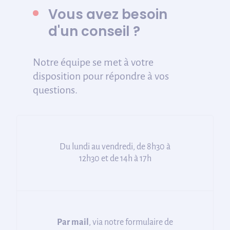
Vous avez besoin
d'un conseil ?
Notre équipe se met à votre
disposition pour répondre à vos
questions.
Du lundi au vendredi, de 8h30 à
12h30 et de 14h à 17h
Par mail
, via notre formulaire de