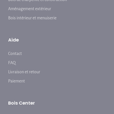
Aménagement extérieur
Bois intérieur et menuiserie
Aide
Contact
FAQ
Livraison et retour
Paiement
Bois Center