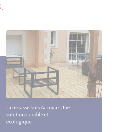
.
La terrasse bois Accoya : Une
solution durable et
écologique