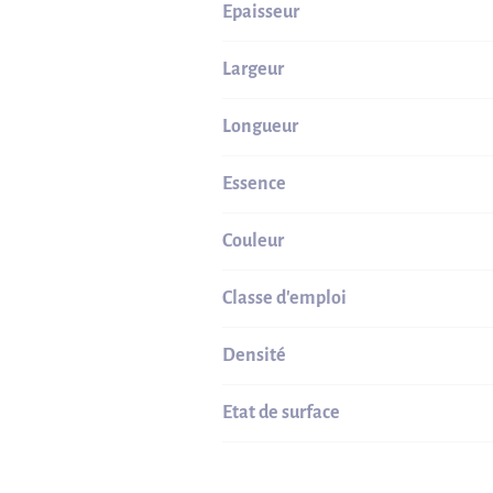
Epaisseur
Largeur
Longueur
Essence
Couleur
Classe d'emploi
Densité
Etat de surface