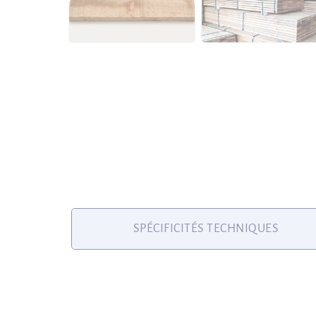
SPÉCIFICITÉS TECHNIQUES