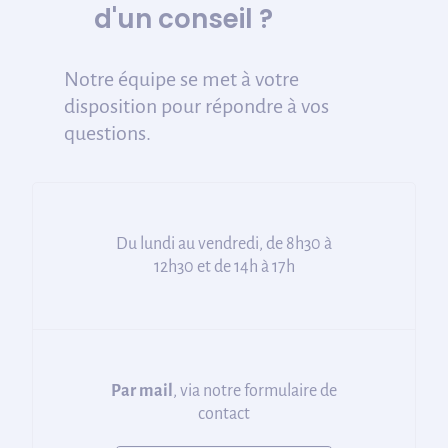
d'un conseil ?
Notre équipe se met à votre
disposition pour répondre à vos
questions.
Du lundi au vendredi, de 8h30 à
12h30 et de 14h à 17h
Par mail
, via notre formulaire de
contact