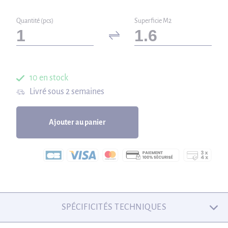
Quantité (pcs)
Superficie M2
10 en stock
Livré sous 2 semaines
Ajouter au panier
SPÉCIFICITÉS TECHNIQUES