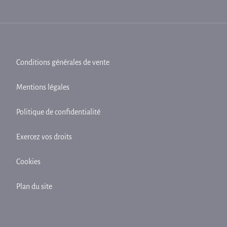
Conditions générales de vente
Mentions légales
Politique de confidentialité
Exercez vos droits
Cookies
Plan du site