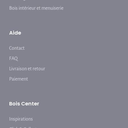
Bois intérieur et menuiserie
Aide
Contact
FAQ
Livraison et retour
Paiement
Bois Center
Inspirations