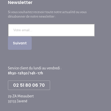
Newsletter
Si vous souhaitez recevoir toute notre actualité ou vous
désabonner de notre newsletter :
Service client du lundi au vendredi :
8h30 - 12h30 / 14h - 17h
02 51 80 06 70
29 ZA Mesaubert
35133 Javené