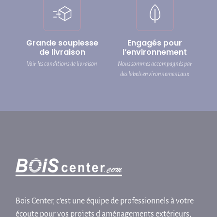
Grande souplesse
Engagés pour
de livraison
l’environnement
Voir les conditions de livraison
Nous sommes accompagnés par
des labels environnementaux
Bois Center, c'est une équipe de professionnels à votre
écoute pour vos projets d'aménagements extérieurs,