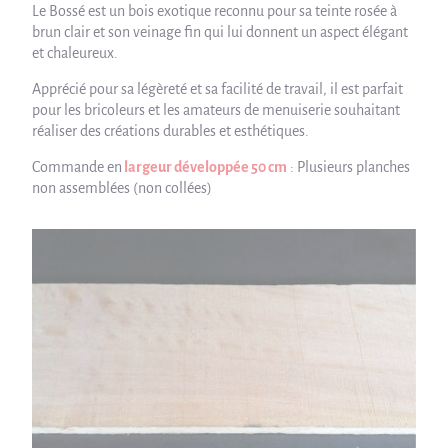
Le Bossé est un bois exotique reconnu pour sa teinte rosée à
brun clair et son veinage fin qui lui donnent un aspect élégant
et chaleureux.
Apprécié pour sa légèreté et sa facilité de travail, il est parfait
pour les bricoleurs et les amateurs de menuiserie souhaitant
réaliser des créations durables et esthétiques.
Commande en
largeur développée
50 cm
: Plusieurs planches
non assemblées (non collées)