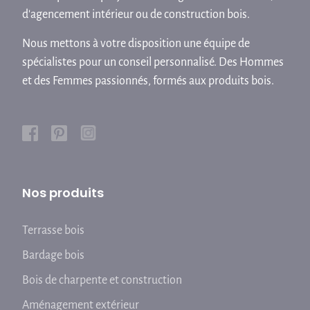
d'agencement intérieur ou de construction bois.
Nous mettons à votre disposition une équipe de
spécialistes pour un conseil personnalisé. Des Hommes
et des Femmes passionnés, formés aux produits bois.
Nos produits
Terrasse bois
Bardage bois
Bois de charpente et construction
Aménagement extérieur