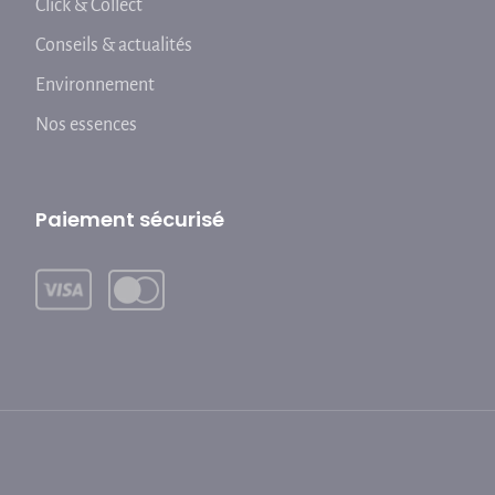
Click & Collect
Conseils & actualités
Environnement
Nos essences
Paiement sécurisé