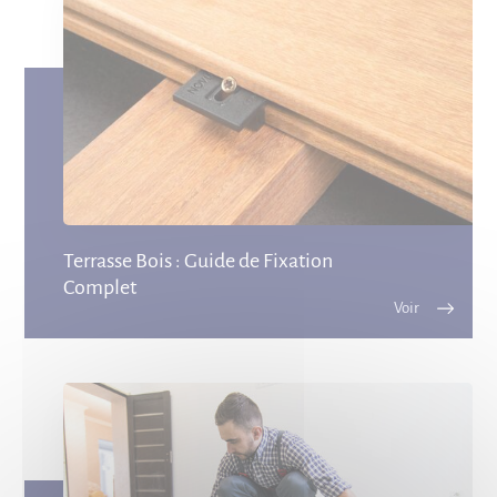
Terrasse Bois : Guide de Fixation
Complet