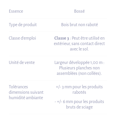
Essence
Bossé
Type de produit
Bois brut non raboté
Classe d'emploi
Classe 3
: Peut être utilisé en
extérieur, sans contact direct
avec le sol.
Unité de vente
Largeur développée 1,00 m :
Plusieurs planches non
assemblées (non collées).
Tolérances
+/- 3 mm pour les produits
dimensions suivant
rabotés
humidité ambiante
- +/- 6 mm pour les produits
bruts de sciage