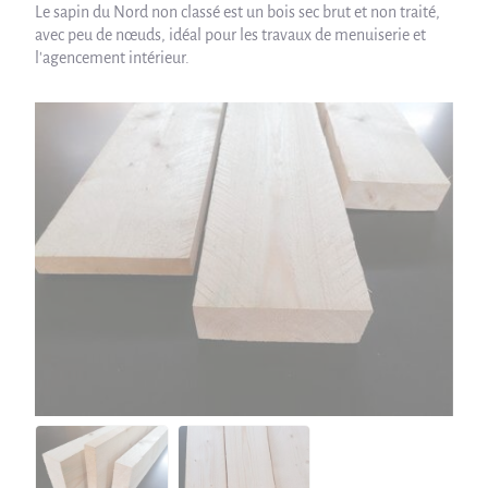
Le sapin du Nord non classé est un bois sec brut et non traité,
avec peu de nœuds, idéal pour les travaux de menuiserie et
l'agencement intérieur.