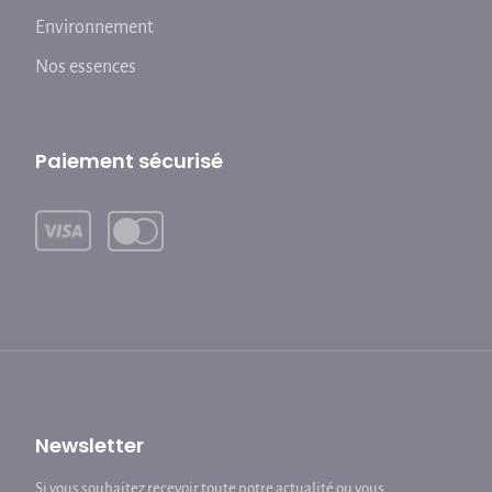
Environnement
Nos essences
Paiement sécurisé
Newsletter
Si vous souhaitez recevoir toute notre actualité ou vous