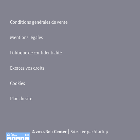
Conditions générales de vente
Mentions légales
Politique de confidentialité
Exercez vos droits
Cookies
Plan du site
Startup
© 2026 Bois Center
| Site créé par