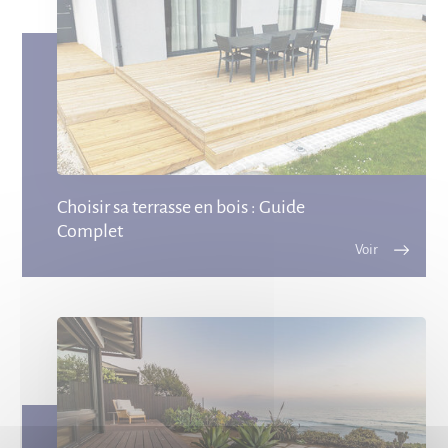
Choisir sa terrasse en bois : Guide
Complet