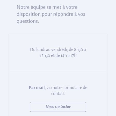
Notre équipe se met à votre
disposition pour répondre à vos
questions.
Du lundi au vendredi, de 8h30 à
12h30 et de 14h à 17h
Par mail
, via notre formulaire de
contact
Nous contacter