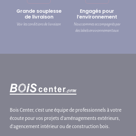
Grande souplesse
Engagés pour
de livraison
l’environnement
Voir les conditions de livraison
Nous sommes accompagnés par
des labels environnementaux
Bois Center, c'est une équipe de professionnels à votre
écoute pour vos projets d'aménagements extérieurs,
d'agencement intérieur ou de construction bois.