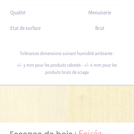
Qualité
Menuiserie
Etat de surface
Brut
Tolérances dimensions suivant humidité ambiante :
+/- 3 mm pour les produits rabotés - +/- 6 mm pour les
produits bruts de sciage
Epicéa