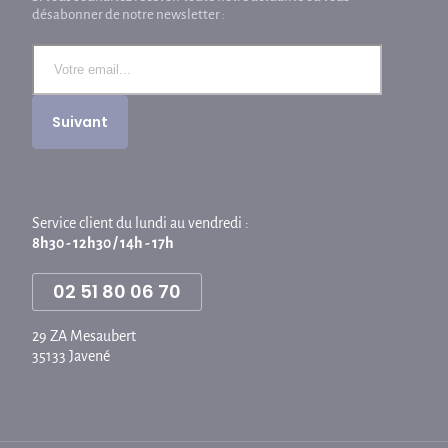
désabonner de notre newsletter :
Service client du lundi au vendredi :
8h30 - 12h30 / 14h - 17h
02 51 80 06 70
29 ZA Mesaubert
35133 Javené