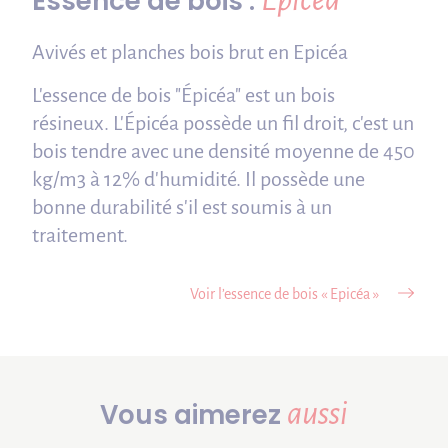
Essence de bois :
Avivés et planches bois brut en Epicéa
L'essence de bois "Épicéa" est un bois
résineux. L'Épicéa possède un fil droit, c'est un
bois tendre avec une densité moyenne de 450
kg/m3 à 12% d'humidité. Il possède une
bonne durabilité s'il est soumis à un
traitement.
Voir l’essence de bois « Epicéa »
aussi
Vous aimerez