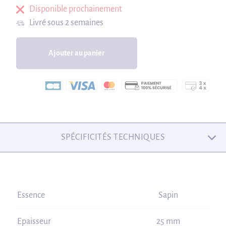
Disponible prochainement
Livré sous 2 semaines
Ajouter au panier
SPÉCIFICITÉS TECHNIQUES
Essence
Sapin
Epaisseur
25 mm