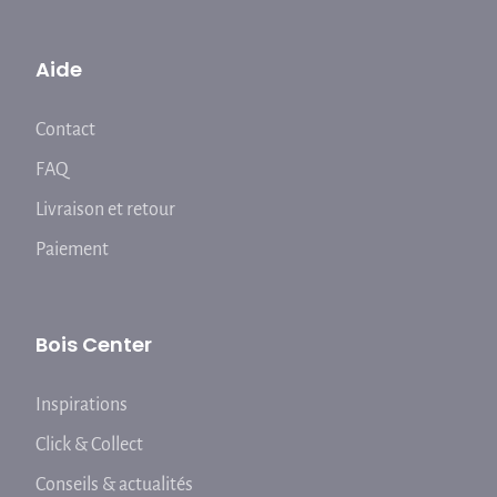
Aide
Contact
FAQ
Livraison et retour
Paiement
Bois Center
Inspirations
Click & Collect
Conseils & actualités