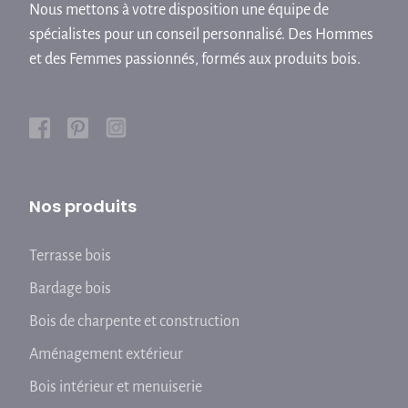
Nous mettons à votre disposition une équipe de
spécialistes pour un conseil personnalisé. Des Hommes
et des Femmes passionnés, formés aux produits bois.
Nos produits
Terrasse bois
Bardage bois
Bois de charpente et construction
Aménagement extérieur
Bois intérieur et menuiserie