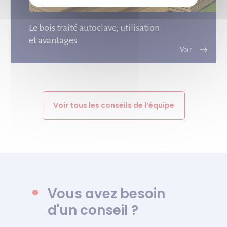
Le bois traité autoclave, utilisation
et avantages
Voir tous les conseils de l’équipe
Vous avez besoin
d'un conseil ?