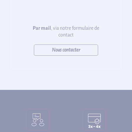
Par mail
, via notre formulaire de
contact
Nous contacter