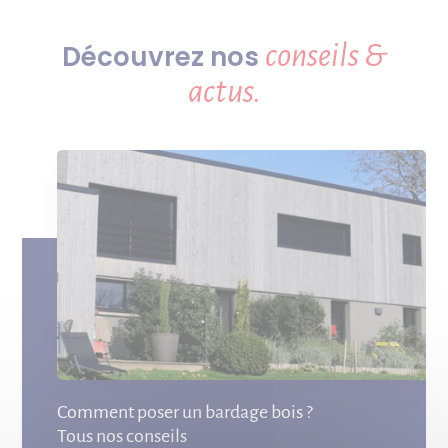
conseils &
Découvrez nos
actus.
Comment poser un bardage bois ?
Tous nos conseils