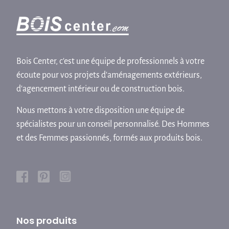
Bois Center, c'est une équipe de professionnels à votre
écoute pour vos projets d'aménagements extérieurs,
d'agencement intérieur ou de construction bois.
Nous mettons à votre disposition une équipe de
spécialistes pour un conseil personnalisé. Des Hommes
et des Femmes passionnés, formés aux produits bois.
Nos produits