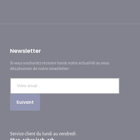
Newsletter
Si vous souhaitez recevoir toute notre actualité ou vous
désabonner de notre newsletter :
Service client du lundi au vendredi :
8h30 - 12h30 / 14h - 17h