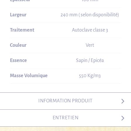
Largeur
240 mm ( selon disponibilité)
Traitement
Autoclave classe 3
Couleur
Vert
Essence
Sapin / Epicéa
Masse Volumique
550 Kg/m3
INFORMATION PRODUIT
ENTRETIEN