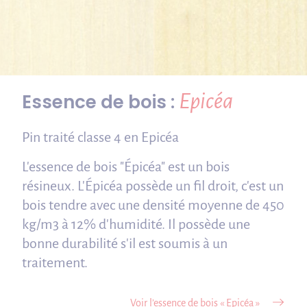
Epicéa
Essence de bois :
Pin traité classe 4 en Epicéa
L'essence de bois "Épicéa" est un bois
résineux. L'Épicéa possède un fil droit, c'est un
bois tendre avec une densité moyenne de 450
kg/m3 à 12% d'humidité. Il possède une
bonne durabilité s'il est soumis à un
traitement.
Voir l’essence de bois « Epicéa »