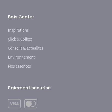
Bois Center
Inspirations
Click & Collect
Conseils & actualités
Environnement
Nos essences
Paiement sécurisé