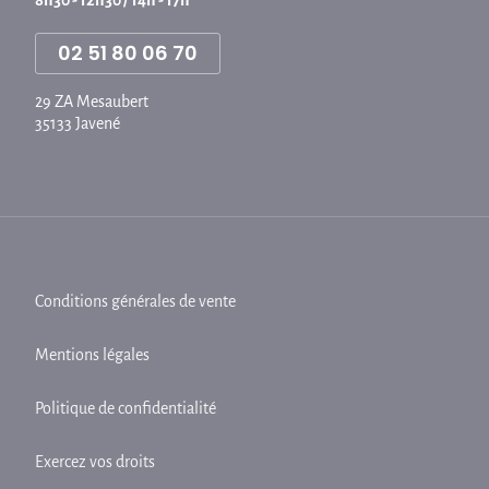
02 51 80 06 70
29 ZA Mesaubert
35133 Javené
Conditions générales de vente
Mentions légales
Politique de confidentialité
Exercez vos droits