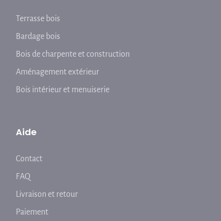
Terrasse bois
Bardage bois
Bois de charpente et construction
Aménagement extérieur
Bois intérieur et menuiserie
Aide
Contact
FAQ
Livraison et retour
Paiement