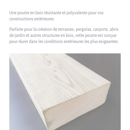
Une poutre en bois résistante et polyvalente pour vos
constructions extérieures
Parfaite pour la création de terrasses, pergolas, carports, abris
de jardin et autres structures en bois, cette poutre est conçue
pour durer dans les conditions extérieures les plus exigeantes.