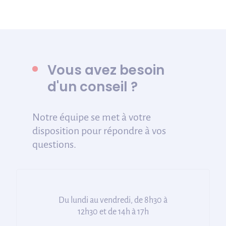
Vous avez besoin
d'un conseil ?
Notre équipe se met à votre
disposition pour répondre à vos
questions.
Du lundi au vendredi, de 8h30 à
12h30 et de 14h à 17h