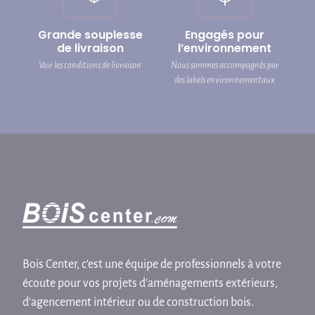
Grande souplesse
Engagés pour
de livraison
l’environnement
Voir les conditions de livraison
Nous sommes accompagnés par
des labels environnementaux
Bois Center, c'est une équipe de professionnels à votre
écoute pour vos projets d'aménagements extérieurs,
d'agencement intérieur ou de construction bois.