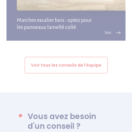
Marches escalier bois : optez pour
les panneaux lamellé collé
Voir tous les conseils de l’équipe
Vous avez besoin
d'un conseil ?