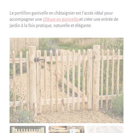
Le portillon ganivelle en châtaignier est l’accès idéal pour
accompagner une
clôture en ganivelle
et créer une entrée de
jardin à la fois pratique, naturelle et élégante.