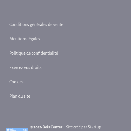
Conditions générales de vente
Mentions légales
Politique de confidentialité
Exercez vos droits
Cookies
Plan du site
Startup
© 2026 Bois Center
| Site créé par