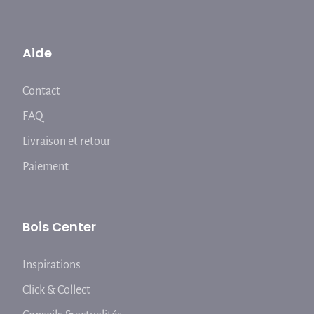
Aide
Contact
FAQ
Livraison et retour
Paiement
Bois Center
Inspirations
Click & Collect