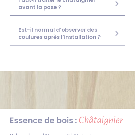
avant la pose ?
Est-il normal d’observer des
coulures après l’installation ?
Châtaignier
Essence de bois :