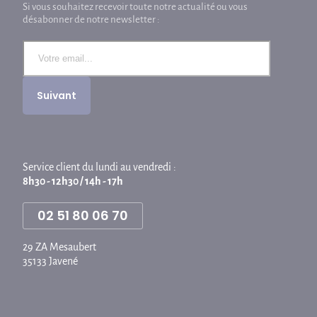
Si vous souhaitez recevoir toute notre actualité ou vous
désabonner de notre newsletter :
Service client du lundi au vendredi :
8h30 - 12h30 / 14h - 17h
02 51 80 06 70
29 ZA Mesaubert
35133 Javené