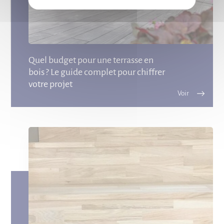
Quel budget pour une terrasse en
bois ? Le guide complet pour chiffrer
votre projet