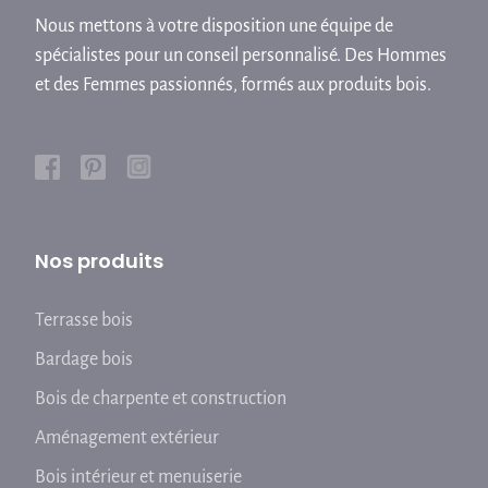
Nous mettons à votre disposition une équipe de
spécialistes pour un conseil personnalisé. Des Hommes
et des Femmes passionnés, formés aux produits bois.
Nos produits
Terrasse bois
Bardage bois
Bois de charpente et construction
Aménagement extérieur
Bois intérieur et menuiserie