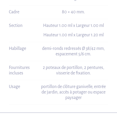
Cadre
80 × 40 mm.
Section
Hauteur 1.00 ml x Largeur 1.00 ml
Hauteur 1.00 ml x Largeur 1.20 ml
Habillage
demi‑ronds redressés Ø 38/42 mm,
espacement 5/6 cm.
Fournitures
2 poteaux de portillon, 2 pentures,
incluses
visserie de fixation.
Usage
portillon de clôture ganivelle, entrée
de jardin, accès à potager ou espace
paysager