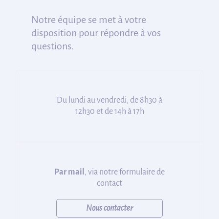
Notre équipe se met à votre
disposition pour répondre à vos
questions.
Du lundi au vendredi, de 8h30 à
12h30 et de 14h à 17h
Par mail
, via notre formulaire de
contact
Nous contacter