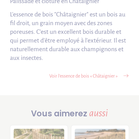
Palissade et clôture en Châtaignier
L'essence de bois "Châtaignier" est un bois au
fil droit, un grain moyen avec des zones
poreuses. C'est un excellent bois durable et
qui permet d'être employé à l'extérieur. Il est
naturellement durable aux champignons et
aux insectes.
Voir l’essence de bois « Châtaignier »
aussi
Vous aimerez