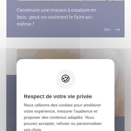
Construire une maison à ossature en
bois : peut-on vraiment le faire soi-
même ?
X
Respect de votre vie privée
Nous utilisons des cookies pour améliorer
votre expérience, mesurer l'audience et
proposer des contenus adaptés. Vous
pouvez accepter, refuser ou personnaliser
Comment protéger et entretenir les
vos choix.