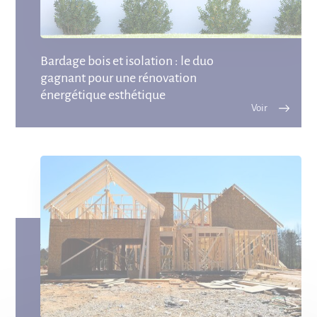
Bardage bois et isolation : le duo
gagnant pour une rénovation
énergétique esthétique