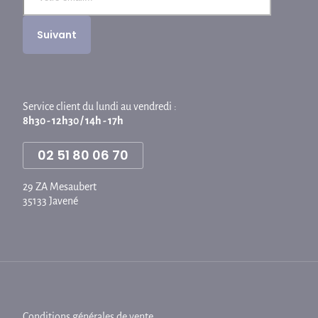
Service client du lundi au vendredi :
8h30 - 12h30 / 14h - 17h
02 51 80 06 70
29 ZA Mesaubert
35133 Javené
Conditions générales de vente