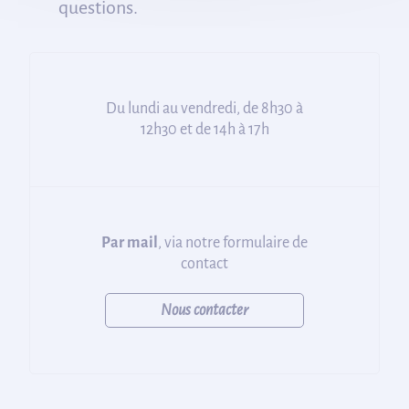
questions.
Du lundi au vendredi, de 8h30 à
12h30 et de 14h à 17h
Par mail
, via notre formulaire de
contact
Nous contacter