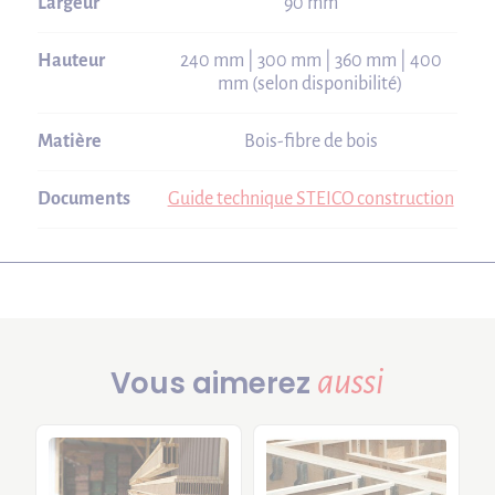
Largeur
90 mm
Hauteur
240 mm | 300 mm | 360 mm | 400
mm (selon disponibilité)
Matière
Bois-fibre de bois
Documents
Guide technique STEICO construction
aussi
Vous aimerez