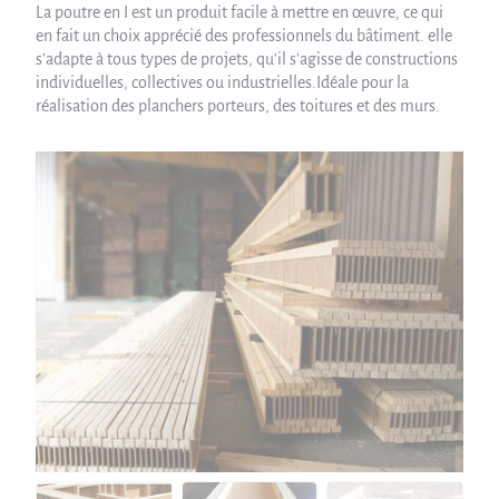
La poutre en I est un produit facile à mettre en œuvre, ce qui
en fait un choix apprécié des professionnels du bâtiment. elle
s'adapte à tous types de projets, qu'il s'agisse de constructions
individuelles, collectives ou industrielles.Idéale pour la
réalisation des planchers porteurs, des toitures et des murs.