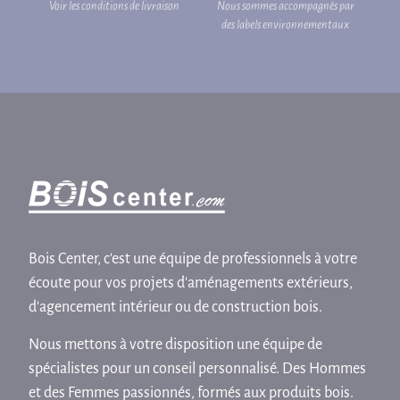
Voir les conditions de livraison
Nous sommes accompagnés par
des labels environnementaux
Bois Center, c'est une équipe de professionnels à votre
écoute pour vos projets d'aménagements extérieurs,
d'agencement intérieur ou de construction bois.
Nous mettons à votre disposition une équipe de
spécialistes pour un conseil personnalisé. Des Hommes
et des Femmes passionnés, formés aux produits bois.