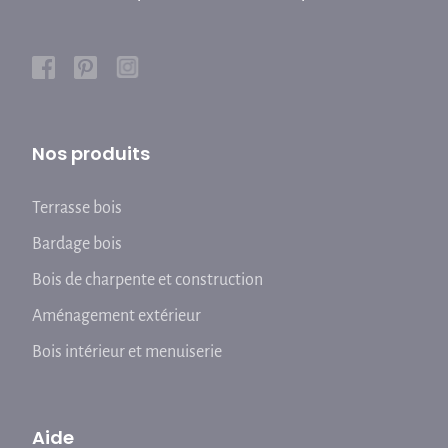
Nos produits
Terrasse bois
Bardage bois
Bois de charpente et construction
Aménagement extérieur
Bois intérieur et menuiserie
Aide