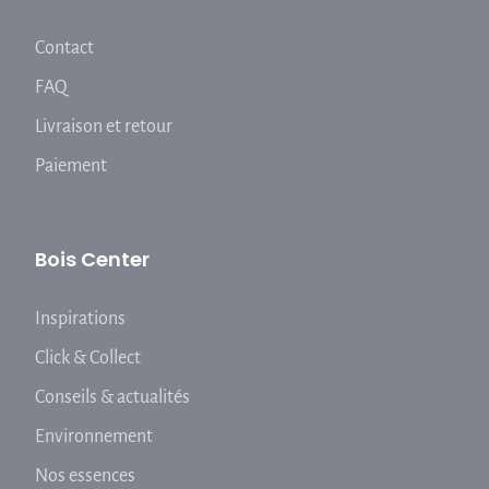
Contact
FAQ
Livraison et retour
Paiement
Bois Center
Inspirations
Click & Collect
Conseils & actualités
Environnement
Nos essences