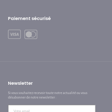
Paiement sécurisé
Newsletter
Si vous souhaitez recevoir toute notre actualité ou vous
désabonner de notre newsletter :