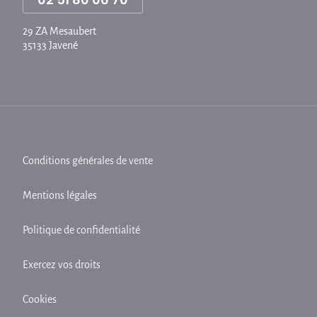
29 ZA Mesaubert
35133 Javené
Conditions générales de vente
Mentions légales
Politique de confidentialité
Exercez vos droits
Cookies