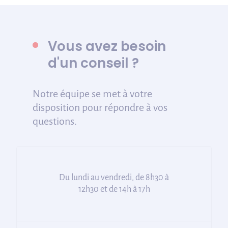
Vous avez besoin
d'un conseil ?
Notre équipe se met à votre
disposition pour répondre à vos
questions.
Du lundi au vendredi, de 8h30 à
12h30 et de 14h à 17h