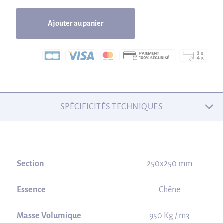
Ajouter au panier
SPÉCIFICITÉS TECHNIQUES
Section
250x250 mm
Essence
Chêne
Masse Volumique
950 Kg / m3