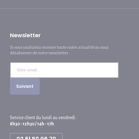
Newsletter
Si vous souhaitez recevoir toute notre actualité ou vous
désabonner de notre newsletter :
Service client du lundi au vendredi :
8h30 - 12h30 / 14h - 17h
02 51 80 06 70