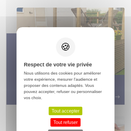
X
Respect de votre vie privée
Nous utilisons des cookies pour améliorer
votre expérience, mesurer l'audience et
Le bois traité autoclave, utilisation
proposer des contenus adaptés. Vous
et avantages
pouvez accepter, refuser ou personnaliser
vos choix.
Tout accepter
Tout refuser