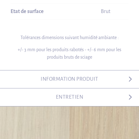
Etat de surface
Brut
Tolérances dimensions suivant humidité ambiante :
+/- 3 mm pour les produits rabotés - +/- 6 mm pour les
produits bruts de sciage
INFORMATION PRODUIT
ENTRETIEN