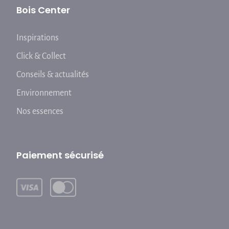
Bois Center
Inspirations
Click & Collect
Conseils & actualités
Environnement
Nos essences
Paiement sécurisé