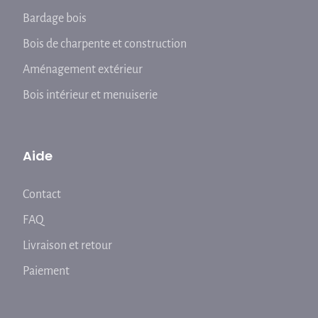
Bardage bois
Bois de charpente et construction
Aménagement extérieur
Bois intérieur et menuiserie
Aide
Contact
FAQ
Livraison et retour
Paiement