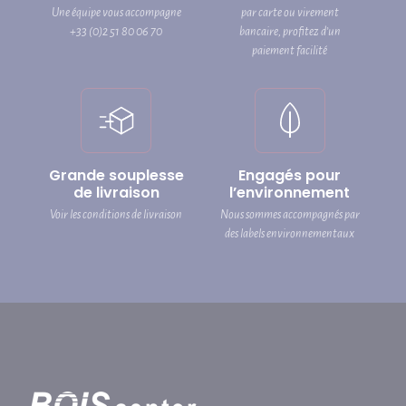
Une équipe vous accompagne
par carte ou virement
+33 (0)2 51 80 06 70
bancaire, profitez d’un
paiement facilité
Grande souplesse
Engagés pour
de livraison
l’environnement
Voir les conditions de livraison
Nous sommes accompagnés par
des labels environnementaux