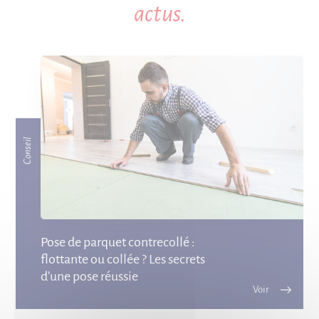
actus.
Conseil
Pose de parquet contrecollé :
flottante ou collée ? Les secrets
d’une pose réussie