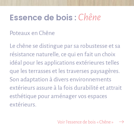
Chêne
Essence de bois :
Poteaux en Chêne
Le chêne se distingue par sa robustesse et sa
résistance naturelle, ce qui en fait un choix
idéal pour les applications extérieures telles
que les terrasses et les traverses paysagères.
Son adaptation à divers environnements
extérieurs assure à la fois durabilité et attrait
esthétique pour aménager vos espaces
extérieurs.
Voir l’essence de bois « Chêne »