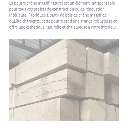
La poutre chêne massif naturel est un élément indispensable
pour tous vos projets de construction ou de rénovation
intérieure. Fabriquée à partir de bois de chêne massif de
qualité charpente, cette poutre est d'une grande robustesse et
offre une esthétique naturelle et chaleureuse à votre intérieur.