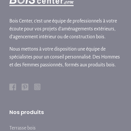
Bois Center, c'est une équipe de professionnels à votre
écoute pour vos projets d'aménagements extérieurs,
d'agencement intérieur ou de construction bois.
Nous mettons à votre disposition une équipe de
spécialistes pour un conseil personnalisé. Des Hommes
et des Femmes passionnés, formés aux produits bois.
Nos produits
Terrasse bois