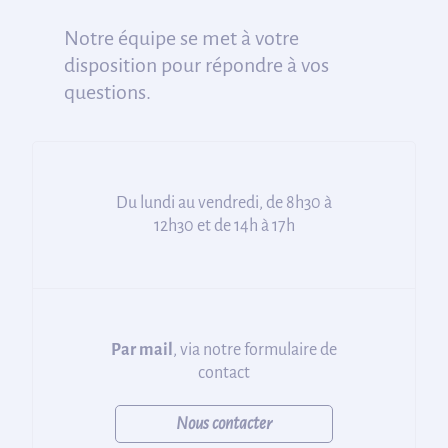
Notre équipe se met à votre
disposition pour répondre à vos
questions.
Du lundi au vendredi, de 8h30 à
12h30 et de 14h à 17h
Par mail
, via notre formulaire de
contact
Nous contacter