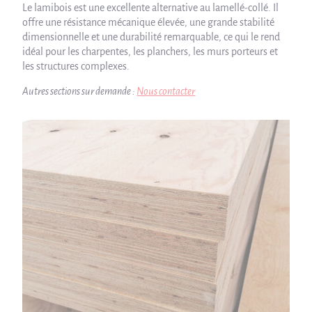
Le lamibois est une excellente alternative au lamellé-collé. Il
offre une résistance mécanique élevée, une grande stabilité
dimensionnelle et une durabilité remarquable, ce qui le rend
idéal pour les charpentes, les planchers, les murs porteurs et
les structures complexes.
Autres sections sur demande :
Nous contacter