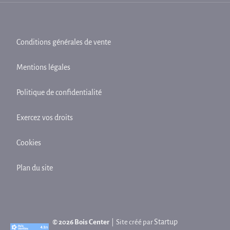
Conditions générales de vente
Mentions légales
Politique de confidentialité
Exercez vos droits
Cookies
Plan du site
Startup
© 2026 Bois Center
| Site créé par