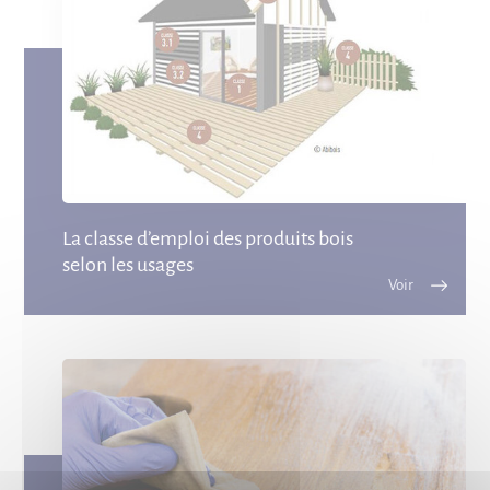
La classe d’emploi des produits bois
selon les usages