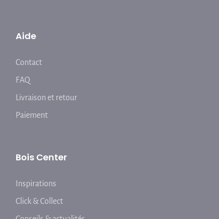
Aide
Contact
FAQ
Livraison et retour
Paiement
Bois Center
Inspirations
Click & Collect