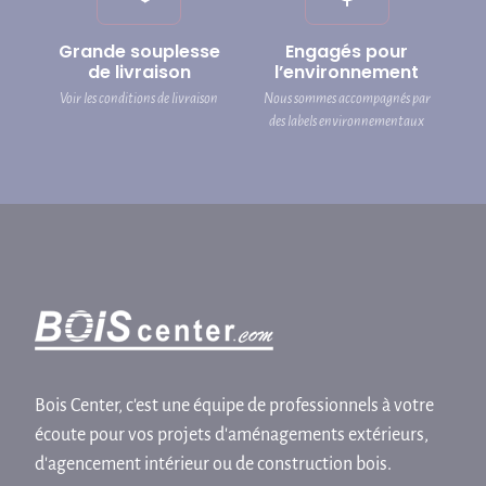
Grande souplesse
Engagés pour
de livraison
l’environnement
Voir les conditions de livraison
Nous sommes accompagnés par
des labels environnementaux
Bois Center, c'est une équipe de professionnels à votre
écoute pour vos projets d'aménagements extérieurs,
d'agencement intérieur ou de construction bois.