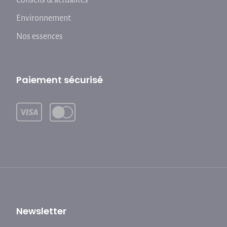
Conseils & actualités
Environnement
Nos essences
Paiement sécurisé
Newsletter