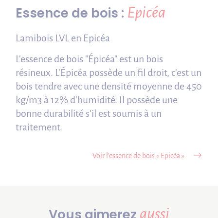
Epicéa
Essence de bois :
Lamibois LVL en Epicéa
L'essence de bois "Épicéa" est un bois
résineux. L'Épicéa possède un fil droit, c'est un
bois tendre avec une densité moyenne de 450
kg/m3 à 12% d'humidité. Il possède une
bonne durabilité s'il est soumis à un
traitement.
Voir l’essence de bois « Epicéa »
aussi
Vous aimerez