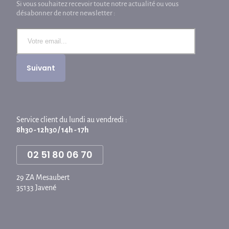
Si vous souhaitez recevoir toute notre actualité ou vous
désabonner de notre newsletter :
Service client du lundi au vendredi :
8h30 - 12h30 / 14h - 17h
02 51 80 06 70
29 ZA Mesaubert
35133 Javené