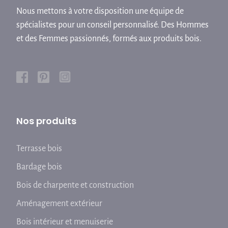
Nous mettons à votre disposition une équipe de
spécialistes pour un conseil personnalisé. Des Hommes
et des Femmes passionnés, formés aux produits bois.
Nos produits
Terrasse bois
Bardage bois
Bois de charpente et construction
Aménagement extérieur
Bois intérieur et menuiserie