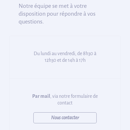
Notre équipe se met à votre
disposition pour répondre à vos
questions.
Du lundi au vendredi, de 8h30 à
12h30 et de 14h à 17h
Par mail
, via notre formulaire de
contact
Nous contacter