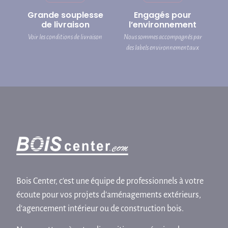
Grande souplesse
Engagés pour
de livraison
l’environnement
Voir les conditions de livraison
Nous sommes accompagnés par
des labels environnementaux
Bois Center, c'est une équipe de professionnels à votre
écoute pour vos projets d'aménagements extérieurs,
d'agencement intérieur ou de construction bois.