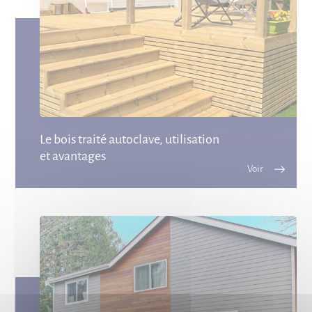
Le bois traité autoclave, utilisation
et avantages