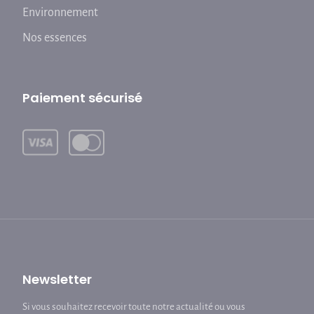
Environnement
Nos essences
Paiement sécurisé
Newsletter
Si vous souhaitez recevoir toute notre actualité ou vous