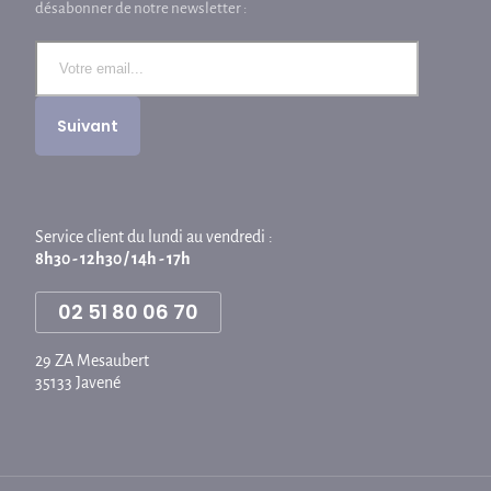
désabonner de notre newsletter :
Service client du lundi au vendredi :
8h30 - 12h30 / 14h - 17h
02 51 80 06 70
29 ZA Mesaubert
35133 Javené