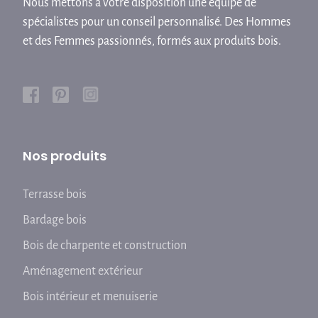
Nous mettons à votre disposition une équipe de
spécialistes pour un conseil personnalisé. Des Hommes
et des Femmes passionnés, formés aux produits bois.
Nos produits
Terrasse bois
Bardage bois
Bois de charpente et construction
Aménagement extérieur
Bois intérieur et menuiserie