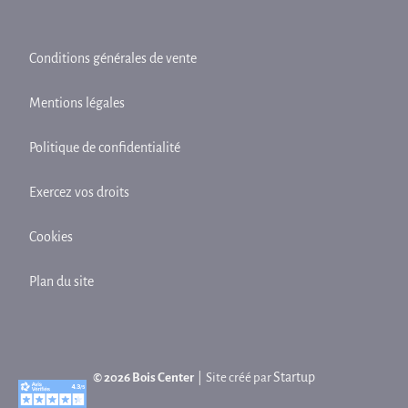
Conditions générales de vente
Mentions légales
Politique de confidentialité
Exercez vos droits
Cookies
Plan du site
Startup
© 2026 Bois Center
| Site créé par