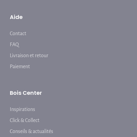
Aide
Contact
FAQ
Livraison et retour
Paiement
Bois Center
Inspirations
Click & Collect
Conseils & actualités