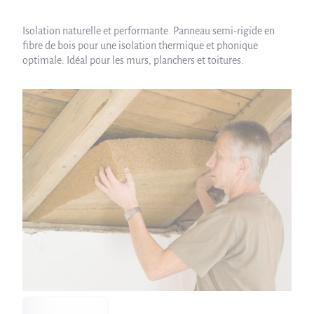
Isolation naturelle et performante. Panneau semi-rigide en
fibre de bois pour une isolation thermique et phonique
optimale. Idéal pour les murs, planchers et toitures.