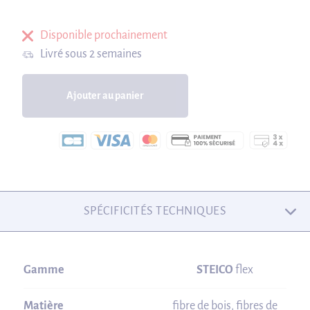
Disponible prochainement
Livré sous 2 semaines
Ajouter au panier
SPÉCIFICITÉS TECHNIQUES
Gamme
STEICO
flex
Matière
fibre de bois, fibres de