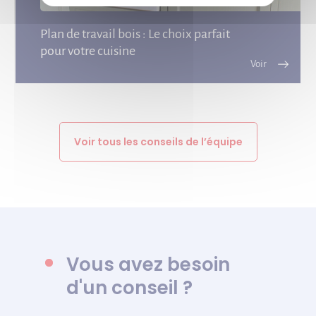
Plan de travail bois : Le choix parfait
pour votre cuisine
Voir tous les conseils de l’équipe
Vous avez besoin
d'un conseil ?