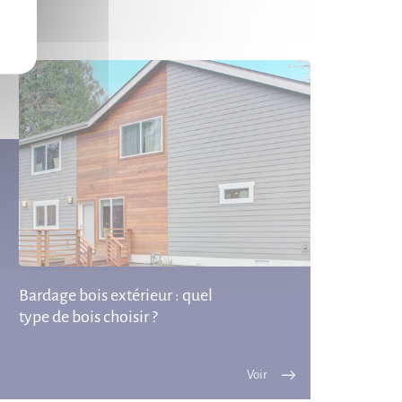
Bardage bois extérieur : quel
type de bois choisir ?