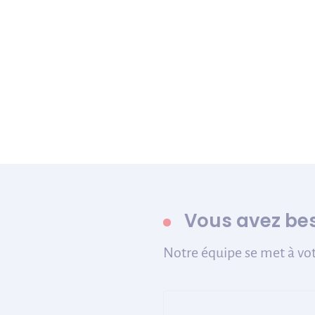
Vous avez bes
Notre équipe se met à vot