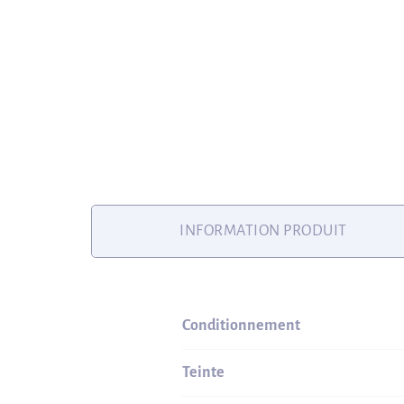
INFORMATION PRODUIT
Conditionnement
Teinte