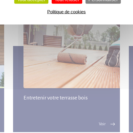
Politique de cookies
Entretenir votre terrasse bois