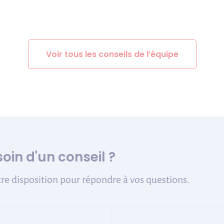
Voir tous les conseils de l’équipe
oin d'un conseil ?
re disposition pour répondre à vos questions.