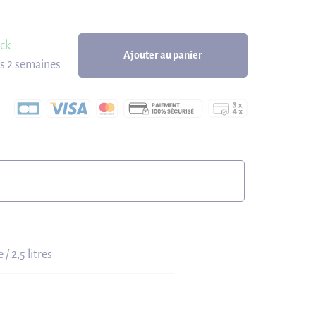
ock
Ajouter au panier
us 2 semaines
 / 2,5 litres