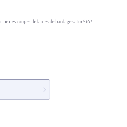
ouche des coupes de lames de bardage saturé 102