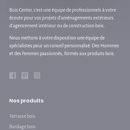
Bois Center, c'est une équipe de professionnels à votre
écoute pour vos projets d'aménagements extérieurs,
d'agencement intérieur ou de construction bois.
Nous mettons à votre disposition une équipe de
spécialistes pour un conseil personnalisé. Des Hommes
et des Femmes passionnés, formés aux produits bois.
Nos produits
Terrasse bois
Bardage bois