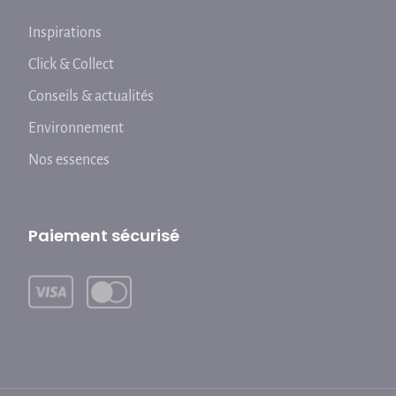
Inspirations
Click & Collect
Conseils & actualités
Environnement
Nos essences
Paiement sécurisé