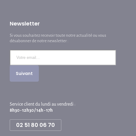
Newsletter
Si vous souhaitez recevoir toute notre actualité ou vous
désabonner de notre newsletter :
Service client du lundi au vendredi :
8h30 - 12h30 / 14h - 17h
02 51 80 06 70