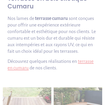
Cumaru
Nos lames de
terrasse cumaru
sont conçues
pour offrir une expérience extérieure
confortable et esthétique pour nos clients. Le
cumaru est un bois dur et durable qui résiste
aux intempéries et aux rayons UV, ce qui en
fait un choix idéal pour les terrasses.
Découvrez quelques réalisations en
terrasse
en cumaru
de nos clients.