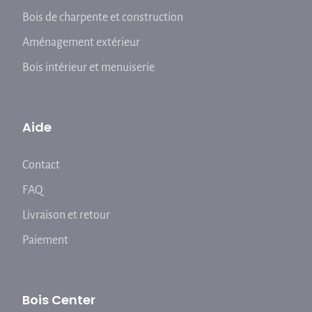
Bois de charpente et construction
Aménagement extérieur
Bois intérieur et menuiserie
Aide
Contact
FAQ
Livraison et retour
Paiement
Bois Center