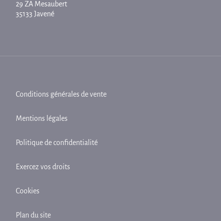
29 ZA Mesaubert
35133 Javené
Conditions générales de vente
Mentions légales
Politique de confidentialité
Exercez vos droits
Cookies
Plan du site