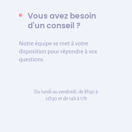
Vous avez besoin
d'un conseil ?
Notre équipe se met à votre
disposition pour répondre à vos
questions.
Du lundi au vendredi, de 8h30 à
12h30 et de 14h à 17h