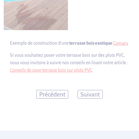
Exemple de construction d'une
terrasse bois exotique
Cumaru
Si vous souhaitez poser votre terrasse bois sur des plots PVC,
nous vous invitons à suivre nos conseils en lisant notre article :
Conseils de pose terrasse bois sur plots PVC
Précédent
Suivant